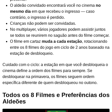
O aldeão convidado encontrará você no cinema
no
mesmo dia
em que recebeu o ingresso — caso
contrário, o ingresso é perdido.
Crianças não podem ser convidadas.
No multiplayer, vários jogadores podem assistir juntos
se todos se reunirem no saguão antes do filme começar.
O filme em cartaz
muda a cada estação
, rotacionando
entre os 8 filmes do jogo em ciclo de 2 anos baseado na
estação de desbloqueio.
Cuidado com o ciclo: a estação em que você desbloqueia o
cinema define a ordem dos filmes para sempre. Se
desbloquear na primavera, os filmes seguem ordem
específica diferente de quem desbloqueou no outono.
Todos os 8 Filmes e Preferências dos
Aldeões