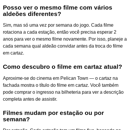
Posso ver o mesmo filme com vários
aldeões diferentes?
Sim, mas só uma vez por semana do jogo. Cada filme
rotaciona a cada estação, então você precisa esperar 2
anos para ver o mesmo filme novamente. Por isso, planeje a
cada semana qual aldeão convidar antes da troca do filme
em cartaz.
Como descubro o filme em cartaz atual?
Aproxime-se do cinema em Pelican Town — o cartaz na
fachada mostra o título do filme em cartaz. Você também
pode comprar o ingresso na bilheteria para ver a descrição
completa antes de assistir.
Filmes mudam por estação ou por
semana?