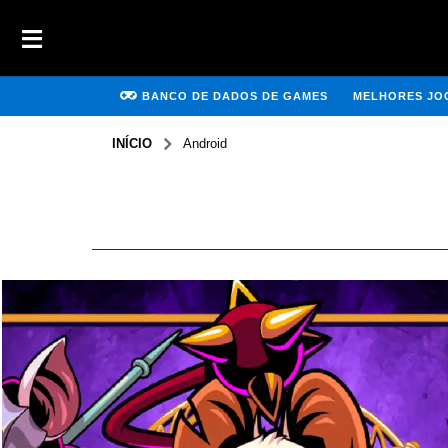
BANCO DE DADOS DE GAMES
MELHORES JOG
INÍCIO
Android