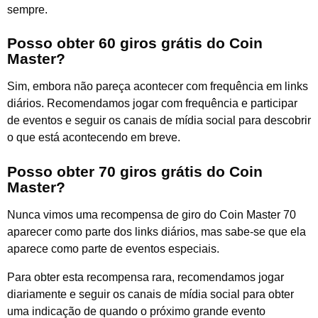
sempre.
Posso obter 60 giros grátis do Coin
Master?
Sim, embora não pareça acontecer com frequência em links
diários. Recomendamos jogar com frequência e participar
de eventos e seguir os canais de mídia social para descobrir
o que está acontecendo em breve.
Posso obter 70 giros grátis do Coin
Master?
Nunca vimos uma recompensa de giro do Coin Master 70
aparecer como parte dos links diários, mas sabe-se que ela
aparece como parte de eventos especiais.
Para obter esta recompensa rara, recomendamos jogar
diariamente e seguir os canais de mídia social para obter
uma indicação de quando o próximo grande evento