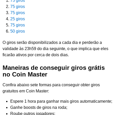
75 giros
75 giros
75 giros
25 giros
75 giros
50 giros
O giros serão disponibilizados a cada dia e perderão a
validade às 23h59 do dia seguinte, o que implica que eles
ficarão ativos por cerca de dois dias.
Maneiras de conseguir giros grátis
no Coin Master
Confira abaixo sete formas para conseguir obter giros
gratuitos em Coin Master:
Espere 1 hora para ganhar mais giros automaticamente;
Ganhe boosts de giros na roda;
Roube outros jogadores;