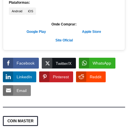
Plataformas:
Android
iOS
Onde Comprar:
Google Play
Apple Store
Site Oficial
Facebook
WhatsApp
Twitter/X
LinkedIn
Pinterest
Reddit
Email
COIN MASTER