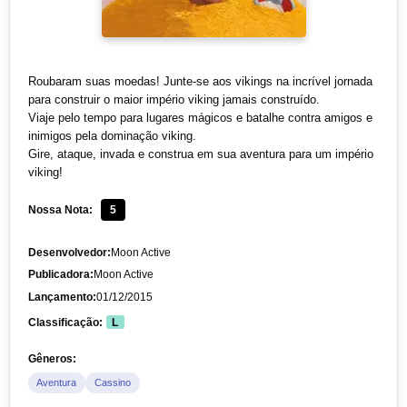
Roubaram suas moedas! Junte-se aos vikings na incrível jornada
para construir o maior império viking jamais construído.
Viaje pelo tempo para lugares mágicos e batalhe contra amigos e
inimigos pela dominação viking.
Gire, ataque, invada e construa em sua aventura para um império
viking!
Nossa Nota:
5
Desenvolvedor:
Moon Active
Publicadora:
Moon Active
Lançamento:
01/12/2015
Classificação:
L
Gêneros:
Aventura
Cassino