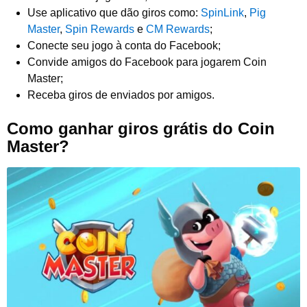
Use aplicativo que dão giros como:
SpinLink
,
Pig
Master
,
Spin Rewards
e
CM Rewards
;
Conecte seu jogo à conta do Facebook;
Convide amigos do Facebook para jogarem Coin
Master;
Receba giros de enviados por amigos.
Como ganhar giros grátis do Coin
Master?