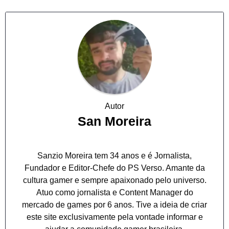
Autor
San Moreira
Sanzio Moreira tem 34 anos e é Jornalista,
Fundador e Editor-Chefe do PS Verso. Amante da
cultura gamer e sempre apaixonado pelo universo.
Atuo como jornalista e Content Manager do
mercado de games por 6 anos. Tive a ideia de criar
este site exclusivamente pela vontade informar e