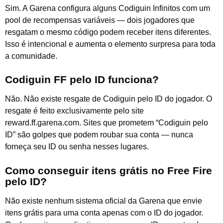
Sim. A Garena configura alguns Codiguin Infinitos com um
pool de recompensas variáveis — dois jogadores que
resgatam o mesmo código podem receber itens diferentes.
Isso é intencional e aumenta o elemento surpresa para toda
a comunidade.
Codiguin FF pelo ID funciona?
Não. Não existe resgate de Codiguin pelo ID do jogador. O
resgate é feito exclusivamente pelo site
reward.ff.garena.com. Sites que prometem “Codiguin pelo
ID” são golpes que podem roubar sua conta — nunca
forneça seu ID ou senha nesses lugares.
Como conseguir itens grátis no Free Fire
pelo ID?
Não existe nenhum sistema oficial da Garena que envie
itens grátis para uma conta apenas com o ID do jogador.