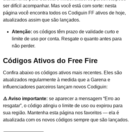
ser difícil acompanhar. Mas você está com sorte: nesta
página você encontra todos os Codiguin FF ativos de hoje,
atualizados assim que são lançados.
Atenção:
os códigos têm prazo de validade curto e
limite de uso por conta. Resgate o quanto antes para
não perder.
Códigos Ativos do Free Fire
Confira abaixo os códigos ativos mais recentes. Eles são
atualizados regularmente à medida que a Garena e
influenciadores parceiros lançam novos Codiguin:
⚠️ Aviso importante:
se aparecer a mensagem “Erro ao
resgatar”, o código atingiu o limite de uso ou expirou para
sua região. Mantenha esta página nos favoritos — ela é
atualizada com os novos códigos sempre que são lançados.