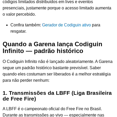
códigos limitados distribuídos em lives e eventos
presenciais, justamente porque o acesso limitado aumenta
o valor percebido.
Confira também:
Gerador de Codiguin ativo
para
resgatar.
Quando a Garena lança Codiguin
Infinito — padrão histórico
O Codiguin Infinito não é lançado aleatoriamente. A Garena
segue um padrão histórico bastante previsível. Saber
quando eles costumam ser liberados é a melhor estratégia
para não perder nenhum:
1. Transmissões da LBFF (Liga Brasileira
de Free Fire)
A LBFF é o campeonato oficial do Free Fire no Brasil.
Durante as transmissões ao vivo — especialmente nas