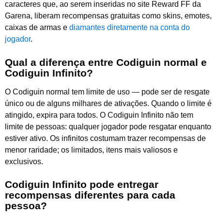
caracteres que, ao serem inseridas no site Reward FF da
Garena, liberam recompensas gratuitas como skins, emotes,
caixas de armas e
diamantes diretamente na conta do
jogador
.
Qual a diferença entre Codiguin normal e
Codiguin Infinito?
O Codiguin normal tem limite de uso — pode ser de resgate
único ou de alguns milhares de ativações. Quando o limite é
atingido, expira para todos. O Codiguin Infinito não tem
limite de pessoas: qualquer jogador pode resgatar enquanto
estiver ativo. Os infinitos costumam trazer recompensas de
menor raridade; os limitados, itens mais valiosos e
exclusivos.
Codiguin Infinito pode entregar
recompensas diferentes para cada
pessoa?