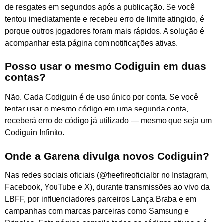
de resgates em segundos após a publicação. Se você
tentou imediatamente e recebeu erro de limite atingido, é
porque outros jogadores foram mais rápidos. A solução é
acompanhar esta página com notificações ativas.
Posso usar o mesmo Codiguin em duas
contas?
Não. Cada Codiguin é de uso único por conta. Se você
tentar usar o mesmo código em uma segunda conta,
receberá erro de código já utilizado — mesmo que seja um
Codiguin Infinito.
Onde a Garena divulga novos Codiguin?
Nas redes sociais oficiais (@freefireoficialbr no Instagram,
Facebook, YouTube e X), durante transmissões ao vivo da
LBFF, por influenciadores parceiros Lança Braba e em
campanhas com marcas parceiras como Samsung e