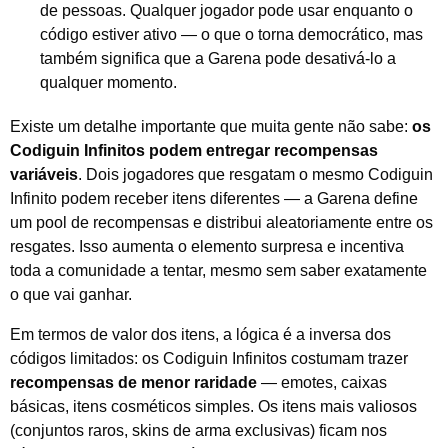
de pessoas. Qualquer jogador pode usar enquanto o
código estiver ativo — o que o torna democrático, mas
também significa que a Garena pode desativá-lo a
qualquer momento.
Existe um detalhe importante que muita gente não sabe:
os
Codiguin Infinitos podem entregar recompensas
variáveis
. Dois jogadores que resgatam o mesmo Codiguin
Infinito podem receber itens diferentes — a Garena define
um pool de recompensas e distribui aleatoriamente entre os
resgates. Isso aumenta o elemento surpresa e incentiva
toda a comunidade a tentar, mesmo sem saber exatamente
o que vai ganhar.
Em termos de valor dos itens, a lógica é a inversa dos
códigos limitados: os Codiguin Infinitos costumam trazer
recompensas de menor raridade
— emotes, caixas
básicas, itens cosméticos simples. Os itens mais valiosos
(conjuntos raros, skins de arma exclusivas) ficam nos