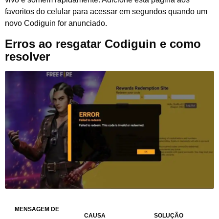
favoritos do celular para acessar em segundos quando um
novo Codiguin for anunciado.
Erros ao resgatar Codiguin e como
resolver
MENSAGEM DE
CAUSA
SOLUÇÃO