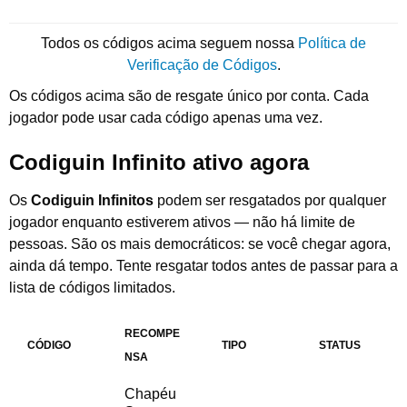
Todos os códigos acima seguem nossa
Política de
Verificação de Códigos
.
Os códigos acima são de resgate único por conta. Cada
jogador pode usar cada código apenas uma vez.
Codiguin Infinito ativo agora
Os
Codiguin Infinitos
podem ser resgatados por qualquer
jogador enquanto estiverem ativos — não há limite de
pessoas. São os mais democráticos: se você chegar agora,
ainda dá tempo. Tente resgatar todos antes de passar para a
lista de códigos limitados.
RECOMPE
CÓDIGO
TIPO
STATUS
NSA
Chapéu