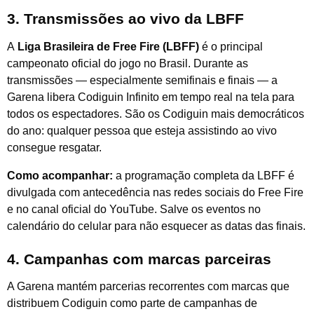
3. Transmissões ao vivo da LBFF
A
Liga Brasileira de Free Fire (LBFF)
é o principal
campeonato oficial do jogo no Brasil. Durante as
transmissões — especialmente semifinais e finais — a
Garena libera Codiguin Infinito em tempo real na tela para
todos os espectadores. São os Codiguin mais democráticos
do ano: qualquer pessoa que esteja assistindo ao vivo
consegue resgatar.
Como acompanhar:
a programação completa da LBFF é
divulgada com antecedência nas redes sociais do Free Fire
e no canal oficial do YouTube. Salve os eventos no
calendário do celular para não esquecer as datas das finais.
4. Campanhas com marcas parceiras
A Garena mantém parcerias recorrentes com marcas que
distribuem Codiguin como parte de campanhas de