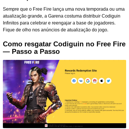
Sempre que o Free Fire lança uma nova temporada ou uma
atualização grande, a Garena costuma distribuir Codiguin
Infinitos para celebrar e reengajar a base de jogadores.
Fique de olho nos anúncios de atualização do jogo.
Como resgatar Codiguin no Free Fire
— Passo a Passo