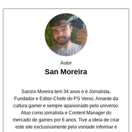
Autor
San Moreira
Sanzio Moreira tem 34 anos e é Jornalista,
Fundador e Editor-Chefe do PS Verso. Amante da
cultura gamer e sempre apaixonado pelo universo.
Atuo como jornalista e Content Manager do
mercado de games por 6 anos. Tive a ideia de criar
este site exclusivamente pela vontade informar e