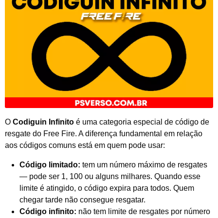
O
Codiguin Infinito
é uma categoria especial de código de
resgate do Free Fire. A diferença fundamental em relação
aos códigos comuns está em quem pode usar:
Código limitado:
tem um número máximo de resgates
— pode ser 1, 100 ou alguns milhares. Quando esse
limite é atingido, o código expira para todos. Quem
chegar tarde não consegue resgatar.
Código infinito:
não tem limite de resgates por número