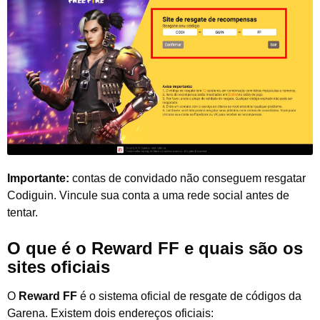
Importante:
contas de convidado não conseguem resgatar
Codiguin. Vincule sua conta a uma rede social antes de
tentar.
O que é o Reward FF e quais são os
sites oficiais
O
Reward FF
é o sistema oficial de resgate de códigos da
Garena. Existem dois endereços oficiais: