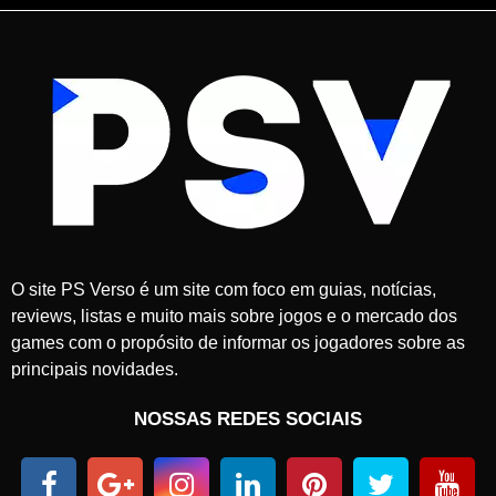
O site PS Verso é um site com foco em guias, notícias,
reviews, listas e muito mais sobre jogos e o mercado dos
games com o propósito de informar os jogadores sobre as
principais novidades.
NOSSAS REDES SOCIAIS