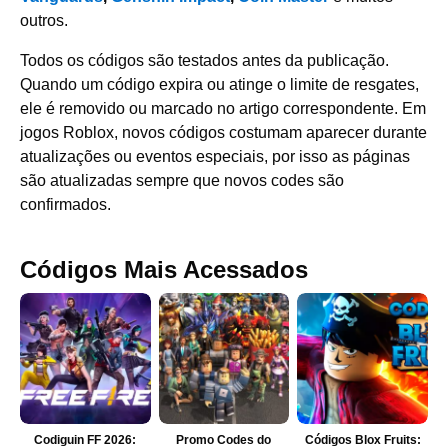
outros.
Todos os códigos são testados antes da publicação.
Quando um código expira ou atinge o limite de resgates,
ele é removido ou marcado no artigo correspondente. Em
jogos Roblox, novos códigos costumam aparecer durante
atualizações ou eventos especiais, por isso as páginas
são atualizadas sempre que novos codes são
confirmados.
Códigos Mais Acessados
Codiguin FF 2026:
Promo Codes do
Códigos Blox Fruits: