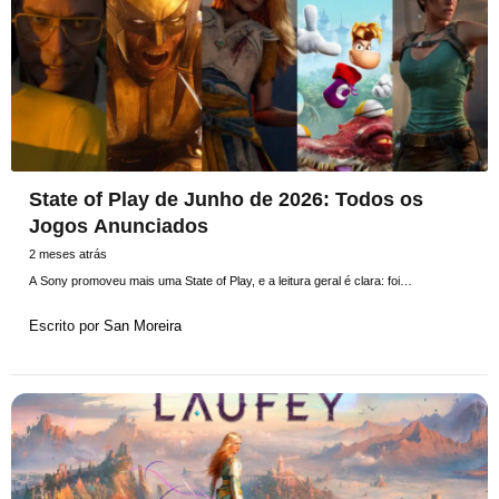
State of Play de Junho de 2026: Todos os
Jogos Anunciados
2 meses atrás
A Sony promoveu mais uma State of Play, e a leitura geral é clara: foi…
Escrito por
San Moreira