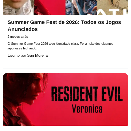
Summer Game Fest de 2026: Todos os Jogos
Anunciados
2 meses atrás
O Summer Game Fest 2026 teve identidade clara. Foi a noite dos gigantes
japoneses fechando…
Escrito por
San Moreira