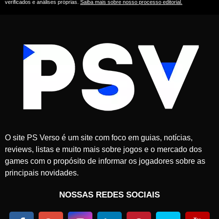
verificados e análises próprias.
Saiba mais sobre nosso processo editorial.
O site PS Verso é um site com foco em guias, notícias,
reviews, listas e muito mais sobre jogos e o mercado dos
games com o propósito de informar os jogadores sobre as
principais novidades.
NOSSAS REDES SOCIAIS