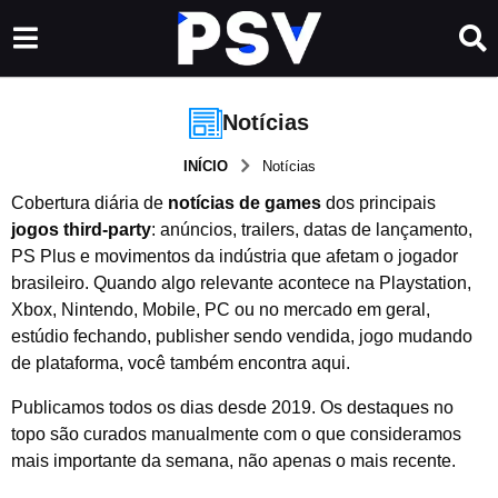
Notícias
INÍCIO
Notícias
Cobertura diária de
notícias de games
dos principais
jogos third-party
: anúncios, trailers, datas de lançamento,
PS Plus e movimentos da indústria que afetam o jogador
brasileiro. Quando algo relevante acontece na Playstation,
Xbox, Nintendo, Mobile, PC ou no mercado em geral,
estúdio fechando, publisher sendo vendida, jogo mudando
de plataforma, você também encontra aqui.
Publicamos todos os dias desde 2019. Os destaques no
topo são curados manualmente com o que consideramos
mais importante da semana, não apenas o mais recente.