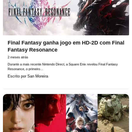
Final Fantasy ganha jogo em HD-2D com Final
Fantasy Resonance
2 meses atrás
Durante a mais recente Nintendo Direct, a Square Enix revelou Final Fantasy
Resonance, o primeiro…
Escrito por
San Moreira