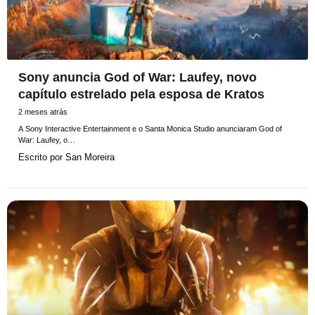
Sony anuncia God of War: Laufey, novo
capítulo estrelado pela esposa de Kratos
2 meses atrás
A Sony Interactive Entertainment e o Santa Monica Studio anunciaram God of
War: Laufey, o…
Escrito por
San Moreira