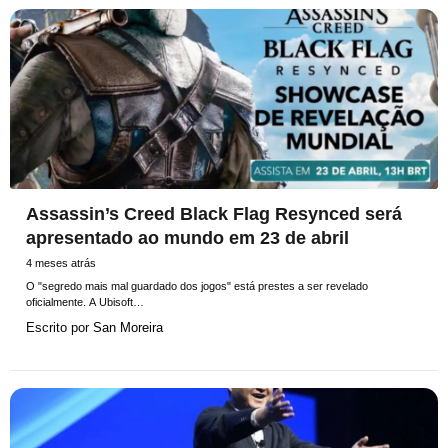
Assassin’s Creed Black Flag Resynced será
apresentado ao mundo em 23 de abril
4 meses atrás
O "segredo mais mal guardado dos jogos" está prestes a ser revelado
oficialmente. A Ubisoft…
Escrito por
San Moreira