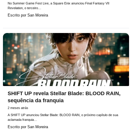
No Summer Game Fest Live, a Square Enix anunciou Final Fantasy VII
Revelation, o terceiro…
Escrito por
San Moreira
SHIFT UP revela Stellar Blade: BLOOD RAIN,
sequência da franquia
2 meses atrás
A SHIFT UP anunciou Stellar Blade: BLOOD RAIN, o próximo capítulo de sua
aclamada franquia…
Escrito por
San Moreira