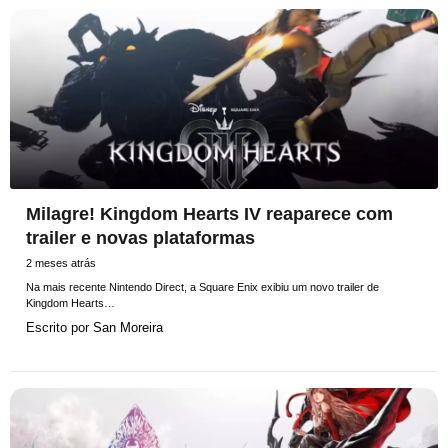
Milagre! Kingdom Hearts IV reaparece com
trailer e novas plataformas
2 meses atrás
Na mais recente Nintendo Direct, a Square Enix exibiu um novo trailer de
Kingdom Hearts…
Escrito por
San Moreira