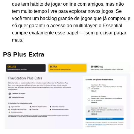
que tem hábito de jogar online com amigos, mas não
tem muito tempo livre para explorar novos jogos. Se
você tem um backlog grande de jogos que já comprou e
só quer garantir o acesso ao multiplayer, o Essential
cumpre exatamente esse papel — sem precisar pagar
mais.
PS Plus Extra