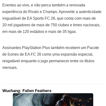
Eventos ao vivo, e não perca também a renovada
experiência do Rivals e Champs. Aproveite a autenticidade
inigualável de EA Sports FC 26, que conta com mais de
20 mil jogadores de mais de 750 clubes e times nacionais,
em mais de 120 estádios e mais de 35 ligas.
Assinantes PlayStation Plus também recebem um Pacote
de Ícones de EA FC 26 como uma expansão especial,
resgatável enquanto o jogo permanecer entre os títulos
mensais.
Wuchang: Fallen Feathers