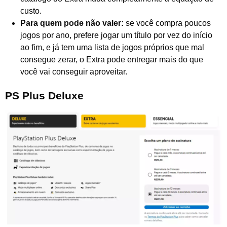
custo.
Para quem pode não valer:
se você compra poucos
jogos por ano, prefere jogar um título por vez do início
ao fim, e já tem uma lista de jogos próprios que mal
consegue zerar, o Extra pode entregar mais do que
você vai conseguir aproveitar.
PS Plus Deluxe