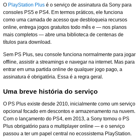
O
PlayStation Plus
é o serviço de assinatura da Sony para
consoles PS5 e PS4. Em termos práticos, ele funciona
como uma camada de acesso que desbloqueia recursos
online, entrega jogos gratuitos todo mês e — nos planos
mais completos — abre uma biblioteca de centenas de
títulos para download.
Sem PS Plus, seu console funciona normalmente para jogar
offline, assistir a streamings e navegar na internet. Mas para
entrar em uma partida online de qualquer jogo pago, a
assinatura é obrigatória. Essa é a regra geral.
Uma breve história do serviço
O PS Plus existe desde 2010, inicialmente como um serviço
opcional focado em descontos e armazenamento na nuvem.
Com o lançamento do PS4, em 2013, a Sony tornou o PS
Plus obrigatório para o multiplayer online — e o serviço
passou a ter um papel central no ecossistema PlayStation.