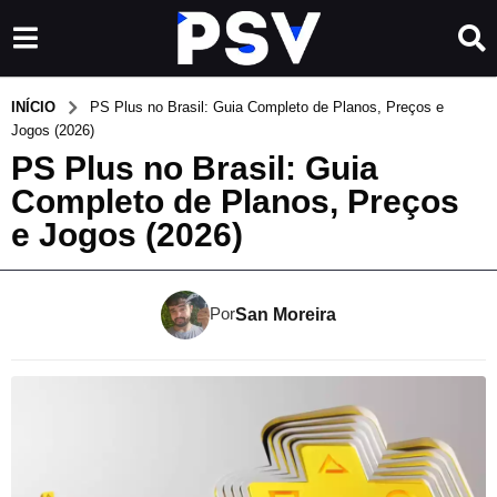
INÍCIO
PS Plus no Brasil: Guia Completo de Planos, Preços e
Jogos (2026)
PS Plus no Brasil: Guia
Completo de Planos, Preços
e Jogos (2026)
Por
San Moreira