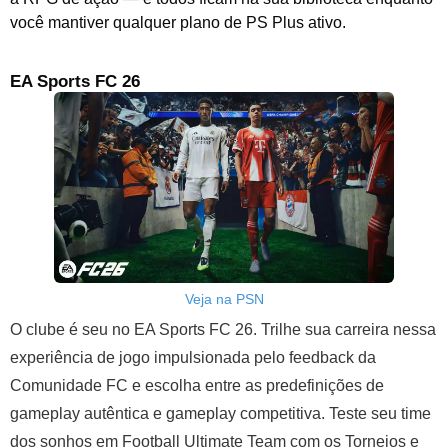
você mantiver qualquer plano de PS Plus ativo.
EA Sports FC 26
Veja na PSN
O clube é seu no EA Sports FC 26. Trilhe sua carreira nessa
experiência de jogo impulsionada pelo feedback da
Comunidade FC e escolha entre as predefinições de
gameplay autêntica e gameplay competitiva. Teste seu time
dos sonhos em Football Ultimate Team com os Torneios e