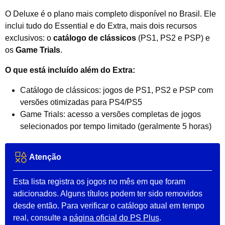
O Deluxe é o plano mais completo disponível no Brasil. Ele
inclui tudo do Essential e do Extra, mais dois recursos
exclusivos: o
catálogo de clássicos
(PS1, PS2 e PSP) e
os
Game Trials
.
O que está incluído além do Extra:
Catálogo de clássicos: jogos de PS1, PS2 e PSP com
versões otimizadas para PS4/PS5
Game Trials: acesso a versões completas de jogos
selecionados por tempo limitado (geralmente 5 horas)
Atenção
Esta lista registra os jogos no mês em que foram
adicionados. Alguns títulos podem ter sido removidos
desde então. Para verificar o catálogo atual em tempo
real, consulte a
página oficial do PS Plus
.