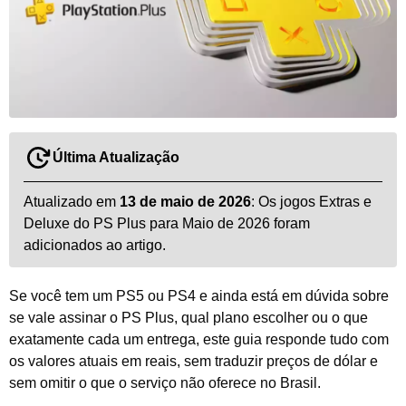
Última Atualização
Atualizado em
13 de maio de 2026
: Os jogos Extras e
Deluxe do PS Plus para Maio de 2026 foram
adicionados ao artigo.
Se você tem um PS5 ou PS4 e ainda está em dúvida sobre
se vale assinar o PS Plus, qual plano escolher ou o que
exatamente cada um entrega, este guia responde tudo com
os valores atuais em reais, sem traduzir preços de dólar e
sem omitir o que o serviço não oferece no Brasil.