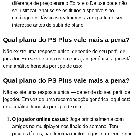
diferença de preço entre o Extra e o Deluxe pode não
se justificar. Analise se os títulos disponíveis no
catálogo de clássicos realmente fazem parte do seu
interesse antes de subir de plano.
Qual plano do PS Plus vale mais a pena?
Não existe uma resposta única, depende do seu perfil de
jogador. Em vez de uma recomendação genérica, aqui está
uma análise honesta por tipo de uso:
Qual plano do PS Plus vale mais a pena?
Não existe uma resposta única — depende do seu perfil de
jogador. Em vez de uma recomendação genérica, aqui está
uma análise honesta por tipo de uso:
O jogador online casual:
Joga principalmente com
amigos no multiplayer nos finais de semana. Tem
poucos títulos, não termina muitos jogos, não tem tempo