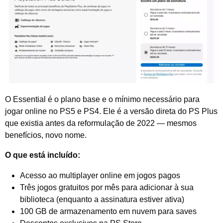
O Essential é o plano base e o mínimo necessário para
jogar online no PS5 e PS4. Ele é a versão direta do PS Plus
que existia antes da reformulação de 2022 — mesmos
benefícios, novo nome.
O que está incluído:
Acesso ao multiplayer online em jogos pagos
Três jogos gratuitos por mês para adicionar à sua
biblioteca (enquanto a assinatura estiver ativa)
100 GB de armazenamento em nuvem para saves