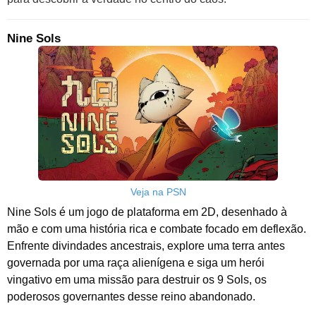
Nine Sols
Veja na PSN
Nine Sols é um jogo de plataforma em 2D, desenhado à
mão e com uma história rica e combate focado em deflexão.
Enfrente divindades ancestrais, explore uma terra antes
governada por uma raça alienígena e siga um herói
vingativo em uma missão para destruir os 9 Sols, os
poderosos governantes desse reino abandonado.