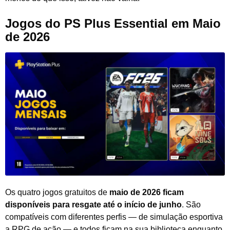
Jogos do PS Plus Essential em Maio
de 2026
Os quatro jogos gratuitos de
maio de 2026 ficam
disponíveis para resgate até o início de junho
. São
compatíveis com diferentes perfis — de simulação esportiva
a RPG de ação — e todos ficam na sua biblioteca enquanto