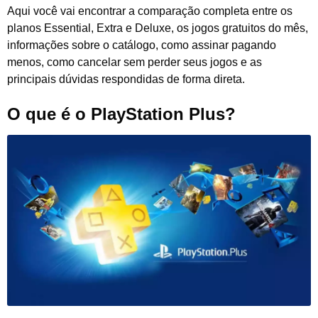
Aqui você vai encontrar a comparação completa entre os
planos Essential, Extra e Deluxe, os jogos gratuitos do mês,
informações sobre o catálogo, como assinar pagando
menos, como cancelar sem perder seus jogos e as
principais dúvidas respondidas de forma direta.
O que é o PlayStation Plus?