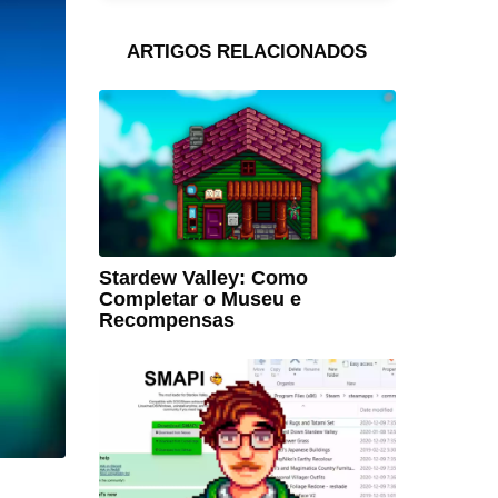
ARTIGOS RELACIONADOS
Stardew Valley: Como
Completar o Museu e
Recompensas