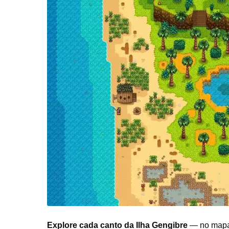
Explore cada canto da Ilha Gengibre
— no mapa 