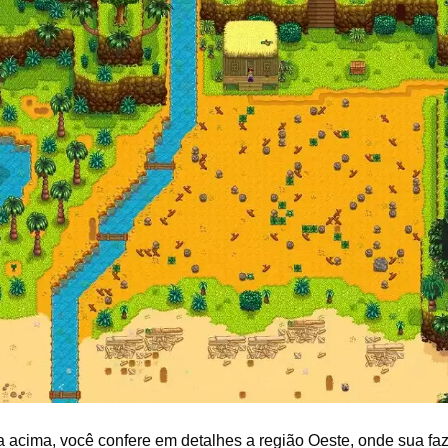
acima, você confere em detalhes a região Oeste, onde sua fa