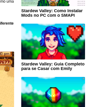
omo uma
Stardew Valley: Como Instalar
Mods no PC com o SMAPI
iferente
Stardew Valley: Guia Completo
para se Casar com Emily