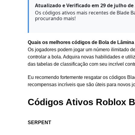
Atualizado e Verificado em 29 de julho de
Os códigos ativos mais recentes de Blade 
procurando mais!
Quais os melhores códigos de Bola de Lâmina 
Os jogadores podem jogar um número ilimitado de 
controlar a bola. Adquira novas habilidades e utili
das tabelas de classificação com seu incrível cont
Eu recomendo fortemente resgatar os códigos Bla
recompensas incríveis que são úteis para novos j
Códigos Ativos Roblox B
SERPENT