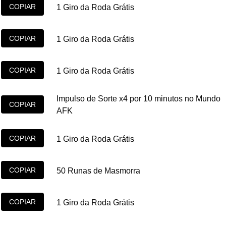
COPIAR
1 Giro da Roda Grátis
COPIAR
1 Giro da Roda Grátis
COPIAR
1 Giro da Roda Grátis
Impulso de Sorte x4 por 10 minutos no Mundo
COPIAR
AFK
COPIAR
1 Giro da Roda Grátis
COPIAR
50 Runas de Masmorra
COPIAR
1 Giro da Roda Grátis