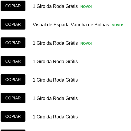
COPIAR
1 Giro da Roda Grátis
NOVO!
COPIAR
Visual de Espada Varinha de Bolhas
NOVO!
COPIAR
1 Giro da Roda Grátis
NOVO!
COPIAR
1 Giro da Roda Grátis
COPIAR
1 Giro da Roda Grátis
COPIAR
1 Giro da Roda Grátis
COPIAR
1 Giro da Roda Grátis