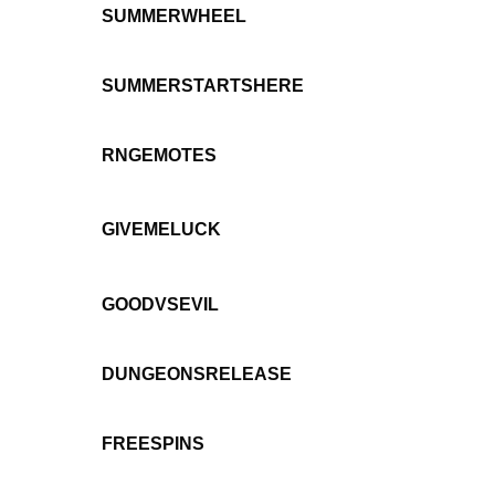
SUMMERWHEEL
SUMMERSTARTSHERE
RNGEMOTES
GIVEMELUCK
GOODVSEVIL
DUNGEONSRELEASE
FREESPINS