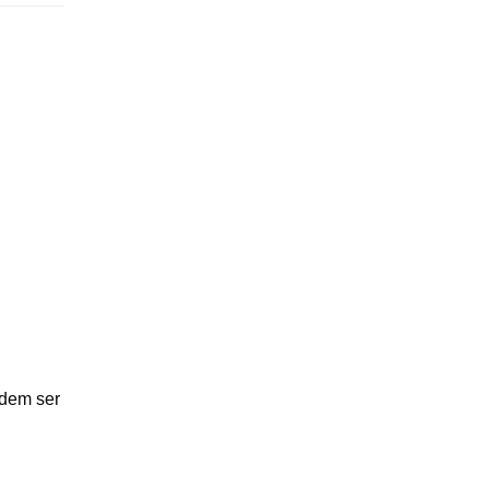
odem ser