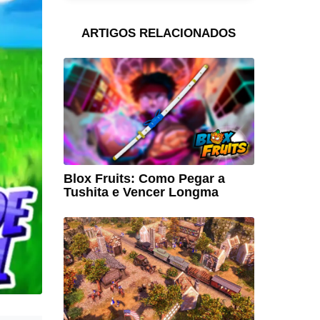
ARTIGOS RELACIONADOS
Blox Fruits: Como Pegar a
Tushita e Vencer Longma