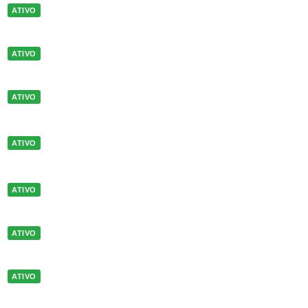
ATIVO
ATIVO
ATIVO
ATIVO
ATIVO
ATIVO
ATIVO