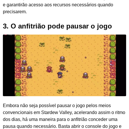
e garantirão acesso aos recursos necessários quando
precisarem.
3.
O anfitrião pode pausar o jogo
Embora não seja possível pausar o jogo pelos meios
convencionais em Stardew Valley, acelerando assim o ritmo
dos dias, há uma maneira para o anfitrião conceder uma
pausa quando necessário. Basta abrir o console do jogo e