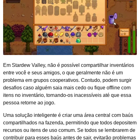
Em Stardew Valley, não é possível compartilhar inventários
entre você e seus amigos, o que geralmente não é um
problema em grupos cooperativos. Contudo, podem surgir
desafios caso alguém saia mais cedo ou fique offline com
itens no inventário, tornando-os inacessíveis até que essa
pessoa retorne ao jogo.
Uma solução inteligente é criar uma área central com baús
compartilhados na fazenda, permitindo que todos depositem
recursos ou itens de uso comum. Se todos se lembrarem de
contribuir para esses baús antes de sair, evitarão problemas