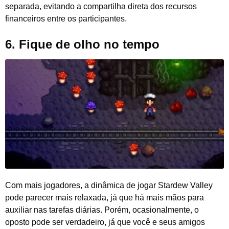
separada, evitando a compartilha direta dos recursos
financeiros entre os participantes.
6.
Fique de olho no tempo
Com mais jogadores, a dinâmica de jogar Stardew Valley
pode parecer mais relaxada, já que há mais mãos para
auxiliar nas tarefas diárias. Porém, ocasionalmente, o
oposto pode ser verdadeiro, já que você e seus amigos