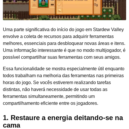
Uma parte significativa do início do jogo em Stardew Valley
envolve a coleta de recursos para adquirir ferramentas
melhores, essenciais para desbloquear novas áreas e itens.
Uma informação interessante é que no modo multijogador, é
possível compartilhar suas ferramentas com seus amigos.
Essa funcionalidade se mostra especialmente útil enquanto
todos trabalham na melhoria das ferramentas nas primeiras
horas do jogo. Se vocês estiverem realizando tarefas
distintas, não haverá necessidade de usar todas as
ferramentas simultaneamente, permitindo um
compartilhamento eficiente entre os jogadores.
1.
Restaure a energia deitando-se na
cama