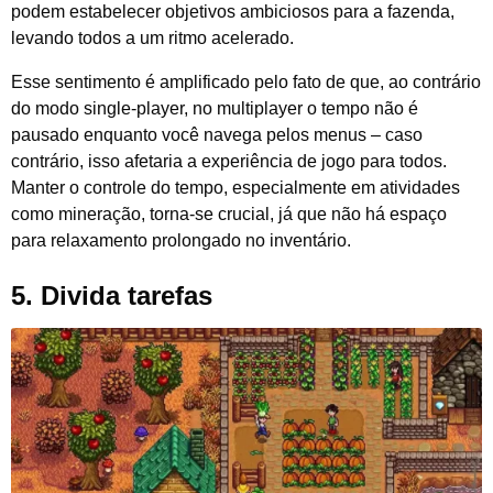
podem estabelecer objetivos ambiciosos para a fazenda,
levando todos a um ritmo acelerado.
Esse sentimento é amplificado pelo fato de que, ao contrário
do modo single-player, no multiplayer o tempo não é
pausado enquanto você navega pelos menus – caso
contrário, isso afetaria a experiência de jogo para todos.
Manter o controle do tempo, especialmente em atividades
como mineração, torna-se crucial, já que não há espaço
para relaxamento prolongado no inventário.
5.
Divida tarefas