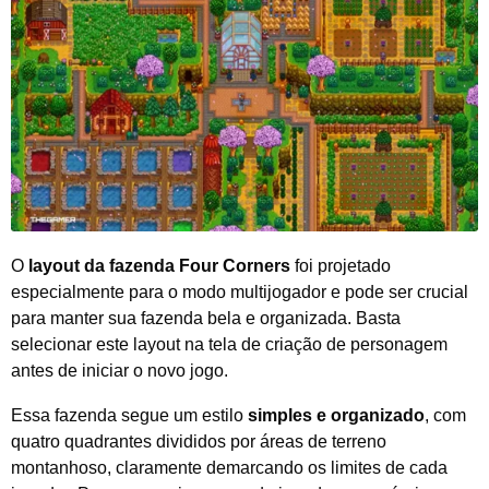
O
layout da fazenda Four Corners
foi projetado
especialmente para o modo multijogador e pode ser crucial
para manter sua fazenda bela e organizada. Basta
selecionar este layout na tela de criação de personagem
antes de iniciar o novo jogo.
Essa fazenda segue um estilo
simples e organizado
, com
quatro quadrantes divididos por áreas de terreno
montanhoso, claramente demarcando os limites de cada