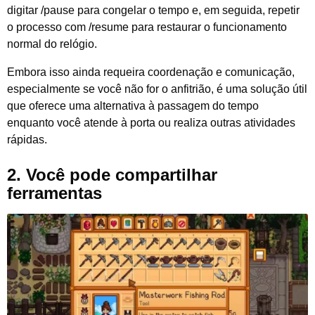
digitar /pause para congelar o tempo e, em seguida, repetir
o processo com /resume para restaurar o funcionamento
normal do relógio.
Embora isso ainda requeira coordenação e comunicação,
especialmente se você não for o anfitrião, é uma solução útil
que oferece uma alternativa à passagem do tempo
enquanto você atende à porta ou realiza outras atividades
rápidas.
2.
Você pode compartilhar
ferramentas