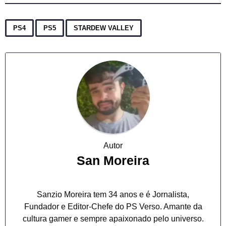
,
,
PS4
PS5
STARDEW VALLEY
Autor
San Moreira
Sanzio Moreira tem 34 anos e é Jornalista,
Fundador e Editor-Chefe do PS Verso. Amante da
cultura gamer e sempre apaixonado pelo universo.