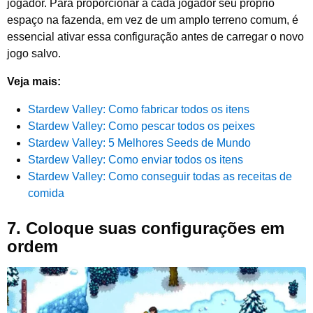
jogador. Para proporcionar a cada jogador seu próprio
espaço na fazenda, em vez de um amplo terreno comum, é
essencial ativar essa configuração antes de carregar o novo
jogo salvo.
Veja mais:
Stardew Valley: Como fabricar todos os itens
Stardew Valley: Como pescar todos os peixes
Stardew Valley: 5 Melhores Seeds de Mundo
Stardew Valley: Como enviar todos os itens
Stardew Valley: Como conseguir todas as receitas de
comida
7.
Coloque suas configurações em
ordem