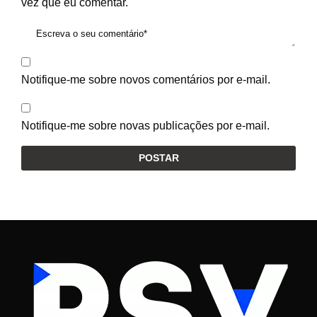
vez que eu comentar.
Notifique-me sobre novos comentários por e-mail.
Notifique-me sobre novas publicações por e-mail.