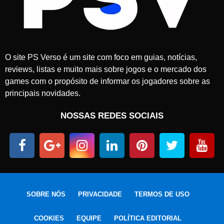
O site PS Verso é um site com foco em guias, notícias,
reviews, listas e muito mais sobre jogos e o mercado dos
games com o propósito de informar os jogadores sobre as
principais novidades.
NOSSAS REDES SOCIAIS
SOBRE NÓS
PRIVACIDADE
TERMOS DE USO
COOKIES
EQUIPE
POLÍTICA EDITORIAL