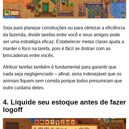
Seja para planejar construções ou para otimizar a eficiência
da fazenda, dividir tarefas entre você e seus amigos pode
ser uma estratégia eficaz. Estabelecer metas claras ajuda a
manter o foco na tarefa, pois é fácil se distrair com as
brincadeiras entre vocês.
Atribuir tarefas também é fundamental para garantir que
nada seja negligenciado – afinal, seria indesejável que os
animais fiquem sem comida porque todos presumiram que
outro cuidaria deles.
4.
Liquide seu estoque antes de fazer
logoff