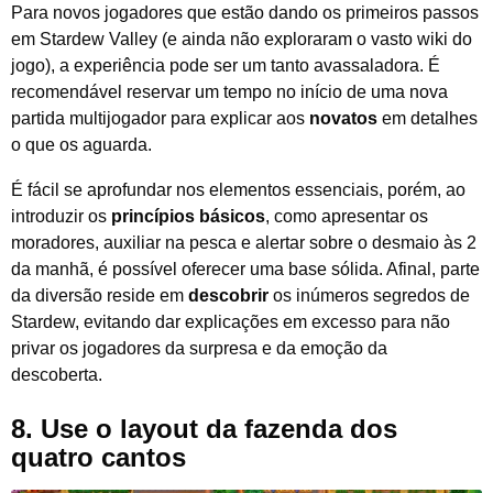
Para novos jogadores que estão dando os primeiros passos
em Stardew Valley (e ainda não exploraram o vasto wiki do
jogo), a experiência pode ser um tanto avassaladora. É
recomendável reservar um tempo no início de uma nova
partida multijogador para explicar aos
novatos
em detalhes
o que os aguarda.
É fácil se aprofundar nos elementos essenciais, porém, ao
introduzir os
princípios básicos
, como apresentar os
moradores, auxiliar na pesca e alertar sobre o desmaio às 2
da manhã, é possível oferecer uma base sólida. Afinal, parte
da diversão reside em
descobrir
os inúmeros segredos de
Stardew, evitando dar explicações em excesso para não
privar os jogadores da surpresa e da emoção da
descoberta.
8.
Use o layout da fazenda dos
quatro cantos