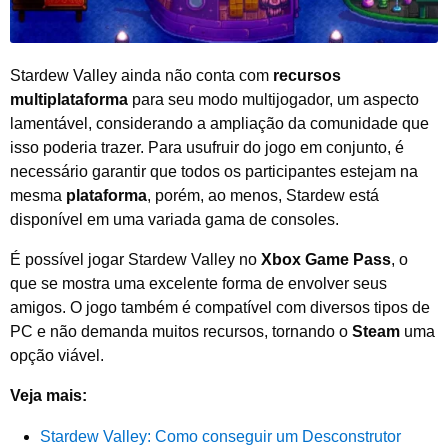
Stardew Valley ainda não conta com
recursos
multiplataforma
para seu modo multijogador, um aspecto
lamentável, considerando a ampliação da comunidade que
isso poderia trazer. Para usufruir do jogo em conjunto, é
necessário garantir que todos os participantes estejam na
mesma
plataforma
, porém, ao menos, Stardew está
disponível em uma variada gama de consoles.
É possível jogar Stardew Valley no
Xbox Game Pass
, o
que se mostra uma excelente forma de envolver seus
amigos. O jogo também é compatível com diversos tipos de
PC e não demanda muitos recursos, tornando o
Steam
uma
opção viável.
Veja mais:
Stardew Valley: Como conseguir um Desconstrutor