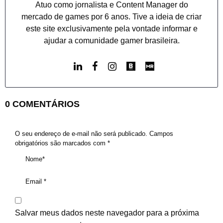
Atuo como jornalista e Content Manager do
mercado de games por 6 anos. Tive a ideia de criar
este site exclusivamente pela vontade informar e
ajudar a comunidade gamer brasileira.
0 COMENTÁRIOS
O seu endereço de e-mail não será publicado.
Campos
obrigatórios são marcados com
*
Salvar meus dados neste navegador para a próxima