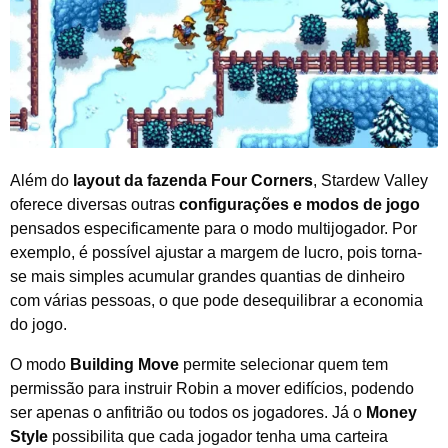
Além do
layout da fazenda Four Corners
, Stardew Valley
oferece diversas outras
configurações e modos de jogo
pensados especificamente para o modo multijogador. Por
exemplo, é possível ajustar a margem de lucro, pois torna-
se mais simples acumular grandes quantias de dinheiro
com várias pessoas, o que pode desequilibrar a economia
do jogo.
O modo
Building Move
permite selecionar quem tem
permissão para instruir Robin a mover edifícios, podendo
ser apenas o anfitrião ou todos os jogadores. Já o
Money
Style
possibilita que cada jogador tenha uma carteira