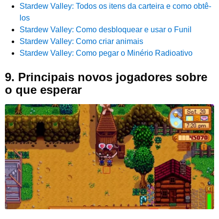
Stardew Valley: Todos os itens da carteira e como obtê-
los
Stardew Valley: Como desbloquear e usar o Funil
Stardew Valley: Como criar animais
Stardew Valley: Como pegar o Minério Radioativo
9.
Principais novos jogadores sobre
o que esperar