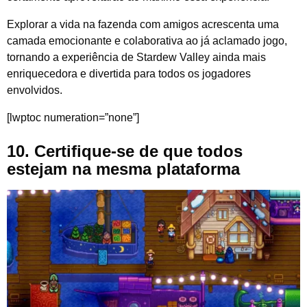
Explorar a vida na fazenda com amigos acrescenta uma
camada emocionante e colaborativa ao já aclamado jogo,
tornando a experiência de Stardew Valley ainda mais
enriquecedora e divertida para todos os jogadores
envolvidos.
[lwptoc numeration=”none”]
10.
Certifique-se de que todos
estejam na mesma plataforma