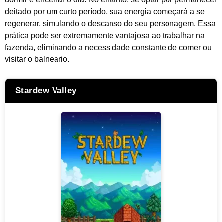
deitado por um curto período, sua energia começará a se
regenerar, simulando o descanso do seu personagem. Essa
prática pode ser extremamente vantajosa ao trabalhar na
fazenda, eliminando a necessidade constante de comer ou
visitar o balneário.
Stardew Valley