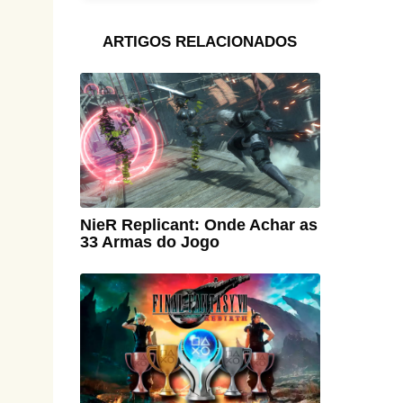
ARTIGOS RELACIONADOS
NieR Replicant: Onde Achar as
33 Armas do Jogo