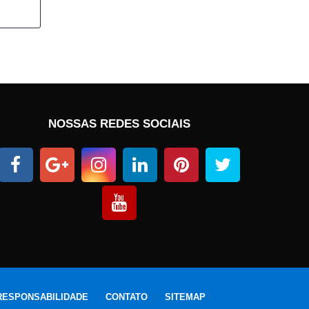
NOSSAS REDES SOCIAIS
RESPONSABILIDADE
CONTATO
SITEMAP