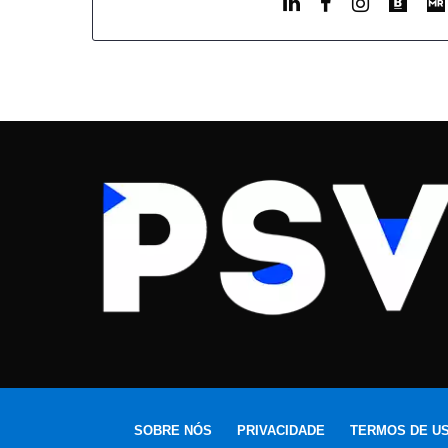
SOBRE NÓS
PRIVACIDADE
TERMOS DE U