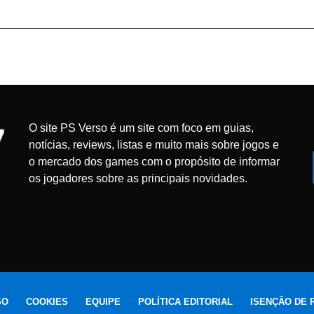
O site PS Verso é um site com foco em guias,
notícias, reviews, listas e muito mais sobre jogos e
o mercado dos games com o propósito de informar
os jogadores sobre as principais novidades.
SO
COOKIES
EQUIPE
POLÍTICA EDITORIAL
ISENÇÃO DE 