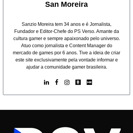
San Moreira
Sanzio Moreira tem 34 anos e é Jornalista,
Fundador e Editor-Chefe do PS Verso. Amante da
cultura gamer e sempre apaixonado pelo universo.
Atuo como jornalista e Content Manager do
mercado de games por 6 anos. Tive a ideia de criar
este site exclusivamente pela vontade informar e
ajudar a comunidade gamer brasileira.