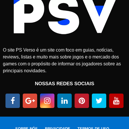
O site PS Verso é um site com foco em guias, notícias,
reviews, listas e muito mais sobre jogos e o mercado dos
games com o propósito de informar os jogadores sobre as
principais novidades.
NOSSAS REDES SOCIAIS
SOBRE NÓS
PRIVACIDADE
TERMOS DE USO