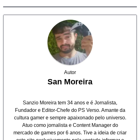
Autor
San Moreira
Sanzio Moreira tem 34 anos e é Jornalista,
Fundador e Editor-Chefe do PS Verso. Amante da
cultura gamer e sempre apaixonado pelo universo.
Atuo como jornalista e Content Manager do
mercado de games por 6 anos. Tive a ideia de criar