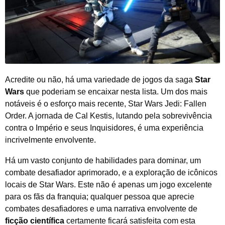
Acredite ou não, há uma variedade de jogos da saga
Star
Wars
que poderiam se encaixar nesta lista. Um dos mais
notáveis é o esforço mais recente, Star Wars Jedi: Fallen
Order. A jornada de Cal Kestis, lutando pela sobrevivência
contra o Império e seus Inquisidores, é uma experiência
incrivelmente envolvente.
Há um vasto conjunto de habilidades para dominar, um
combate desafiador aprimorado, e a exploração de icônicos
locais de Star Wars. Este não é apenas um jogo excelente
para os fãs da franquia; qualquer pessoa que aprecie
combates desafiadores e uma narrativa envolvente de
ficção científica
certamente ficará satisfeita com esta