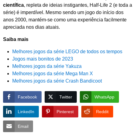
científica
, repleta de ideias instigantes, Half-Life 2 (e toda a
série) é imperdível. Mesmo sendo um jogo do início dos
anos 2000, mantém-se como uma experiência facilmente
apreciada nos dias atuais.
Saiba mais
Melhores jogos da série LEGO de todos os tempos
Jogos mais bonitos de 2023
Melhores jogos da série Yakuza
Melhores jogos da série Mega Man X
Melhores jogos da série Crash Bandicoot
Facebook
Twitter
WhatsApp
LinkedIn
Pinterest
Reddit
Email