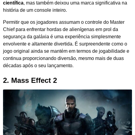
científica
, mas também deixou uma marca significativa na
história de um console inteiro.
Permitir que os jogadores assumam o controle do Master
Chief para enfrentar hordas de alienígenas em prol da
segurança da galáxia é uma experiência simplesmente
envolvente e altamente divertida. É surpreendente como o
jogo original ainda se mantém em termos de jogabilidade e
continua proporcionando diversão, mesmo mais de duas
décadas após o seu lançamento.
2. Mass Effect 2