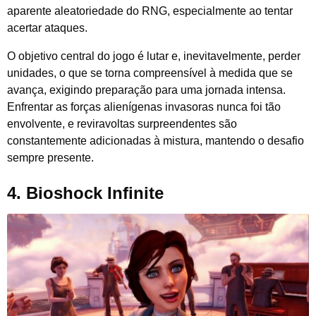
aparente aleatoriedade do RNG, especialmente ao tentar
acertar ataques.
O objetivo central do jogo é lutar e, inevitavelmente, perder
unidades, o que se torna compreensível à medida que se
avança, exigindo preparação para uma jornada intensa.
Enfrentar as forças alienígenas invasoras nunca foi tão
envolvente, e reviravoltas surpreendentes são
constantemente adicionadas à mistura, mantendo o desafio
sempre presente.
4.
Bioshock Infinite