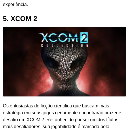
experiência.
5.
XCOM 2
Os entusiastas de ficção científica que buscam mais
estratégia em seus jogos certamente encontrarão prazer e
desafio em XCOM 2. Reconhecido por ser um dos títulos
mais desafiadores, sua jogabilidade é marcada pela