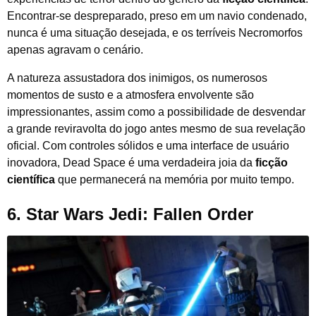
Encontrar-se despreparado, preso em um navio condenado,
nunca é uma situação desejada, e os terríveis Necromorfos
apenas agravam o cenário.
A natureza assustadora dos inimigos, os numerosos
momentos de susto e a atmosfera envolvente são
impressionantes, assim como a possibilidade de desvendar
a grande reviravolta do jogo antes mesmo de sua revelação
oficial. Com controles sólidos e uma interface de usuário
inovadora, Dead Space é uma verdadeira joia da
ficção
científica
que permanecerá na memória por muito tempo.
6. Star Wars Jedi: Fallen Order