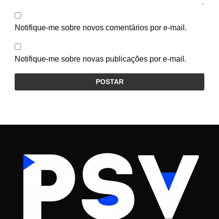
Notifique-me sobre novos comentários por e-mail.
Notifique-me sobre novas publicações por e-mail.