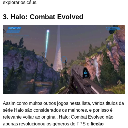
explorar os céus.
3.
Halo: Combat Evolved
Assim como muitos outros jogos nesta lista, vários títulos da
série Halo são considerados os melhores, e por isso é
relevante voltar ao original. Halo: Combat Evolved não
apenas revolucionou os gêneros de FPS e
ficção