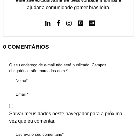
este site exclusivamente pela vontade informar e
ajudar a comunidade gamer brasileira.
0 COMENTÁRIOS
O seu endereço de e-mail não será publicado.
Campos
obrigatórios são marcados com
*
Salvar meus dados neste navegador para a próxima
vez que eu comentar.