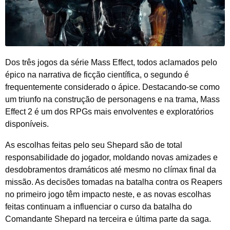
Dos três jogos da série Mass Effect, todos aclamados pelo
épico na narrativa de ficção científica, o segundo é
frequentemente considerado o ápice. Destacando-se como
um triunfo na construção de personagens e na trama, Mass
Effect 2 é um dos RPGs mais envolventes e exploratórios
disponíveis.
As escolhas feitas pelo seu Shepard são de total
responsabilidade do jogador, moldando novas amizades e
desdobramentos dramáticos até mesmo no clímax final da
missão. As decisões tomadas na batalha contra os Reapers
no primeiro jogo têm impacto neste, e as novas escolhas
feitas continuam a influenciar o curso da batalha do
Comandante Shepard na terceira e última parte da saga.