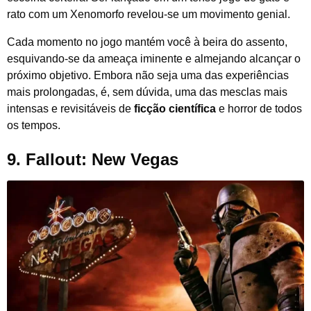
rato com um Xenomorfo revelou-se um movimento genial.
Cada momento no jogo mantém você à beira do assento,
esquivando-se da ameaça iminente e almejando alcançar o
próximo objetivo. Embora não seja uma das experiências
mais prolongadas, é, sem dúvida, uma das mesclas mais
intensas e revisitáveis de
ficção científica
e horror de todos
os tempos.
9. Fallout: New Vegas