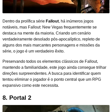
Dentro da prolífica série
Fallout
, há inúmeros jogos
notáveis, mas Fallout: New Vegas frequentemente se
destaca na mente da maioria. Criando um cenário
verdadeiramente desolado pós-apocalíptico, repleto de
alguns dos mais marcantes personagens e missões da
série, o jogo é um verdadeiro êxito.
Preservando todos os elementos clássicos de Fallout,
mantendo a familiaridade, este jogo ainda consegue trilhar
direções surpreendentes. A busca para identificar quem
tentou eliminar o jogador é o ponto central que um RPG
expansivo como este necessita.
8.
Portal 2