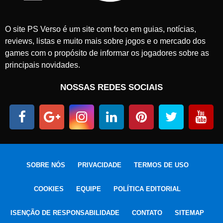
O site PS Verso é um site com foco em guias, notícias,
reviews, listas e muito mais sobre jogos e o mercado dos
games com o propósito de informar os jogadores sobre as
principais novidades.
NOSSAS REDES SOCIAIS
SOBRE NÓS
PRIVACIDADE
TERMOS DE USO
COOKIES
EQUIPE
POLÍTICA EDITORIAL
ISENÇÃO DE RESPONSABILIDADE
CONTATO
SITEMAP