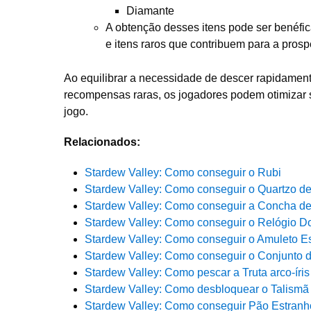
Diamante
A obtenção desses itens pode ser benéfic
e itens raros que contribuem para a pros
Ao equilibrar a necessidade de descer rapidament
recompensas raras, os jogadores podem otimizar 
jogo.
Relacionados:
Stardew Valley: Como conseguir o Rubi
Stardew Valley: Como conseguir o Quartzo d
Stardew Valley: Como conseguir a Concha de
Stardew Valley: Como conseguir o Relógio D
Stardew Valley: Como conseguir o Amuleto E
Stardew Valley: Como conseguir o Conjunto 
Stardew Valley: Como pescar a Truta arco-íris
Stardew Valley: Como desbloquear o Talismã
Stardew Valley: Como conseguir Pão Estranh