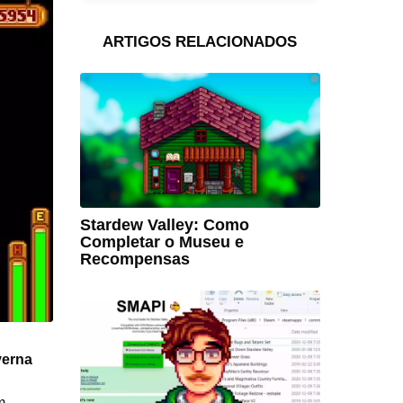
ARTIGOS RELACIONADOS
Stardew Valley: Como
Completar o Museu e
Recompensas
erna
m