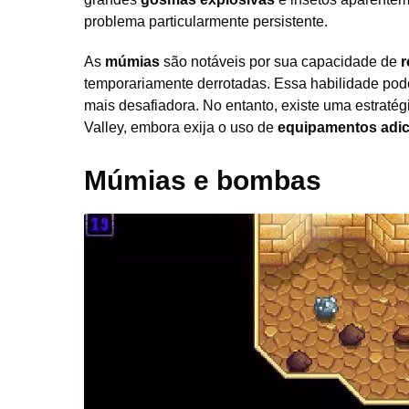
problema particularmente persistente.
As
múmias
são notáveis por sua capacidade de
r
temporariamente derrotadas. Essa habilidade pod
mais desafiadora. No entanto, existe uma estratég
Valley, embora exija o uso de
equipamentos adic
Múmias e bombas