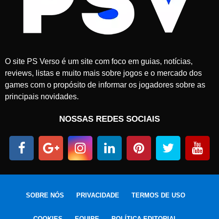
O site PS Verso é um site com foco em guias, notícias,
reviews, listas e muito mais sobre jogos e o mercado dos
games com o propósito de informar os jogadores sobre as
principais novidades.
NOSSAS REDES SOCIAIS
SOBRE NÓS
PRIVACIDADE
TERMOS DE USO
COOKIES
EQUIPE
POLÍTICA EDITORIAL