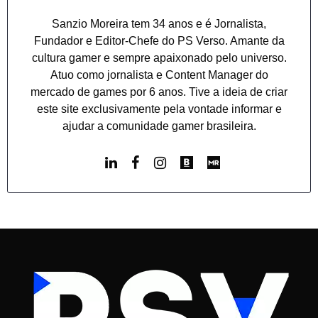
Sanzio Moreira tem 34 anos e é Jornalista,
Fundador e Editor-Chefe do PS Verso. Amante da
cultura gamer e sempre apaixonado pelo universo.
Atuo como jornalista e Content Manager do
mercado de games por 6 anos. Tive a ideia de criar
este site exclusivamente pela vontade informar e
ajudar a comunidade gamer brasileira.