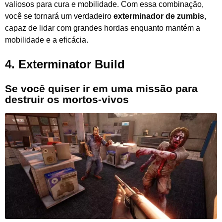
valiosos para cura e mobilidade. Com essa combinação,
você se tornará um verdadeiro
exterminador de zumbis
,
capaz de lidar com grandes hordas enquanto mantém a
mobilidade e a eficácia.
4
. Exterminator Build
Se você quiser ir em uma missão para
destruir os mortos-vivos