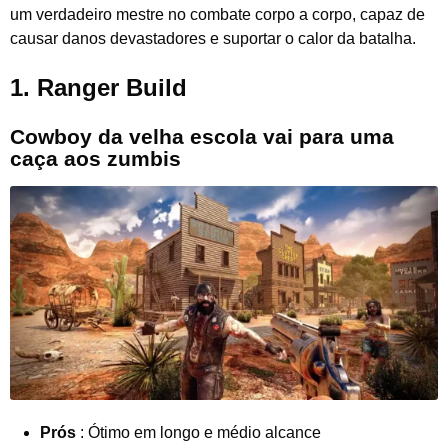
um verdadeiro mestre no combate corpo a corpo, capaz de
causar danos devastadores e suportar o calor da batalha.
1. Ranger Build
Cowboy da velha escola vai para uma
caça aos zumbis
Prós
: Ótimo em longo e médio alcance