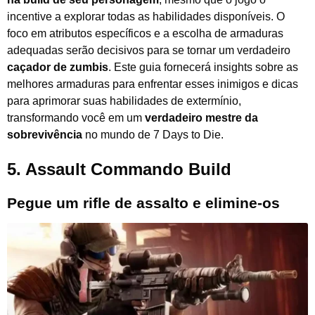
incentive a explorar todas as habilidades disponíveis. O
foco em atributos específicos e a escolha de armaduras
adequadas serão decisivos para se tornar um verdadeiro
caçador de zumbis
. Este guia fornecerá insights sobre as
melhores armaduras para enfrentar esses inimigos e dicas
para aprimorar suas habilidades de extermínio,
transformando você em um
verdadeiro mestre da
sobrevivência
no mundo de 7 Days to Die.
5. Assault Commando Build
Pegue um rifle de assalto e elimine-os