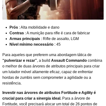
Prós
: Alta mobilidade e dano
Contras
: A munição para rifle é cara de fabricar
Armas principais
: Rifle de assalto, LGM
Nível mínimo necessário
: 45
Para aqueles que preferem uma abordagem tática de
“pulverizar e rezar”
, a build
Assault Commando
combina
o melhor de duas árvores de atributos principais para criar
um lutador móvel altamente eficaz, capaz de enfrentar
hordas de zumbis sem comprometer a agilidade ou a
resistência.
Investir nas árvores de atributos Fortitude e Agility é
crucial para criar a sinergia ideal.
Para a árvore de
Fortitude, você precisará alocar um total de 26 pontos de