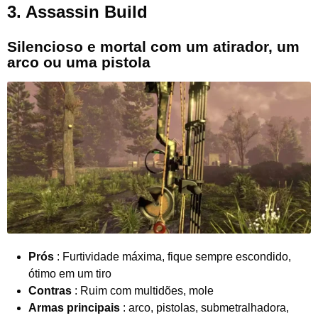
3. Assassin Build
Silencioso e mortal com um atirador, um
arco ou uma pistola
Prós
: Furtividade máxima, fique sempre escondido,
ótimo em um tiro
Contras
: Ruim com multidões, mole
Armas principais
: arco, pistolas, submetralhadora,