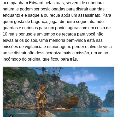
acompanham Edward pelas ruas, servem de cobertura
natural e podem ser posicionadas para distrair guardas
enquanto ele saqueia ou recua após um assassinato. Para
quem gosta de bagunça, jogar dinheiro segue atraindo
guardas e curiosos para um ponto, agora com um custo de
10 reais por uso e um tempo de recarga para você não
esvaziar os bolsos. Uma melhoria bem-vinda está nas
missões de vigilância e espionagem: perder o alvo de vista
ao se distrair não dessincroniza mais a missão, um velho
incômodo do original que ficou para trás.