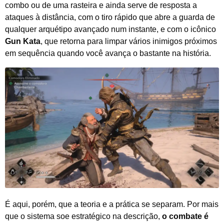
combo ou de uma rasteira e ainda serve de resposta a
ataques à distância, com o tiro rápido que abre a guarda de
qualquer arquétipo avançado num instante, e com o icônico
Gun Kata
, que retorna para limpar vários inimigos próximos
em sequência quando você avança o bastante na história.
É aqui, porém, que a teoria e a prática se separam. Por mais
que o sistema soe estratégico na descrição,
o combate é