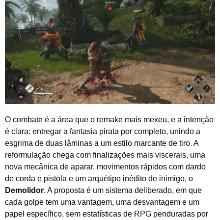
O combate é a área que o remake mais mexeu, e a intenção
é clara: entregar a fantasia pirata por completo, unindo a
esgrima de duas lâminas a um estilo marcante de tiro. A
reformulação chega com finalizações mais viscerais, uma
nova mecânica de aparar, movimentos rápidos com dardo
de corda e pistola e um arquétipo inédito de inimigo, o
Demolidor
. A proposta é um sistema deliberado, em que
cada golpe tem uma vantagem, uma desvantagem e um
papel específico, sem estatísticas de RPG penduradas por