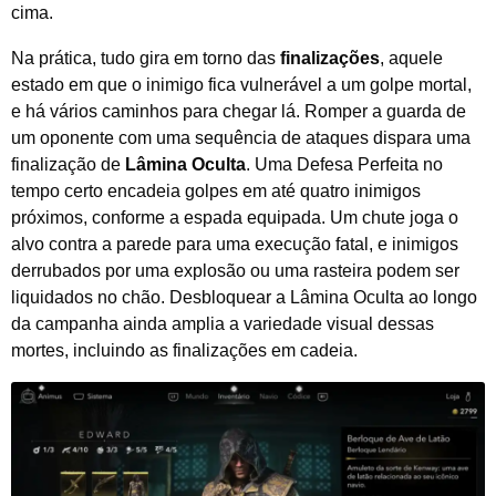
cima.
Na prática, tudo gira em torno das
finalizações
, aquele
estado em que o inimigo fica vulnerável a um golpe mortal,
e há vários caminhos para chegar lá. Romper a guarda de
um oponente com uma sequência de ataques dispara uma
finalização de
Lâmina Oculta
. Uma Defesa Perfeita no
tempo certo encadeia golpes em até quatro inimigos
próximos, conforme a espada equipada. Um chute joga o
alvo contra a parede para uma execução fatal, e inimigos
derrubados por uma explosão ou uma rasteira podem ser
liquidados no chão. Desbloquear a Lâmina Oculta ao longo
da campanha ainda amplia a variedade visual dessas
mortes, incluindo as finalizações em cadeia.