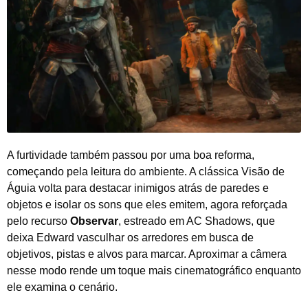
A furtividade também passou por uma boa reforma,
começando pela leitura do ambiente. A clássica Visão de
Águia volta para destacar inimigos atrás de paredes e
objetos e isolar os sons que eles emitem, agora reforçada
pelo recurso
Observar
, estreado em AC Shadows, que
deixa Edward vasculhar os arredores em busca de
objetivos, pistas e alvos para marcar. Aproximar a câmera
nesse modo rende um toque mais cinematográfico enquanto
ele examina o cenário.