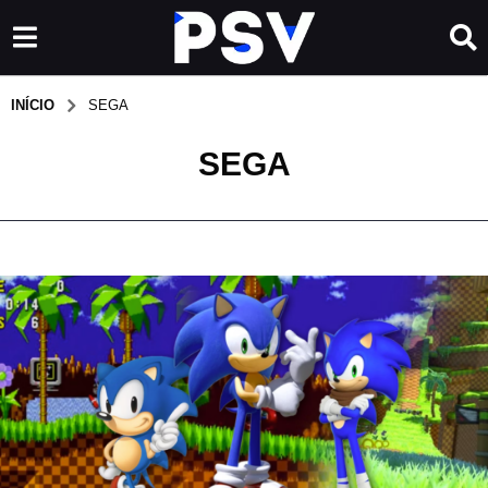
INÍCIO
SEGA
SEGA