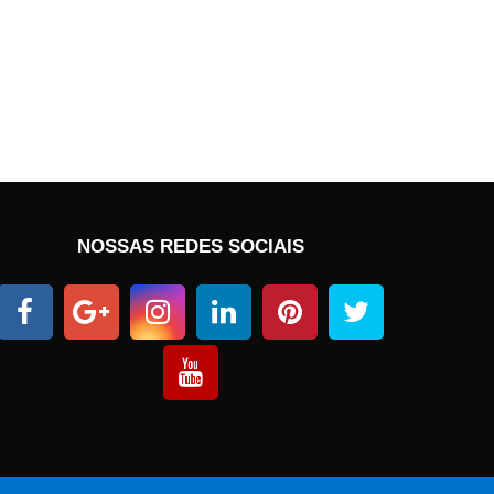
NOSSAS REDES SOCIAIS