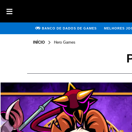
BANCO DE DADOS DE GAMES
MELHORES JOG
INÍCIO
Hero Games