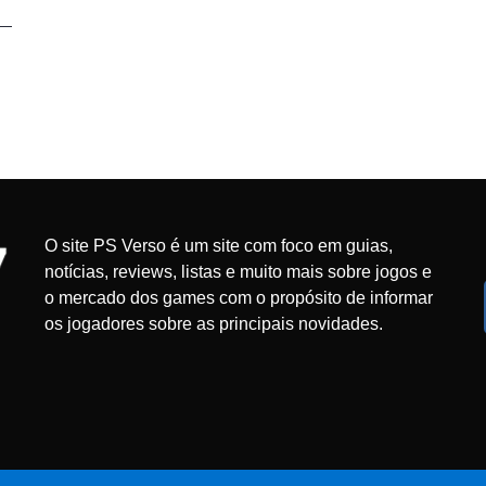
O site PS Verso é um site com foco em guias,
notícias, reviews, listas e muito mais sobre jogos e
o mercado dos games com o propósito de informar
os jogadores sobre as principais novidades.