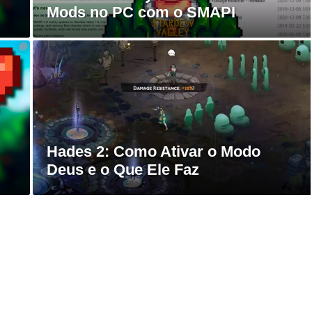
Mods no PC com o SMAPI
Hades 2: Como Ativar o Modo
Deus e o Que Ele Faz