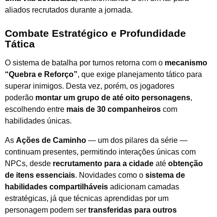
aliados recrutados durante a jornada.
Combate Estratégico e Profundidade
Tática
O sistema de batalha por turnos retorna com o
mecanismo
“Quebra e Reforço”
, que exige planejamento tático para
superar inimigos. Desta vez, porém, os jogadores
poderão
montar um grupo de até oito personagens
,
escolhendo entre
mais de 30 companheiros
com
habilidades únicas.
As
Ações de Caminho
— um dos pilares da série —
continuam presentes, permitindo interações únicas com
NPCs, desde
recrutamento para a cidade
até
obtenção
de itens essenciais
. Novidades como o
sistema de
habilidades compartilháveis
adicionam camadas
estratégicas, já que técnicas aprendidas por um
personagem podem ser
transferidas para outros