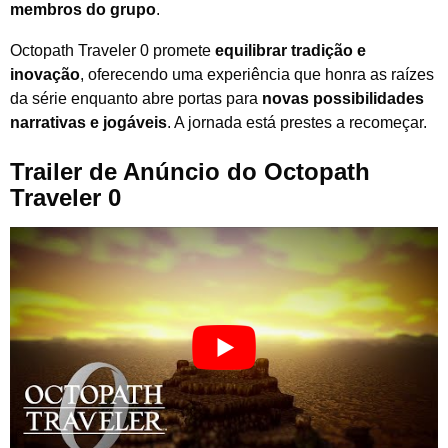
membros do grupo
.
Octopath Traveler 0 promete
equilibrar tradição e
inovação
, oferecendo uma experiência que honra as raízes
da série enquanto abre portas para
novas possibilidades
narrativas e jogáveis
. A jornada está prestes a recomeçar.
Trailer de Anúncio do
Octopath
Traveler 0