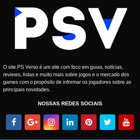
O site PS Verso é um site com foco em guias, notícias,
reviews, listas e muito mais sobre jogos e o mercado dos
games com o propósito de informar os jogadores sobre as
principais novidades.
NOSSAS REDES SOCIAIS