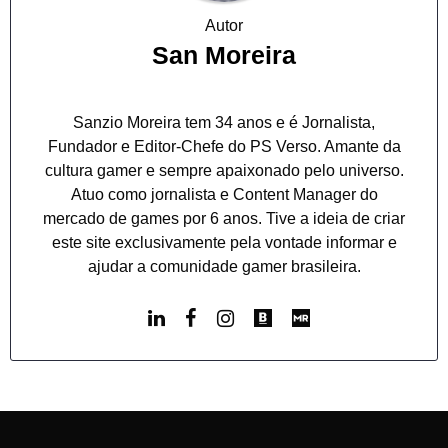
Autor
San Moreira
Sanzio Moreira tem 34 anos e é Jornalista,
Fundador e Editor-Chefe do PS Verso. Amante da
cultura gamer e sempre apaixonado pelo universo.
Atuo como jornalista e Content Manager do
mercado de games por 6 anos. Tive a ideia de criar
este site exclusivamente pela vontade informar e
ajudar a comunidade gamer brasileira.