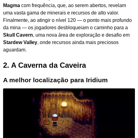
Magma
com frequência, que, ao serem abertos, revelam
uma vasta gama de minerais e recursos de alto valor.
Finalmente, ao atingir o nível 120 — o ponto mais profundo
da mina — os jogadores desbloqueiam o caminho para a
Skull Cavern
, uma nova área de exploração e desafio em
Stardew Valley
, onde recursos ainda mais preciosos
aguardam.
2.
A Caverna da Caveira
A melhor localização para Iridium