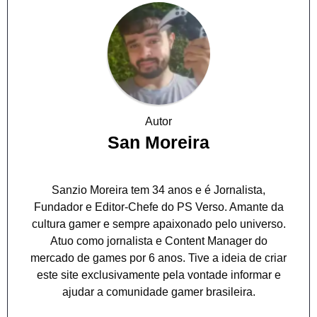
Autor
San Moreira
Sanzio Moreira tem 34 anos e é Jornalista,
Fundador e Editor-Chefe do PS Verso. Amante da
cultura gamer e sempre apaixonado pelo universo.
Atuo como jornalista e Content Manager do
mercado de games por 6 anos. Tive a ideia de criar
este site exclusivamente pela vontade informar e
ajudar a comunidade gamer brasileira.