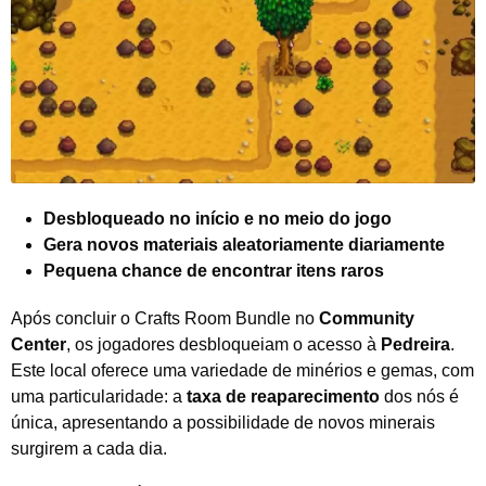
Desbloqueado no início e no meio do jogo
Gera novos materiais aleatoriamente diariamente
Pequena chance de encontrar itens raros
Após concluir o Crafts Room Bundle no
Community
Center
, os jogadores desbloqueiam o acesso à
Pedreira
.
Este local oferece uma variedade de minérios e gemas, com
uma particularidade: a
taxa de reaparecimento
dos nós é
única, apresentando a possibilidade de novos minerais
surgirem a cada dia.