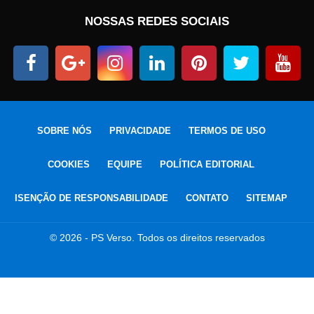
NOSSAS REDES SOCIAIS
SOBRE NÓS
PRIVACIDADE
TERMOS DE USO
COOKIES
EQUIPE
POLÍTICA EDITORIAL
ISENÇÃO DE RESPONSABILIDADE
CONTATO
SITEMAP
© 2026 - PS Verso. Todos os direitos reservados