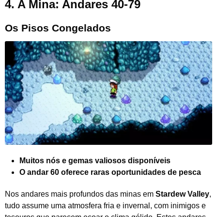
4.
A Mina: Andares 40-79
Os Pisos Congelados
Muitos nós e gemas valiosos disponíveis
O andar 60 oferece raras oportunidades de pesca
Nos andares mais profundos das minas em
Stardew Valley
,
tudo assume uma atmosfera fria e invernal, com inimigos e