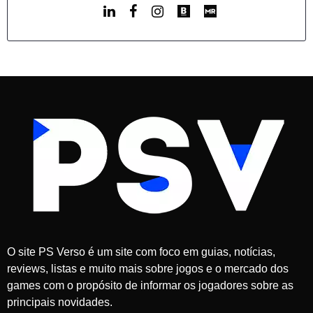
O site PS Verso é um site com foco em guias, notícias,
reviews, listas e muito mais sobre jogos e o mercado dos
games com o propósito de informar os jogadores sobre as
principais novidades.