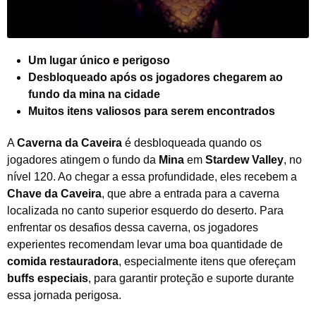
Um lugar único e perigoso
Desbloqueado após os jogadores chegarem ao
fundo da mina na cidade
Muitos itens valiosos para serem encontrados
A
Caverna da Caveira
é desbloqueada quando os
jogadores atingem o fundo da
Mina
em
Stardew Valley
, no
nível 120. Ao chegar a essa profundidade, eles recebem a
Chave da Caveira
, que abre a entrada para a caverna
localizada no canto superior esquerdo do deserto. Para
enfrentar os desafios dessa caverna, os jogadores
experientes recomendam levar uma boa quantidade de
comida restauradora
, especialmente itens que ofereçam
buffs especiais
, para garantir proteção e suporte durante
essa jornada perigosa.