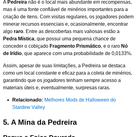
A
Pedreira
não é o local mais abundante em recompensas,
mas é uma fonte confiável de minérios importantes para a
criação de itens. Com visitas regulares, os jogadores podem
minerar recursos essenciais e, ocasionalmente, encontrar
algo
raro
. Entre as descobertas mais valiosas estão a
Pedra Mística
, que possui uma pequena chance de
conceder o cobiçado
Fragmento Prismático
, e o raro
Nó
de Irídio
, que aparece com uma probabilidade de 0,0133%.
Assim, apesar de suas limitações, a Pedreira se destaca
como um local constante e eficaz para a coleta de minérios,
garantindo que os jogadores tenham sempre acesso a
materiais úteis e, eventualmente, surpresas raras.
Relacionado:
Melhores Mods de Halloween do
Stardew Valley
5.
A Mina da Pedreira