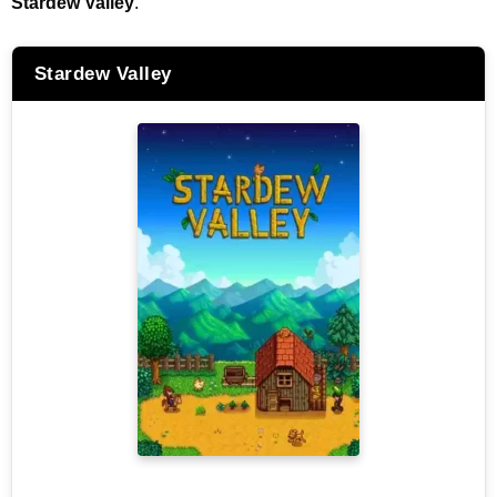
Stardew Valley
.
Stardew Valley