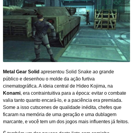
Metal Gear Solid
apresentou Solid Snake ao grande
público e desenhou o molde da ação furtiva
cinematográfica. A ideia central de Hideo Kojima, na
Konami
, era contraintuitiva para a época: evitar o combate
valia tanto quanto encará-lo, e a paciência era premiada.
Some a isso cutscenes de qualidade inédita, chefes que
ficaram na memória de uma geração e uma dublagem
marcante, e você tem um dos jogos mais influentes já feitos.