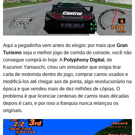
Aqui a pegadinha vem antes do elogio: por mais que
Gran
Turismo
seja o melhor jogo de corrida do console, você não
consegue comprá-lo hoje. A
Polyphony Digital
, de
Kazunori Yamauchi, criou um simulador que exigia tirar
carta de motorista dentro do jogo, comprar carros usados e
modificá-los até chegar aos de ponta, algo revolucionário na
época e que vendeu mais de dez milhões de cópias. O
problema é que licenciar centenas de carros reais décadas
depois é caro, e por isso a franquia nunca relançou os
originais.