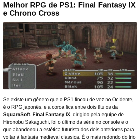
Melhor RPG de PS1: Final Fantasy IX
e Chrono Cross
Se existe um gênero que o PS1 fincou de vez no Ocidente,
é o RPG japonês, e a coroa fica entre dois títulos da
SquareSoft
.
Final Fantasy IX
, dirigido pela equipe de
Hironobu Sakaguchi, foi o último da série no console e o
que abandonou a estética futurista dos dois anteriores para
voltar à fantasia medieval clássica. É o mais redondo do trio