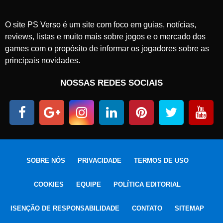
O site PS Verso é um site com foco em guias, notícias,
reviews, listas e muito mais sobre jogos e o mercado dos
games com o propósito de informar os jogadores sobre as
principais novidades.
NOSSAS REDES SOCIAIS
SOBRE NÓS
PRIVACIDADE
TERMOS DE USO
COOKIES
EQUIPE
POLÍTICA EDITORIAL
ISENÇÃO DE RESPONSABILIDADE
CONTATO
SITEMAP