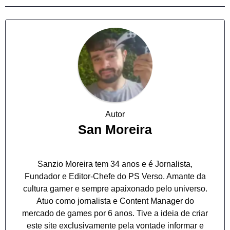
Autor
San Moreira
Sanzio Moreira tem 34 anos e é Jornalista,
Fundador e Editor-Chefe do PS Verso. Amante da
cultura gamer e sempre apaixonado pelo universo.
Atuo como jornalista e Content Manager do
mercado de games por 6 anos. Tive a ideia de criar
este site exclusivamente pela vontade informar e