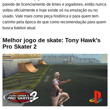
parede de licenciamento de times e jogadores, então nunca
voltou oficialmente e hoje existe só na emulação ou no
usado. Vale mais como peça histórica e para quem tem
carinho pela época do que como recomendação para quem
busca futebol atual.
Melhor jogo de skate: Tony Hawk’s
Pro Skater 2