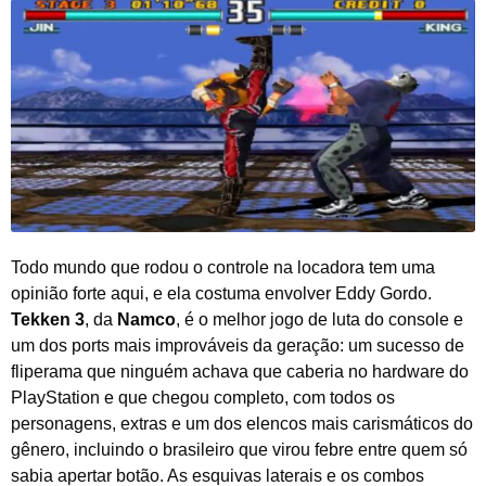
Todo mundo que rodou o controle na locadora tem uma
opinião forte aqui, e ela costuma envolver Eddy Gordo.
Tekken 3
, da
Namco
, é o melhor jogo de luta do console e
um dos ports mais improváveis da geração: um sucesso de
fliperama que ninguém achava que caberia no hardware do
PlayStation e que chegou completo, com todos os
personagens, extras e um dos elencos mais carismáticos do
gênero, incluindo o brasileiro que virou febre entre quem só
sabia apertar botão. As esquivas laterais e os combos