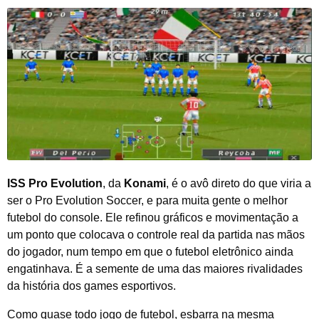
ISS Pro Evolution
, da
Konami
, é o avô direto do que viria a
ser o Pro Evolution Soccer, e para muita gente o melhor
futebol do console. Ele refinou gráficos e movimentação a
um ponto que colocava o controle real da partida nas mãos
do jogador, num tempo em que o futebol eletrônico ainda
engatinhava. É a semente de uma das maiores rivalidades
da história dos games esportivos.
Como quase todo jogo de futebol, esbarra na mesma