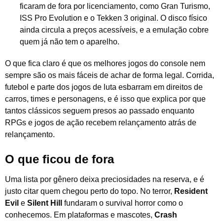
ficaram de fora por licenciamento, como Gran Turismo,
ISS Pro Evolution e o Tekken 3 original. O disco físico
ainda circula a preços acessíveis, e a emulação cobre
quem já não tem o aparelho.
O que fica claro é que os melhores jogos do console nem
sempre são os mais fáceis de achar de forma legal. Corrida,
futebol e parte dos jogos de luta esbarram em direitos de
carros, times e personagens, e é isso que explica por que
tantos clássicos seguem presos ao passado enquanto
RPGs e jogos de ação recebem relançamento atrás de
relançamento.
O que ficou de fora
Uma lista por gênero deixa preciosidades na reserva, e é
justo citar quem chegou perto do topo. No terror,
Resident
Evil
e
Silent Hill
fundaram o survival horror como o
conhecemos. Em plataformas e mascotes,
Crash