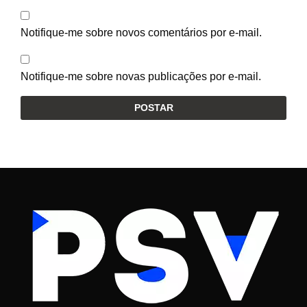
Notifique-me sobre novos comentários por e-mail.
Notifique-me sobre novas publicações por e-mail.