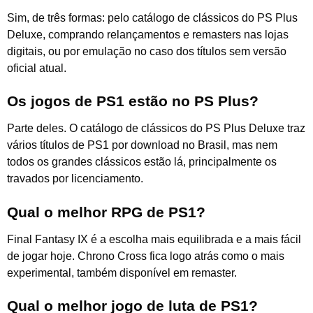
Sim, de três formas: pelo catálogo de clássicos do PS Plus
Deluxe, comprando relançamentos e remasters nas lojas
digitais, ou por emulação no caso dos títulos sem versão
oficial atual.
Os jogos de PS1 estão no PS Plus?
Parte deles. O catálogo de clássicos do PS Plus Deluxe traz
vários títulos de PS1 por download no Brasil, mas nem
todos os grandes clássicos estão lá, principalmente os
travados por licenciamento.
Qual o melhor RPG de PS1?
Final Fantasy IX é a escolha mais equilibrada e a mais fácil
de jogar hoje. Chrono Cross fica logo atrás como o mais
experimental, também disponível em remaster.
Qual o melhor jogo de luta de PS1?