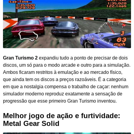
Gran Turismo 2
expandiu tudo a ponto de precisar de dois
discos, um só para o modo arcade e outro para a simulação.
Ambos ficaram restritos à emulação e ao mercado físico,
que ainda tem os discos a preços razoáveis. É a categoria
em que a nostalgia compensa o trabalho de caçar: nenhum
simulador moderno reproduz exatamente a sensação de
progressão que esse primeiro Gran Turismo inventou.
Melhor jogo de ação e furtividade:
Metal Gear Solid