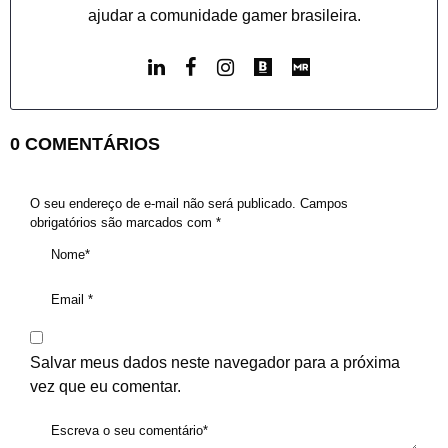
ajudar a comunidade gamer brasileira.
0 COMENTÁRIOS
O seu endereço de e-mail não será publicado.
Campos
obrigatórios são marcados com
*
Salvar meus dados neste navegador para a próxima
vez que eu comentar.