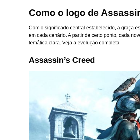
Como o logo de Assassin
Com o significado central estabelecido, a graça 
em cada cenário. A partir de certo ponto, cada nov
temática clara. Veja a evolução completa.
Assassin’s Creed