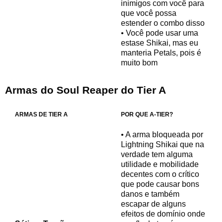
inimigos com você para
que você possa
estender o combo disso
• Você pode usar uma
estase Shikai, mas eu
manteria Petals, pois é
muito bom
Armas do Soul Reaper do
Tier A
ARMAS DE TIER A
POR QUE A-TIER?
• A arma bloqueada por
Lightning Shikai que na
verdade tem alguma
utilidade e mobilidade
decentes com o crítico
que pode causar bons
danos e também
escapar de alguns
efeitos de domínio onde