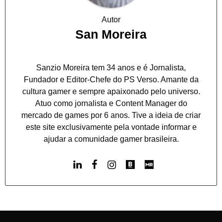
Autor
San Moreira
Sanzio Moreira tem 34 anos e é Jornalista,
Fundador e Editor-Chefe do PS Verso. Amante da
cultura gamer e sempre apaixonado pelo universo.
Atuo como jornalista e Content Manager do
mercado de games por 6 anos. Tive a ideia de criar
este site exclusivamente pela vontade informar e
ajudar a comunidade gamer brasileira.