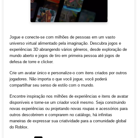
Jogue e conecte-se com milhões de pessoas em um vasto
universo virtual alimentado pela imaginação. Descubra jogos e
experiências 3D abrangendo vários gêneros, desde exploração de
mundo aberto e jogos de tiro em primeira pessoa até jogos de
defesa de torre e clicker.
Crie um avatar único e personalize-o com itens criados por outros
jogadores. Não importa o que você jogue, você poderá
compartilhar seu senso de estilo com o mundo.
Encontre inspiração nos milhões de experiências e itens de avatar
disponíveis e torne-se um criador você mesmo. Seja construindo
novas experiências ou projetando novas roupas e acessórios para
outros descobrirem e comprarem no catálogo, há infinitas
maneiras de expressar sua criatividade para a comunidade global
do Roblox.