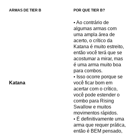
ARMAS DE TIER B
POR QUE TIER B?
• Ao contrário de
algumas armas com
uma ampla área de
acerto, o crítico da
Katana é muito estreito,
então você terá que se
acostumar a mirar, mas
é uma arma muito boa
para combos.
• Isso ocorre porque se
Katana
você ficar bom em
acertar com o crítico,
você pode estender o
combo para Rising
Swallow e muitos
movimentos rápidos.
• É definitivamente uma
arma que requer prática,
então é BEM pensado,