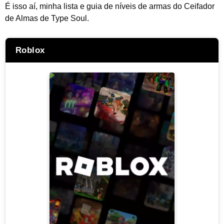
É isso aí, minha lista e guia de níveis de armas do Ceifador
de Almas
de Type Soul
.
Roblox