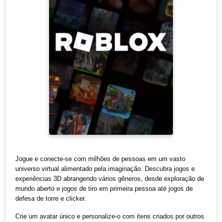
Jogue e conecte-se com milhões de pessoas em um vasto
universo virtual alimentado pela imaginação. Descubra jogos e
experiências 3D abrangendo vários gêneros, desde exploração de
mundo aberto e jogos de tiro em primeira pessoa até jogos de
defesa de torre e clicker.
Crie um avatar único e personalize-o com itens criados por outros