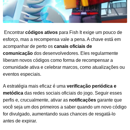
Encontrar
códigos ativos
para Fish It exige um pouco de
esforço, mas a recompensa vale a pena. A chave está em
acompanhar de perto os
canais oficiais de
comunicação
dos desenvolvedores. Eles regularmente
liberam novos códigos como forma de recompensar a
comunidade ativa e celebrar marcos, como atualizações ou
eventos especiais.
A estratégia mais eficaz é uma
verificação periódica e
metódica
das redes sociais oficiais do jogo. Seguir esses
perfis e, crucualmente, ativar as
notificações
garante que
você seja um dos primeiros a saber quando um novo código
for divulgado, aumentando suas chances de resgatá-lo
antes de expirar.