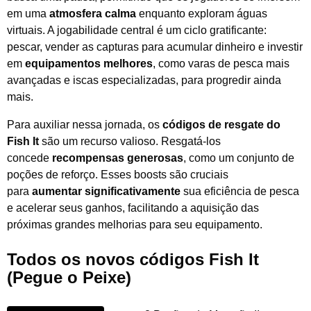
em uma
atmosfera calma
enquanto exploram águas
virtuais. A jogabilidade central é um ciclo gratificante:
pescar, vender as capturas para acumular dinheiro e investir
em
equipamentos melhores
, como varas de pesca mais
avançadas e iscas especializadas, para progredir ainda
mais.
Para auxiliar nessa jornada, os
códigos de resgate do
Fish It
são um recurso valioso. Resgatá-los
concede
recompensas generosas
, como um conjunto de
poções de reforço. Esses boosts são cruciais
para
aumentar significativamente
sua eficiência de pesca
e acelerar seus ganhos, facilitando a aquisição das
próximas grandes melhorias para seu equipamento.
Todos os novos códigos Fish It
(Pegue o Peixe)