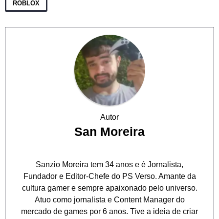
ROBLOX
Autor
San Moreira
Sanzio Moreira tem 34 anos e é Jornalista,
Fundador e Editor-Chefe do PS Verso. Amante da
cultura gamer e sempre apaixonado pelo universo.
Atuo como jornalista e Content Manager do
mercado de games por 6 anos. Tive a ideia de criar