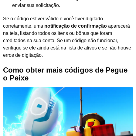
enviar sua solicitação.
Se o código estiver válido e você tiver digitado
corretamente, uma
notificação de confirmação
aparecerá
na tela, listando todos os itens ou bônus que foram
creditados na sua conta. Se um código não funcionar,
verifique se ele ainda está na lista de ativos e se não houve
erros de digitação.
Como obter mais códigos de Pegue
o Peixe