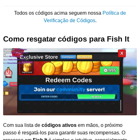
Todos os códigos acima seguem nossa
Política de
Verificação de Códigos
.
Como resgatar códigos para Fish It
Com sua lista de
códigos ativos
em mãos, o próximo
passo é resgatá-los para garantir suas recompensas. O