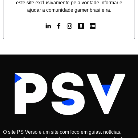
este site exclusivamente pela vontade informar e
ajudar a comunidade gamer brasileira.
O site PS Verso é um site com foco em guias, notícias,