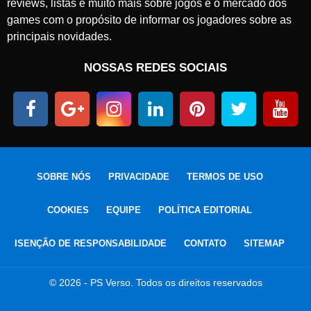
reviews, listas e muito mais sobre jogos e o mercado dos
games com o propósito de informar os jogadores sobre as
principais novidades.
NOSSAS REDES SOCIAIS
SOBRE NÓS
PRIVACIDADE
TERMOS DE USO
COOKIES
EQUIPE
POLÍTICA EDITORIAL
ISENÇÃO DE RESPONSABILIDADE
CONTATO
SITEMAP
© 2026 - PS Verso. Todos os direitos reservados