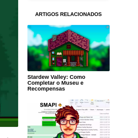
ARTIGOS RELACIONADOS
Stardew Valley: Como
Completar o Museu e
Recompensas