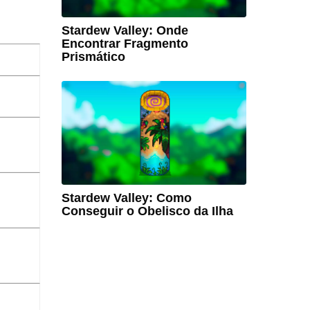
Stardew Valley: Onde
Encontrar Fragmento
Prismático
Stardew Valley: Como
Conseguir o Obelisco da Ilha