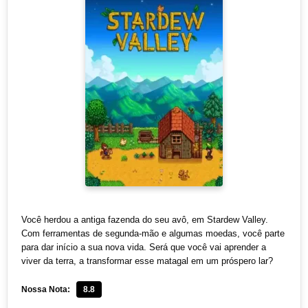
Você herdou a antiga fazenda do seu avô, em Stardew Valley.
Com ferramentas de segunda-mão e algumas moedas, você parte
para dar início a sua nova vida. Será que você vai aprender a
viver da terra, a transformar esse matagal em um próspero lar?
Nossa Nota:
8.8