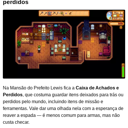
perdidos
Na Mansão do Prefeito Lewis fica a
Caixa de Achados e
Perdidos
, que costuma guardar itens deixados para trás ou
perdidos pelo mundo, incluindo itens de missão e
ferramentas. Vale dar uma olhada nela com a esperança de
reaver a espada — é menos comum para armas, mas não
custa checar.