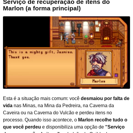
Serviço de recuperação de itens do
Marlon (a forma principal)
Esta é a situação mais comum: você
desmaiou por falta de
vida
nas Minas, na Mina da Pedreira, na Caverna da
Caveira ou na Caverna do Vulcão e perdeu itens no
processo. Quando isso acontece, o
Marlon recolhe tudo o
que você perdeu
e disponibiliza uma opção de
“Serviço