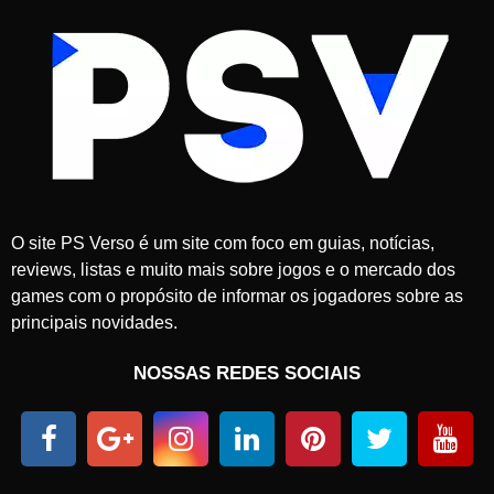
O site PS Verso é um site com foco em guias, notícias,
reviews, listas e muito mais sobre jogos e o mercado dos
games com o propósito de informar os jogadores sobre as
principais novidades.
NOSSAS REDES SOCIAIS