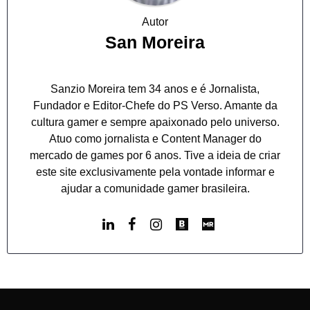
Autor
San Moreira
Sanzio Moreira tem 34 anos e é Jornalista,
Fundador e Editor-Chefe do PS Verso. Amante da
cultura gamer e sempre apaixonado pelo universo.
Atuo como jornalista e Content Manager do
mercado de games por 6 anos. Tive a ideia de criar
este site exclusivamente pela vontade informar e
ajudar a comunidade gamer brasileira.