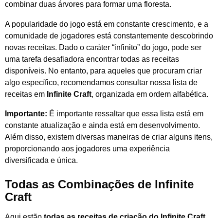
combinar duas árvores para formar uma floresta.
A popularidade do jogo está em constante crescimento, e a
comunidade de jogadores está constantemente descobrindo
novas receitas. Dado o caráter “infinito” do jogo, pode ser
uma tarefa desafiadora encontrar todas as receitas
disponíveis. No entanto, para aqueles que procuram criar
algo específico, recomendamos consultar nossa lista de
receitas em
Infinite Craft
, organizada em ordem alfabética.
Importante:
É importante ressaltar que essa lista está em
constante atualização e ainda está em desenvolvimento.
Além disso, existem diversas maneiras de criar alguns itens,
proporcionando aos jogadores uma experiência
diversificada e única.
Todas as Combinações de Infinite
Craft
Aqui estão
todas as receitas de criação do Infinite Craft