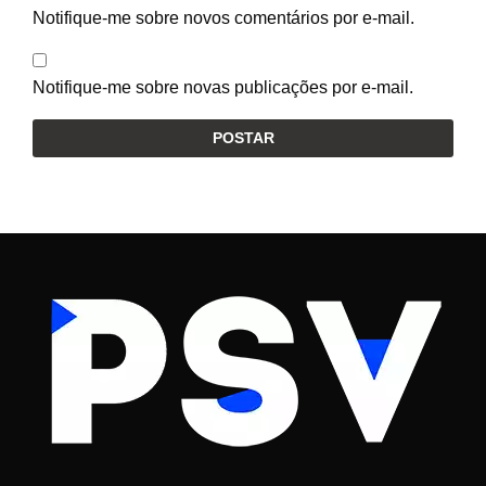
Notifique-me sobre novos comentários por e-mail.
Notifique-me sobre novas publicações por e-mail.