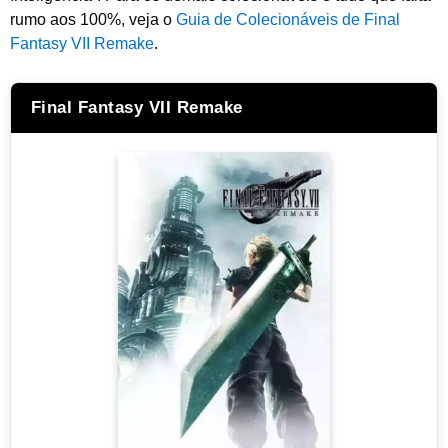
rumo aos 100%, veja o
Guia de Colecionáveis de Final
Fantasy VII Remake
.
Final Fantasy VII Remake