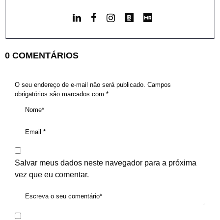
0 COMENTÁRIOS
O seu endereço de e-mail não será publicado.
Campos
obrigatórios são marcados com
*
Salvar meus dados neste navegador para a próxima
vez que eu comentar.