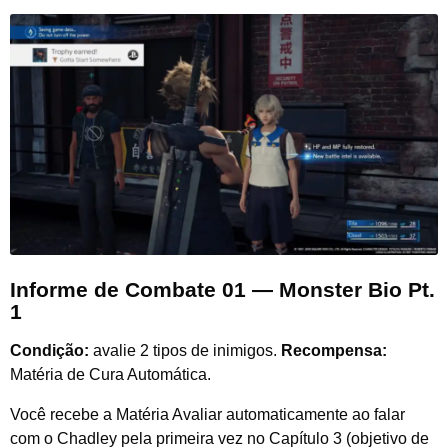
Informe de Combate 01 — Monster Bio Pt.
1
Condição:
avalie 2 tipos de inimigos.
Recompensa:
Matéria de Cura Automática.
Você recebe a Matéria Avaliar automaticamente ao falar
com o Chadley pela primeira vez no Capítulo 3 (objetivo de