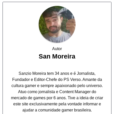
Autor
San Moreira
Sanzio Moreira tem 34 anos e é Jornalista,
Fundador e Editor-Chefe do PS Verso. Amante da
cultura gamer e sempre apaixonado pelo universo.
Atuo como jornalista e Content Manager do
mercado de games por 6 anos. Tive a ideia de criar
este site exclusivamente pela vontade informar e
ajudar a comunidade gamer brasileira.