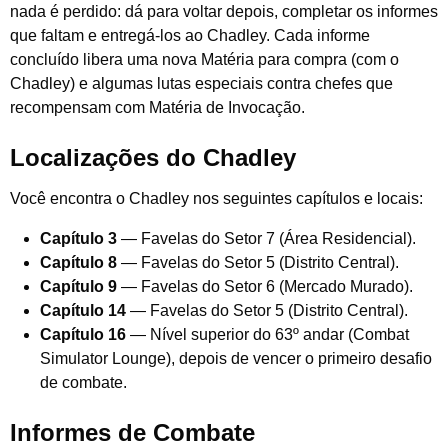
nada é perdido: dá para voltar depois, completar os informes
que faltam e entregá-los ao Chadley. Cada informe
concluído libera uma nova Matéria para compra (com o
Chadley) e algumas lutas especiais contra chefes que
recompensam com Matéria de Invocação.
Localizações do Chadley
Você encontra o Chadley nos seguintes capítulos e locais:
Capítulo 3
— Favelas do Setor 7 (Área Residencial).
Capítulo 8
— Favelas do Setor 5 (Distrito Central).
Capítulo 9
— Favelas do Setor 6 (Mercado Murado).
Capítulo 14
— Favelas do Setor 5 (Distrito Central).
Capítulo 16
— Nível superior do 63º andar (Combat
Simulator Lounge), depois de vencer o primeiro desafio
de combate.
Informes de Combate