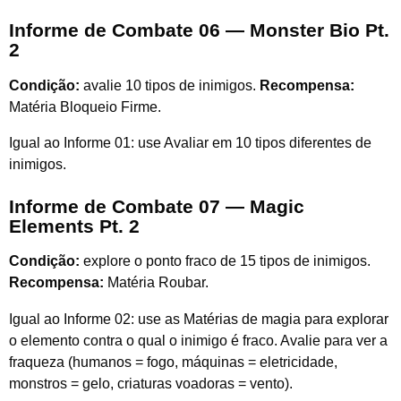
Informe de Combate 06 — Monster Bio Pt.
2
Condição:
avalie 10 tipos de inimigos.
Recompensa:
Matéria Bloqueio Firme.
Igual ao Informe 01: use Avaliar em 10 tipos diferentes de
inimigos.
Informe de Combate 07 — Magic
Elements Pt. 2
Condição:
explore o ponto fraco de 15 tipos de inimigos.
Recompensa:
Matéria Roubar.
Igual ao Informe 02: use as Matérias de magia para explorar
o elemento contra o qual o inimigo é fraco. Avalie para ver a
fraqueza (humanos = fogo, máquinas = eletricidade,
monstros = gelo, criaturas voadoras = vento).