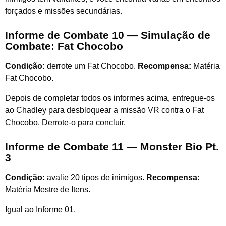
forçados e missões secundárias.
Informe de Combate 10 — Simulação de
Combate: Fat Chocobo
Condição:
derrote um Fat Chocobo.
Recompensa:
Matéria
Fat Chocobo.
Depois de completar todos os informes acima, entregue-os
ao Chadley para desbloquear a missão VR contra o Fat
Chocobo. Derrote-o para concluir.
Informe de Combate 11 — Monster Bio Pt.
3
Condição:
avalie 20 tipos de inimigos.
Recompensa:
Matéria Mestre de Itens.
Igual ao Informe 01.