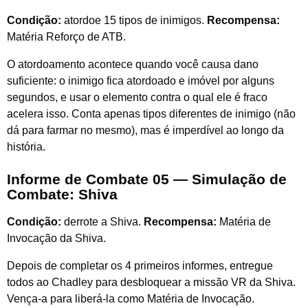
Condição:
atordoe 15 tipos de inimigos.
Recompensa:
Matéria Reforço de ATB.
O atordoamento acontece quando você causa dano
suficiente: o inimigo fica atordoado e imóvel por alguns
segundos, e usar o elemento contra o qual ele é fraco
acelera isso. Conta apenas tipos diferentes de inimigo (não
dá para farmar no mesmo), mas é imperdível ao longo da
história.
Informe de Combate 05 — Simulação de
Combate: Shiva
Condição:
derrote a Shiva.
Recompensa:
Matéria de
Invocação da Shiva.
Depois de completar os 4 primeiros informes, entregue
todos ao Chadley para desbloquear a missão VR da Shiva.
Vença-a para liberá-la como Matéria de Invocação.