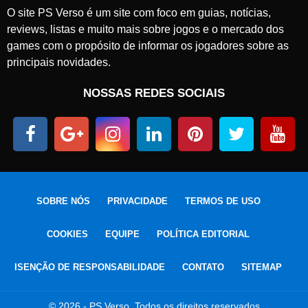
O site PS Verso é um site com foco em guias, notícias,
reviews, listas e muito mais sobre jogos e o mercado dos
games com o propósito de informar os jogadores sobre as
principais novidades.
NOSSAS REDES SOCIAIS
SOBRE NÓS
PRIVACIDADE
TERMOS DE USO
COOKIES
EQUIPE
POLÍTICA EDITORIAL
ISENÇÃO DE RESPONSABILIDADE
CONTATO
SITEMAP
© 2026 - PS Verso. Todos os direitos reservados