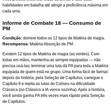
habilidades em batalha até atingir a proficiência máxima em
cada uma.
Informe de Combate 18 — Consumo de
PM
Condição:
domine todos os 12 tipos de Matéria de magia.
Recompensa:
Matéria Absorção de PM.
Existem 12 tipos de Matéria de magia (as verdes). Com
todas em mãos, mantenha-as sempre equipadas — não
precisa usá-las: terminar uma luta dá PA para toda a Matéria
equipada de quem está no grupo. Uma forma fácil de farmar:
depois da história, pela Seleção de Capítulos, carregue o
Capítulo 9 e repita as lutas do Coliseu na dificuldade
Clássica (no Clássico a IA vence sozinha). Após a história,
você ainda ganha PA três vezes mais rápido pela Seleção
de Capítulos.