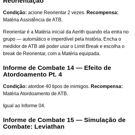
Reorientação
Condição:
acione Reorientar 2 vezes.
Recompensa:
Matéria Assistência de ATB.
Reorientar é a Matéria inicial da Aerith quando ela entra no
grupo — automático e imperdível pela história. Encha o
medidor de ATB até poder usar o Limit Break e escolha o
break de Reorientar, com a Matéria equipada.
Informe de Combate 14 — Efeito de
Atordoamento Pt. 4
Condição:
atordoe 40 tipos de inimigos.
Recompensa:
Matéria Atordoamento de ATB.
Igual ao Informe 04.
Informe de Combate 15 — Simulação de
Combate: Leviathan