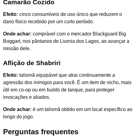
Camarão Cozido
Efeito:
cinco consumíveis de uso único que reduzem o
dano físico recebido por um curto período.
Onde achar:
comprável com o mercador Blackguard Big
Boggart, nos pântanos de Liurnia dos Lagos, ao avançar a
missão dele.
Aflição de Shabriri
Efeito:
talismã equipável que atrai continuamente a
agressão dos inimigos para você. É um item de nicho, mais
útil em co-op ou em builds de tanque, para proteger
invocações e aliados.
Onde achar:
é um talismã obtido em um local específico ao
longo do jogo.
Perguntas frequentes