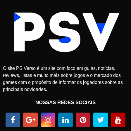
O site PS Verso é um site com foco em guias, notícias,
reviews, listas e muito mais sobre jogos e o mercado dos
games com o propósito de informar os jogadores sobre as
principais novidades.
NOSSAS REDES SOCIAIS