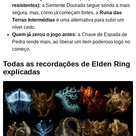
resistentes):
a Semente Dourada segue sendo a mais
segura, mas, como já começam fortes, a
Runa das
Terras Intermédias
é uma alternativa para subir um
nível cedo.
Quem já zerou o jogo antes:
a Chave de Espada de
Pedra rende mais, ao liberar um item poderoso logo no
começo.
Todas as recordações de Elden Ring
explicadas