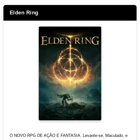
Elden Ring
O NOVO RPG DE AÇÃO E FANTASIA. Levante-se, Maculado, e