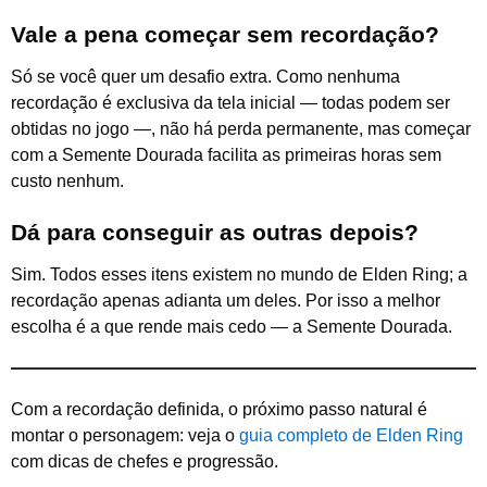
Vale a pena começar sem recordação?
Só se você quer um desafio extra. Como nenhuma
recordação é exclusiva da tela inicial — todas podem ser
obtidas no jogo —, não há perda permanente, mas começar
com a Semente Dourada facilita as primeiras horas sem
custo nenhum.
Dá para conseguir as outras depois?
Sim. Todos esses itens existem no mundo de Elden Ring; a
recordação apenas adianta um deles. Por isso a melhor
escolha é a que rende mais cedo — a Semente Dourada.
Com a recordação definida, o próximo passo natural é
montar o personagem: veja o
guia completo de Elden Ring
com dicas de chefes e progressão.