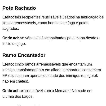
Pote Rachado
Efeito:
três recipientes reutilizáveis usados na fabricação de
itens arremessáveis, como bombas de fogo e potes
sagrados.
Onde achar:
vários estão espalhados pelo mapa desde o
início do jogo.
Ramo Encantador
Efeito:
cinco ramos arremessáveis que encantam um
inimigo, transformando-o em aliado temporário; consomem
FP e funcionam apenas em parte dos inimigos (em geral,
não em chefes).
Onde achar:
comprável com o Mercador Nômade em
Liurnia dos Lagos.