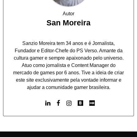
Autor
San Moreira
Sanzio Moreira tem 34 anos e é Jornalista,
Fundador e Editor-Chefe do PS Verso. Amante da
cultura gamer e sempre apaixonado pelo universo.
Atuo como jornalista e Content Manager do
mercado de games por 6 anos. Tive a ideia de criar
este site exclusivamente pela vontade informar e
ajudar a comunidade gamer brasileira.