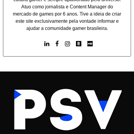
Atuo como jornalista e Content Manager do
mercado de games por 6 anos. Tive a ideia de criar
este site exclusivamente pela vontade informar e
ajudar a comunidade gamer brasileira.