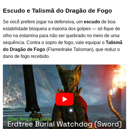
Escudo e Talismã do Dragão de Fogo
Se você prefere jogar na defensiva, um
escudo
de boa
estabilidade bloqueia a maioria dos golpes — só fique de
olho na estamina para não ser quebrado no meio de uma
sequência. Contra o sopro de fogo, vale equipar o
Talismã
do Dragão de Fogo
(Flamedrake Talisman), que reduz o
dano de fogo recebido.