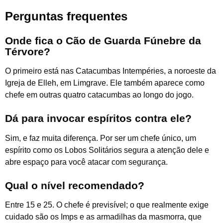
Perguntas frequentes
Onde fica o Cão de Guarda Fúnebre da
Térvore?
O primeiro está nas Catacumbas Intempéries, a noroeste da
Igreja de Elleh, em Limgrave. Ele também aparece como
chefe em outras quatro catacumbas ao longo do jogo.
Dá para invocar espíritos contra ele?
Sim, e faz muita diferença. Por ser um chefe único, um
espírito como os Lobos Solitários segura a atenção dele e
abre espaço para você atacar com segurança.
Qual o nível recomendado?
Entre 15 e 25. O chefe é previsível; o que realmente exige
cuidado são os Imps e as armadilhas da masmorra, que