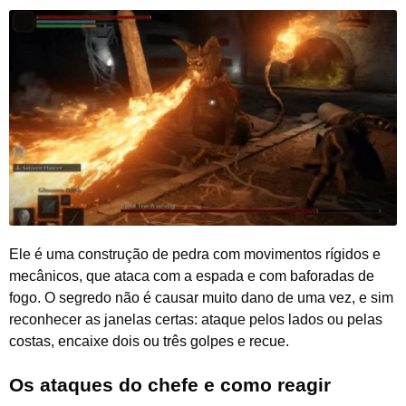
Ele é uma construção de pedra com movimentos rígidos e
mecânicos, que ataca com a espada e com baforadas de
fogo. O segredo não é causar muito dano de uma vez, e sim
reconhecer as janelas certas: ataque pelos lados ou pelas
costas, encaixe dois ou três golpes e recue.
Os ataques do chefe e como reagir