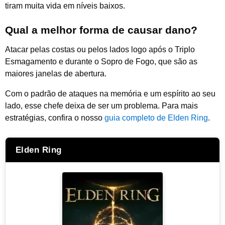
tiram muita vida em níveis baixos.
Qual a melhor forma de causar dano?
Atacar pelas costas ou pelos lados logo após o Triplo
Esmagamento e durante o Sopro de Fogo, que são as
maiores janelas de abertura.
Com o padrão de ataques na memória e um espírito ao seu
lado, esse chefe deixa de ser um problema. Para mais
estratégias, confira o nosso
guia completo de Elden Ring
.
Elden Ring