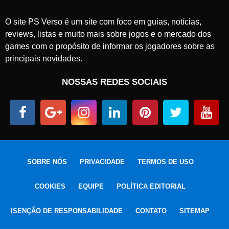
O site PS Verso é um site com foco em guias, notícias,
reviews, listas e muito mais sobre jogos e o mercado dos
games com o propósito de informar os jogadores sobre as
principais novidades.
NOSSAS REDES SOCIAIS
SOBRE NÓS
PRIVACIDADE
TERMOS DE USO
COOKIES
EQUIPE
POLÍTICA EDITORIAL
ISENÇÃO DE RESPONSABILIDADE
CONTATO
SITEMAP