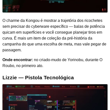
O charme da Kongou é mostrar a trajetória dos ricochetes
sem precisar do cyberware específico — balas de potência
quicam em superfícies e você consegue planejar tiros em
curva. É mais um item de coleção da pré-história da
campanha do que uma escolha de meta, mas vale pegar de
passagem.
Onde encontrar:
no criado-mudo de Yorinobu, durante O
Roubo, no primeiro ato.
Lizzie — Pistola Tecnológica