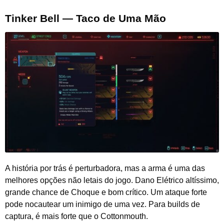
Tinker Bell — Taco de Uma Mão
A história por trás é perturbadora, mas a arma é uma das
melhores opções não letais do jogo. Dano Elétrico altíssimo,
grande chance de Choque e bom crítico. Um ataque forte
pode nocautear um inimigo de uma vez. Para builds de
captura, é mais forte que o Cottonmouth.