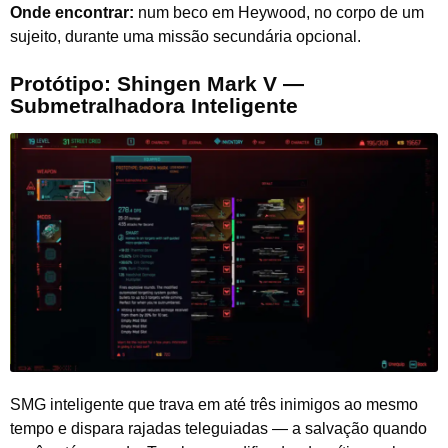
Onde encontrar:
num beco em Heywood, no corpo de um
sujeito, durante uma missão secundária opcional.
Protótipo: Shingen Mark V —
Submetralhadora Inteligente
SMG inteligente que trava em até três inimigos ao mesmo
tempo e dispara rajadas teleguiadas — a salvação quando