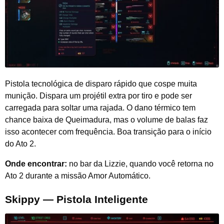
Pistola tecnológica de disparo rápido que cospe muita
munição. Dispara um projétil extra por tiro e pode ser
carregada para soltar uma rajada. O dano térmico tem
chance baixa de Queimadura, mas o volume de balas faz
isso acontecer com frequência. Boa transição para o início
do Ato 2.
Onde encontrar:
no bar da Lizzie, quando você retorna no
Ato 2 durante a missão Amor Automático.
Skippy — Pistola Inteligente