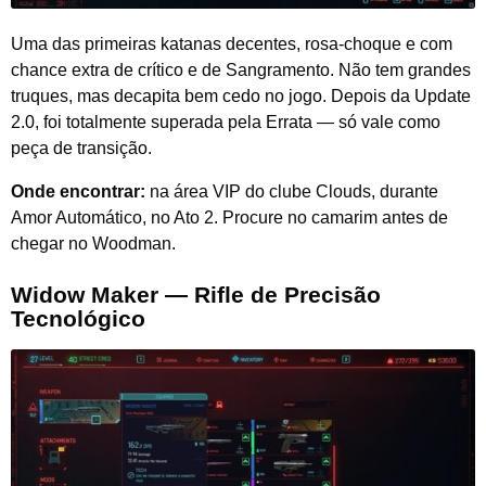
Uma das primeiras katanas decentes, rosa-choque e com
chance extra de crítico e de Sangramento. Não tem grandes
truques, mas decapita bem cedo no jogo. Depois da Update
2.0, foi totalmente superada pela Errata — só vale como
peça de transição.
Onde encontrar:
na área VIP do clube Clouds, durante
Amor Automático, no Ato 2. Procure no camarim antes de
chegar no Woodman.
Widow Maker — Rifle de Precisão
Tecnológico