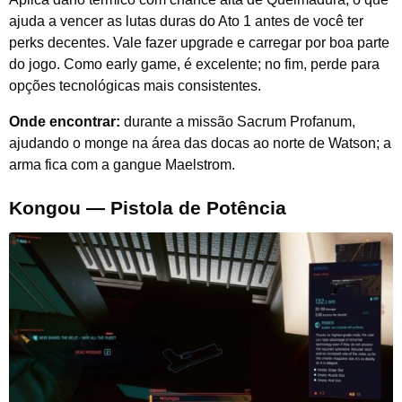
ajuda a vencer as lutas duras do Ato 1 antes de você ter
perks decentes. Vale fazer upgrade e carregar por boa parte
do jogo. Como early game, é excelente; no fim, perde para
opções tecnológicas mais consistentes.
Onde encontrar:
durante a missão Sacrum Profanum,
ajudando o monge na área das docas ao norte de Watson; a
arma fica com a gangue Maelstrom.
Kongou — Pistola de Potência