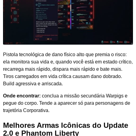
Pistola tecnológica de dano físico alto que premia o risco:
ela monitora sua vida e, quando você está em estado crítico,
recarrega mais rápido, dispara mais rápido e bate mais.
Tiros carregados em vida crítica causam dano dobrado.
Build agressiva e arriscada.
Onde encontrar:
conclua a missão secundária Warpigs e
pegue do corpo. Tende a aparecer só para personagens de
trajetória Corporativa.
Melhores Armas Icônicas do Update
2.0 e Phantom Liberty