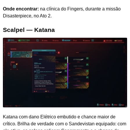
Onde encontrar:
na clínica do Fingers, durante a missão
Disasterpiece, no Ato 2.
Scalpel — Katana
Katana com dano Elétrico embutido e chance maior de
crítico. Brilha de verdade com o Sandevistan equipado: com