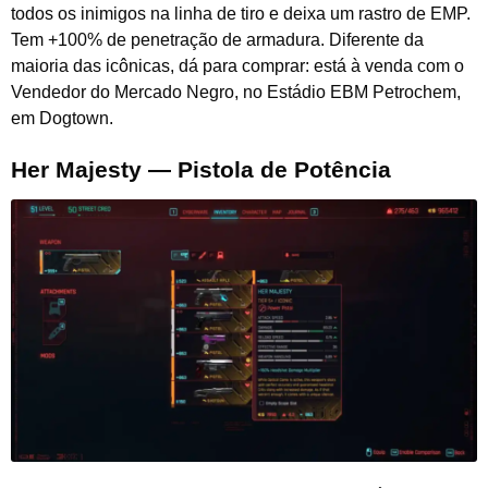
todos os inimigos na linha de tiro e deixa um rastro de EMP.
Tem +100% de penetração de armadura. Diferente da
maioria das icônicas, dá para comprar: está à venda com o
Vendedor do Mercado Negro, no Estádio EBM Petrochem,
em Dogtown.
Her Majesty — Pistola de Potência