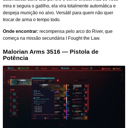
mira e segura o gatilho, ela vira totalmente automática e
despeja munição no alvo. Versátil para quem não quer
trocar de arma o tempo todo.
Onde encontrar:
recompensa pelo arco do River, que
começa na missão secundária I Fought the Law.
Malorian Arms 3516 — Pistola de
Potência