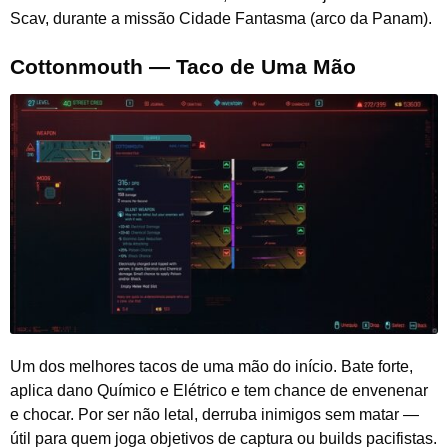
Scav, durante a missão Cidade Fantasma (arco da Panam).
Cottonmouth — Taco de Uma Mão
Um dos melhores tacos de uma mão do início. Bate forte,
aplica dano Químico e Elétrico e tem chance de envenenar
e chocar. Por ser não letal, derruba inimigos sem matar —
útil para quem joga objetivos de captura ou builds pacifistas.