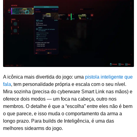
A icônica mais divertida do jogo: uma
pistola inteligente que
fala
, tem personalidade própria e escala com o seu nível.
Mira sozinha (precisa do cyberware Smart Link nas mãos) e
oferece dois modos — um foca na cabeça, outro nos
membros. O detalhe é que a “escolha” entre eles não é bem
o que parece, e isso muda o comportamento da arma a
longo prazo. Para builds de Inteligência, é uma das
melhores sidearms do jogo.