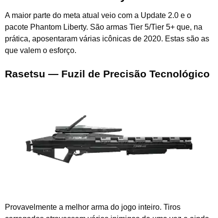
A maior parte do meta atual veio com a Update 2.0 e o
pacote Phantom Liberty. São armas Tier 5/Tier 5+ que, na
prática, aposentaram várias icônicas de 2020. Estas são as
que valem o esforço.
Rasetsu — Fuzil de Precisão Tecnológico
Provavelmente a melhor arma do jogo inteiro. Tiros