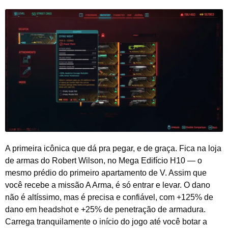
A primeira icônica que dá pra pegar, e de graça. Fica na loja
de armas do Robert Wilson, no Mega Edifício H10 — o
mesmo prédio do primeiro apartamento de V. Assim que
você recebe a missão A Arma, é só entrar e levar. O dano
não é altíssimo, mas é precisa e confiável, com +125% de
dano em headshot e +25% de penetração de armadura.
Carrega tranquilamente o início do jogo até você botar a