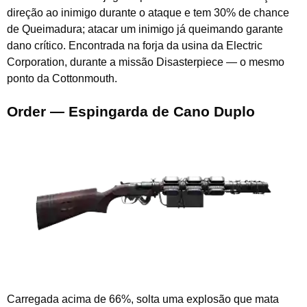
direção ao inimigo durante o ataque e tem 30% de chance
de Queimadura; atacar um inimigo já queimando garante
dano crítico. Encontrada na forja da usina da Electric
Corporation, durante a missão Disasterpiece — o mesmo
ponto da Cottonmouth.
Order — Espingarda de Cano Duplo
Carregada acima de 66%, solta uma explosão que mata