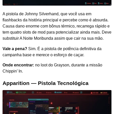
A pistola de Johnny Silverhand, que você usa em
flashbacks da história principal e percebe como é absurda.
Causa dano enorme com bônus térmico, recarrega rápido e
tem quatro slots de mod para potencializar ainda mais. Deve
substituir A Noite Moribunda assim que cair na sua mão.
Vale a pena?
Sim. É a pistola de potência definitiva da
campanha base e merece o esforço de caçar.
Onde encontrar:
no loot do Grayson, durante a missão
Chippin’ In.
Apparition — Pistola Tecnológica