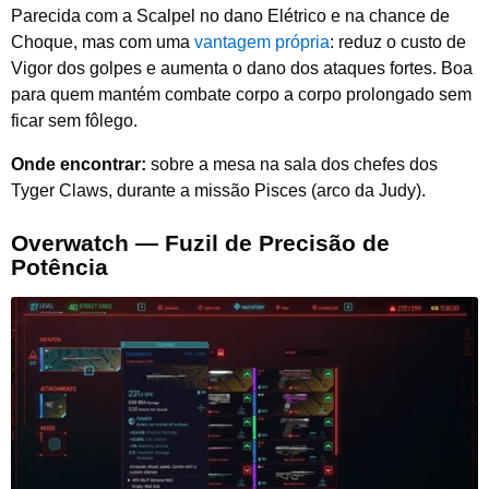
Parecida com a Scalpel no dano Elétrico e na chance de
Choque, mas com uma
vantagem própria
: reduz o custo de
Vigor dos golpes e aumenta o dano dos ataques fortes. Boa
para quem mantém combate corpo a corpo prolongado sem
ficar sem fôlego.
Onde encontrar:
sobre a mesa na sala dos chefes dos
Tyger Claws, durante a missão Pisces (arco da Judy).
Overwatch — Fuzil de Precisão de
Potência