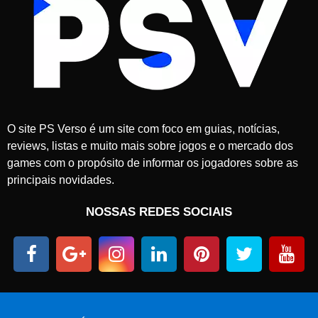
O site PS Verso é um site com foco em guias, notícias,
reviews, listas e muito mais sobre jogos e o mercado dos
games com o propósito de informar os jogadores sobre as
principais novidades.
NOSSAS REDES SOCIAIS