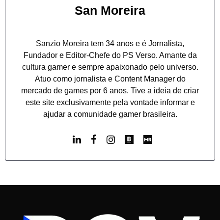
San Moreira
Sanzio Moreira tem 34 anos e é Jornalista,
Fundador e Editor-Chefe do PS Verso. Amante da
cultura gamer e sempre apaixonado pelo universo.
Atuo como jornalista e Content Manager do
mercado de games por 6 anos. Tive a ideia de criar
este site exclusivamente pela vontade informar e
ajudar a comunidade gamer brasileira.