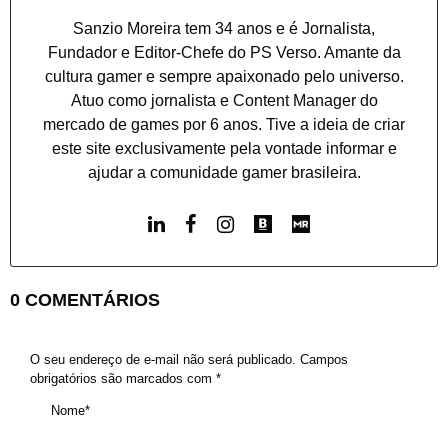
Sanzio Moreira tem 34 anos e é Jornalista,
Fundador e Editor-Chefe do PS Verso. Amante da
cultura gamer e sempre apaixonado pelo universo.
Atuo como jornalista e Content Manager do
mercado de games por 6 anos. Tive a ideia de criar
este site exclusivamente pela vontade informar e
ajudar a comunidade gamer brasileira.
0 COMENTÁRIOS
O seu endereço de e-mail não será publicado.
Campos
obrigatórios são marcados com
*