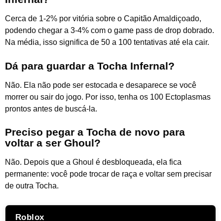
Cerca de 1-2% por vitória sobre o Capitão Amaldiçoado,
podendo chegar a 3-4% com o game pass de drop dobrado.
Na média, isso significa de 50 a 100 tentativas até ela cair.
Dá para guardar a Tocha Infernal?
Não. Ela não pode ser estocada e desaparece se você
morrer ou sair do jogo. Por isso, tenha os 100 Ectoplasmas
prontos antes de buscá-la.
Preciso pegar a Tocha de novo para
voltar a ser Ghoul?
Não. Depois que a Ghoul é desbloqueada, ela fica
permanente: você pode trocar de raça e voltar sem precisar
de outra Tocha.
Roblox