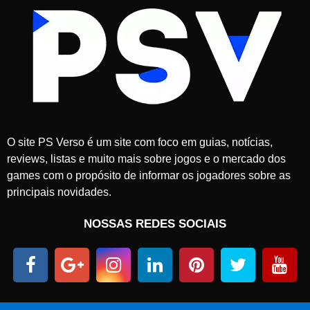
O site PS Verso é um site com foco em guias, notícias,
reviews, listas e muito mais sobre jogos e o mercado dos
games com o propósito de informar os jogadores sobre as
principais novidades.
NOSSAS REDES SOCIAIS