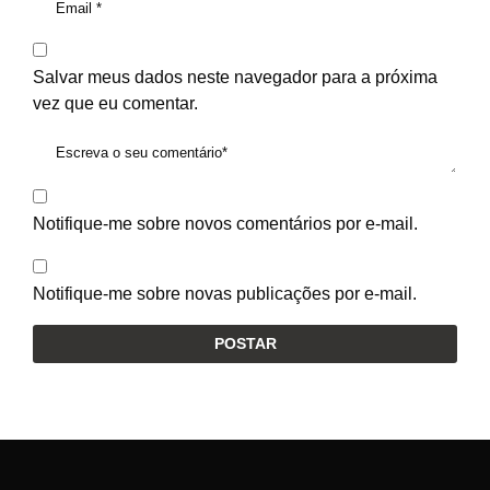
Salvar meus dados neste navegador para a próxima
vez que eu comentar.
Notifique-me sobre novos comentários por e-mail.
Notifique-me sobre novas publicações por e-mail.