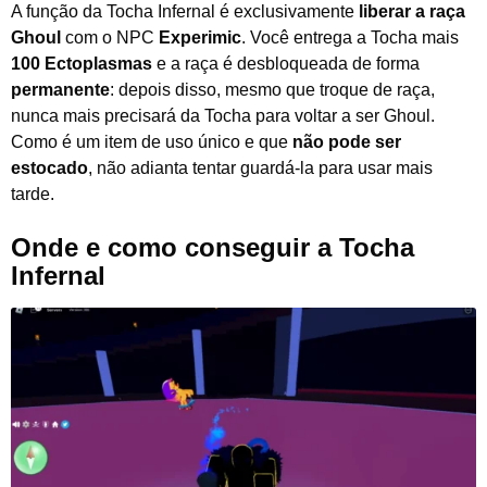
A função da Tocha Infernal é exclusivamente
liberar a raça
Ghoul
com o NPC
Experimic
. Você entrega a Tocha mais
100 Ectoplasmas
e a raça é desbloqueada de forma
permanente
: depois disso, mesmo que troque de raça,
nunca mais precisará da Tocha para voltar a ser Ghoul.
Como é um item de uso único e que
não pode ser
estocado
, não adianta tentar guardá-la para usar mais
tarde.
Onde e como conseguir a Tocha
Infernal