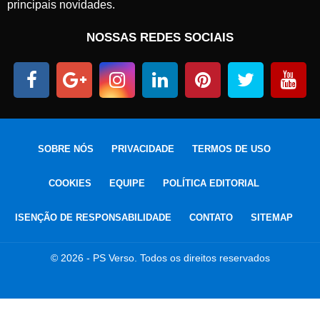
principais novidades.
NOSSAS REDES SOCIAIS
SOBRE NÓS
PRIVACIDADE
TERMOS DE USO
COOKIES
EQUIPE
POLÍTICA EDITORIAL
ISENÇÃO DE RESPONSABILIDADE
CONTATO
SITEMAP
© 2026 - PS Verso. Todos os direitos reservados