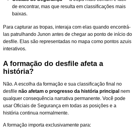
de encontrar, mas que resulta em classificações mais
baixas.
Para capturar as tropas, interaja com elas quando encontrá-
las patrulhando Junon antes de chegar ao ponto de início do
desfile. Elas são representadas no mapa como pontos azuis
interativos.
A formação do desfile afeta a
história?
Não. A escolha da formação e sua classificação final no
desfile
não afetam o progresso da história principal
nem
qualquer consequência narrativa permanente. Você pode
usar Oficiais de Segurança em todas as posições e a
história continua normalmente.
A formação importa exclusivamente para: