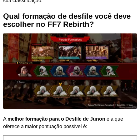
sua classificação.
Qual formação de desfile você deve
escolher no FF7 Rebirth?
A
melhor formação para o Desfile de Junon
e a que
oferece a maior pontuação possível é: