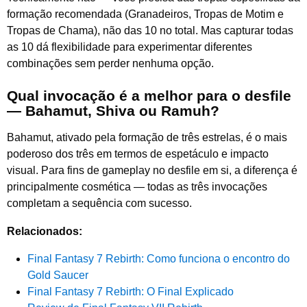
formação recomendada (Granadeiros, Tropas de Motim e
Tropas de Chama), não das 10 no total. Mas capturar todas
as 10 dá flexibilidade para experimentar diferentes
combinações sem perder nenhuma opção.
Qual invocação é a melhor para o desfile
— Bahamut, Shiva ou Ramuh?
Bahamut, ativado pela formação de três estrelas, é o mais
poderoso dos três em termos de espetáculo e impacto
visual. Para fins de gameplay no desfile em si, a diferença é
principalmente cosmética — todas as três invocações
completam a sequência com sucesso.
Relacionados:
Final Fantasy 7 Rebirth: Como funciona o encontro do
Gold Saucer
Final Fantasy 7 Rebirth: O Final Explicado