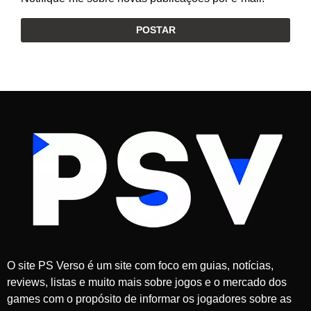
O site PS Verso é um site com foco em guias, notícias,
reviews, listas e muito mais sobre jogos e o mercado dos
games com o propósito de informar os jogadores sobre as