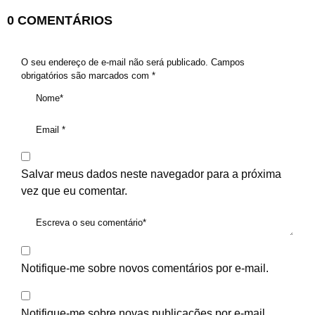
0 COMENTÁRIOS
O seu endereço de e-mail não será publicado.
Campos
obrigatórios são marcados com
*
Salvar meus dados neste navegador para a próxima
vez que eu comentar.
Notifique-me sobre novos comentários por e-mail.
Notifique-me sobre novas publicações por e-mail.