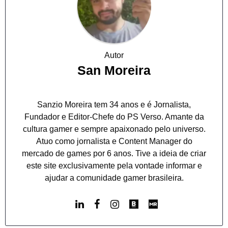
Autor
San Moreira
Sanzio Moreira tem 34 anos e é Jornalista,
Fundador e Editor-Chefe do PS Verso. Amante da
cultura gamer e sempre apaixonado pelo universo.
Atuo como jornalista e Content Manager do
mercado de games por 6 anos. Tive a ideia de criar
este site exclusivamente pela vontade informar e
ajudar a comunidade gamer brasileira.