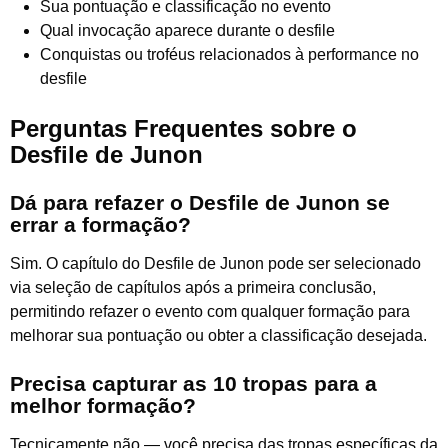
Sua pontuação e classificação no evento
Qual invocação aparece durante o desfile
Conquistas ou troféus relacionados à performance no
desfile
Perguntas Frequentes sobre o
Desfile de Junon
Dá para refazer o Desfile de Junon se
errar a formação?
Sim. O capítulo do Desfile de Junon pode ser selecionado
via seleção de capítulos após a primeira conclusão,
permitindo refazer o evento com qualquer formação para
melhorar sua pontuação ou obter a classificação desejada.
Precisa capturar as 10 tropas para a
melhor formação?
Tecnicamente não — você precisa das tropas específicas da