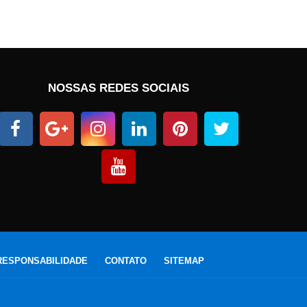
NOSSAS REDES SOCIAIS
RESPONSABILIDADE
CONTATO
SITEMAP