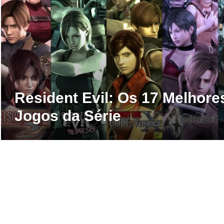
Resident Evil: Os 17 Melhore
Jogos da Série