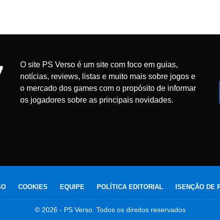
O site PS Verso é um site com foco em guias,
notícias, reviews, listas e muito mais sobre jogos e
o mercado dos games com o propósito de informar
os jogadores sobre as principais novidades.
SO
COOKIES
EQUIPE
POLÍTICA EDITORIAL
ISENÇÃO DE 
© 2026 - PS Verso. Todos os direitos reservados