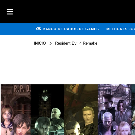
BANCO DE DADOS DE GAMES
MELHORES JOG
INÍCIO
Resident Evil 4 Remake