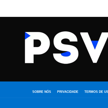
SOBRE NÓS
PRIVACIDADE
TERMOS DE U