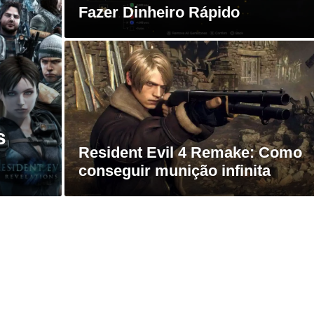
Fazer Dinheiro Rápido
s
Resident Evil 4 Remake: Como
conseguir munição infinita