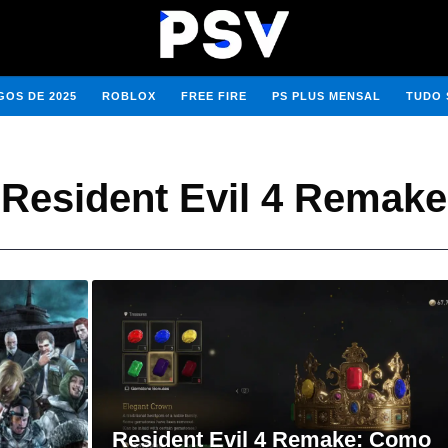
OS DE 2025
ROBLOX
FREE FIRE
PS PLUS MENSAL
TUDO 
Resident Evil 4 Remake
Resident Evil 4 Remake: Como