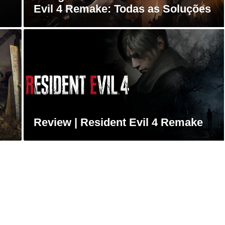
Evil 4 Remake: Todas as Soluções
Review | Resident Evil 4 Remake