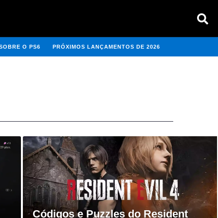
SOBRE O PS6
PRÓXIMOS LANÇAMENTOS DE 2026
Códigos e Puzzles do Resident