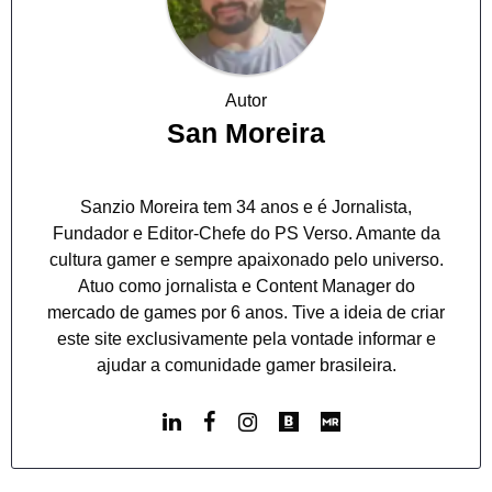
Autor
San Moreira
Sanzio Moreira tem 34 anos e é Jornalista,
Fundador e Editor-Chefe do PS Verso. Amante da
cultura gamer e sempre apaixonado pelo universo.
Atuo como jornalista e Content Manager do
mercado de games por 6 anos. Tive a ideia de criar
este site exclusivamente pela vontade informar e
ajudar a comunidade gamer brasileira.