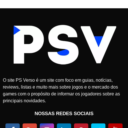
O site PS Verso é um site com foco em guias, notícias,
reviews, listas e muito mais sobre jogos e o mercado dos
games com o propósito de informar os jogadores sobre as
principais novidades.
NOSSAS REDES SOCIAIS