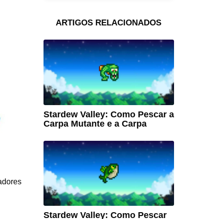
ARTIGOS RELACIONADOS
Stardew Valley: Como Pescar a
Carpa Mutante e a Carpa
gadores
Stardew Valley: Como Pescar