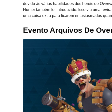
devido às várias habilidades dos heróis de
Overw
Hunter também foi introduzido. Isso viu uma revir
uma coisa extra para ficarem entusiasmados quan
Evento Arquivos De Ove