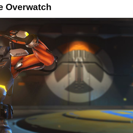
De Overwatch