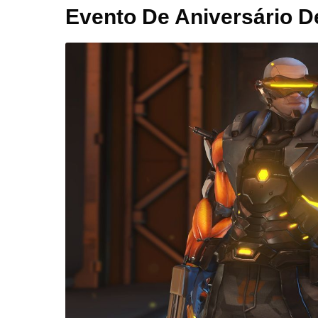
Evento De Aniversário 