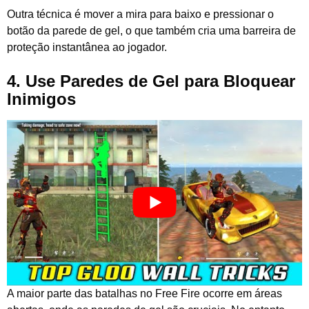
Outra técnica é mover a mira para baixo e pressionar o
botão da parede de gel, o que também cria uma barreira de
proteção instantânea ao jogador.
4. Use Paredes de Gel para Bloquear
Inimigos
A maior parte das batalhas no Free Fire ocorre em áreas