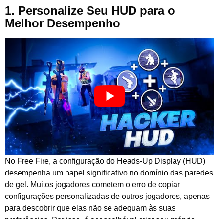
1. Personalize Seu HUD para o
Melhor Desempenho
No Free Fire, a configuração do Heads-Up Display (HUD)
desempenha um papel significativo no domínio das paredes
de gel. Muitos jogadores cometem o erro de copiar
configurações personalizadas de outros jogadores, apenas
para descobrir que elas não se adequam às suas