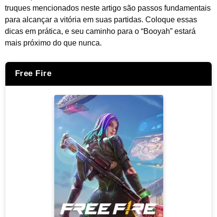
truques mencionados neste artigo são passos fundamentais
para alcançar a vitória em suas partidas. Coloque essas
dicas em prática, e seu caminho para o “Booyah” estará
mais próximo do que nunca.
Free Fire