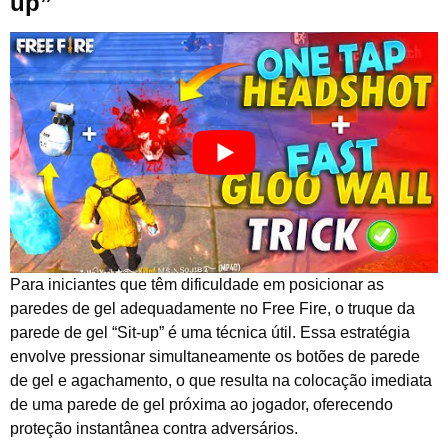
up”
Para iniciantes que têm dificuldade em posicionar as
paredes de gel adequadamente no Free Fire, o truque da
parede de gel “Sit-up” é uma técnica útil. Essa estratégia
envolve pressionar simultaneamente os botões de parede
de gel e agachamento, o que resulta na colocação imediata
de uma parede de gel próxima ao jogador, oferecendo
proteção instantânea contra adversários.