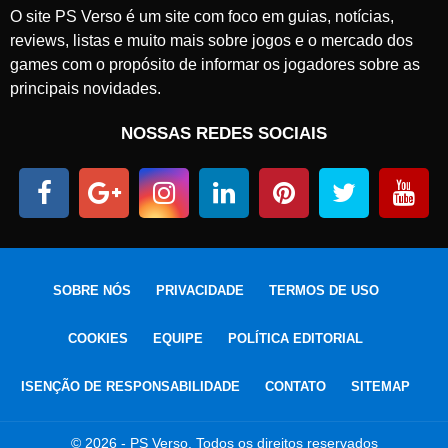
O site PS Verso é um site com foco em guias, notícias,
reviews, listas e muito mais sobre jogos e o mercado dos
games com o propósito de informar os jogadores sobre as
principais novidades.
NOSSAS REDES SOCIAIS
SOBRE NÓS
PRIVACIDADE
TERMOS DE USO
COOKIES
EQUIPE
POLÍTICA EDITORIAL
ISENÇÃO DE RESPONSABILIDADE
CONTATO
SITEMAP
© 2026 - PS Verso. Todos os direitos reservados