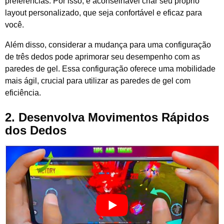
preferências. Por isso, é aconselhável criar seu próprio
layout personalizado, que seja confortável e eficaz para
você.
Além disso, considerar a mudança para uma configuração
de três dedos pode aprimorar seu desempenho com as
paredes de gel. Essa configuração oferece uma mobilidade
mais ágil, crucial para utilizar as paredes de gel com
eficiência.
2. Desenvolva Movimentos Rápidos
dos Dedos