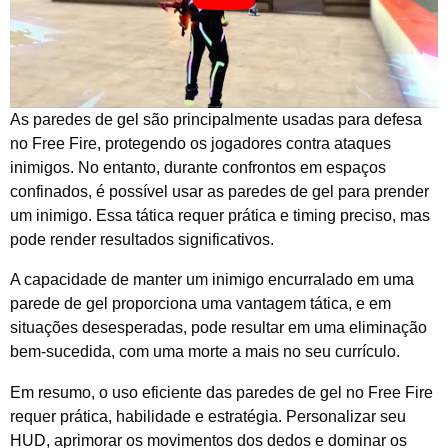
As paredes de gel são principalmente usadas para defesa
no Free Fire, protegendo os jogadores contra ataques
inimigos. No entanto, durante confrontos em espaços
confinados, é possível usar as paredes de gel para prender
um inimigo. Essa tática requer prática e timing preciso, mas
pode render resultados significativos.
A capacidade de manter um inimigo encurralado em uma
parede de gel proporciona uma vantagem tática, e em
situações desesperadas, pode resultar em uma eliminação
bem-sucedida, com uma morte a mais no seu currículo.
Em resumo, o uso eficiente das paredes de gel no Free Fire
requer prática, habilidade e estratégia. Personalizar seu
HUD, aprimorar os movimentos dos dedos e dominar os