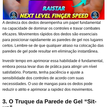
A destreza dos dedos desempenha um papel fundamental
na capacidade de dominar os controles e travar combates
eficazes. Movimentos rápidos dos dedos são essenciais
para posicionar rapidamente as paredes de gel nos lugares
certos. Lembre-se de que qualquer atraso na colocação das
paredes de gel pode resultar em eliminação instantânea.
Investir tempo em aprimorar essa habilidade é fundamental,
embora possa levar dias de prática para atingir um nível
satisfatório. Portanto, tenha paciência e ajuste a
sensibilidade dos controles de acordo com suas
necessidades. O uso de mangas para os dedos pode
reduzir o atrito e aprimorar a rapidez dos movimentos.
3. O Truque da Parede de Gel “Sit-