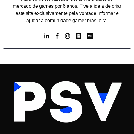
mercado de games por 6 anos. Tive a ideia de criar
este site exclusivamente pela vontade informar e
ajudar a comunidade gamer brasileira.