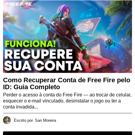
Como Recuperar Conta de Free Fire pelo
ID: Guia Completo
Perder o acesso à conta do Free Fire — ao trocar de celular,
esquecer o e-mail vinculado, desinstalar o jogo ou ter a
conta invadida...
Escrito por
San Moreira