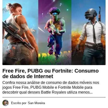
Free Fire, PUBG ou Fortnite: Consumo
de dados de Internet
Confira nossa análise de consumo de dados móveis nos
jogos Free Fire, PUBG Mobile e Fortnite Mobile para
descobrir qual desses Battle Royales utiliza menos...
Escrito por
San Moreira