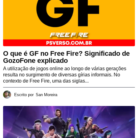
O que é GF no Free Fire? Significado de
GozoFone explicado
A utilização de jogos online ao longo de várias gerações
resulta no surgimento de diversas gírias informais. No
contexto de Free Fire, uma das siglas...
Escrito por
San Moreira