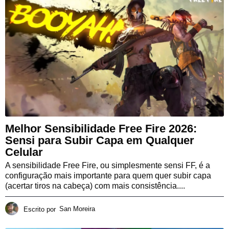
Melhor Sensibilidade Free Fire 2026:
Sensi para Subir Capa em Qualquer
Celular
A sensibilidade Free Fire, ou simplesmente sensi FF, é a
configuração mais importante para quem quer subir capa
(acertar tiros na cabeça) com mais consistência....
Escrito por
San Moreira