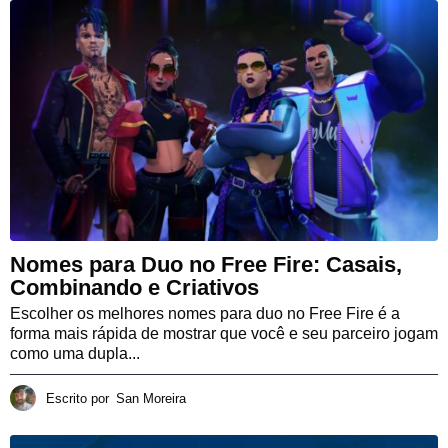
Nomes para Duo no Free Fire: Casais,
Combinando e Criativos
Escolher os melhores nomes para duo no Free Fire é a
forma mais rápida de mostrar que você e seu parceiro jogam
como uma dupla...
Escrito por
San Moreira