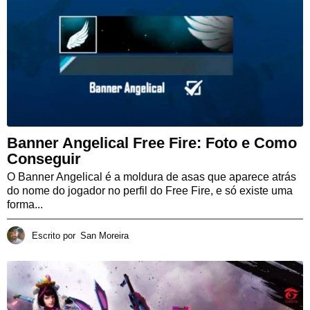
Banner Angelical Free Fire: Foto e Como
Conseguir
O Banner Angelical é a moldura de asas que aparece atrás
do nome do jogador no perfil do Free Fire, e só existe uma
forma...
Escrito por
San Moreira