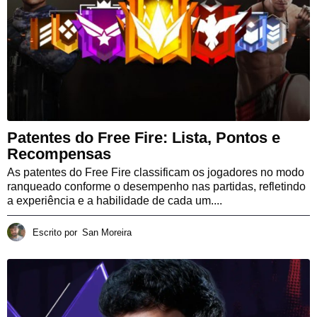
Patentes do Free Fire: Lista, Pontos e
Recompensas
As patentes do Free Fire classificam os jogadores no modo
ranqueado conforme o desempenho nas partidas, refletindo
a experiência e a habilidade de cada um....
Escrito por
San Moreira