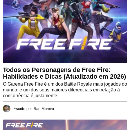
Todos os Personagens de Free Fire:
Habilidades e Dicas (Atualizado em 2026)
O Garena Free Fire é um dos Battle Royale mais jogados do
mundo, e um dos seus maiores diferenciais em relação à
concorrência é justamente...
Escrito por
San Moreira