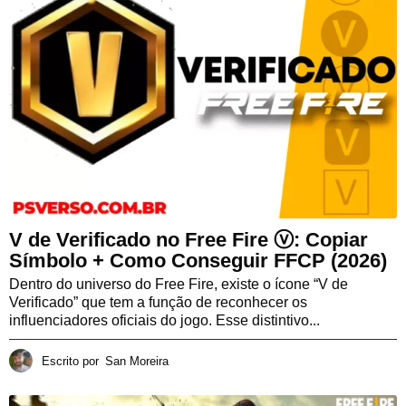
V de Verificado no Free Fire ⓥ: Copiar
Símbolo + Como Conseguir FFCP (2026)
Dentro do universo do Free Fire, existe o ícone “V de
Verificado” que tem a função de reconhecer os
influenciadores oficiais do jogo. Esse distintivo...
Escrito por
San Moreira