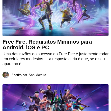
Free Fire: Requisitos Mínimos para
Android, iOS e PC
Uma das razões do sucesso do Free Fire é justamente rodar
em celulares modestos — a resposta curta é que, se o seu
aparelho é...
Escrito por
San Moreira