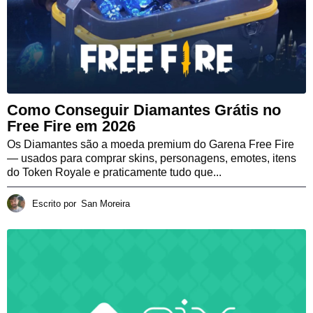
Como Conseguir Diamantes Grátis no
Free Fire em 2026
Os Diamantes são a moeda premium do Garena Free Fire
— usados para comprar skins, personagens, emotes, itens
do Token Royale e praticamente tudo que...
Escrito por
San Moreira