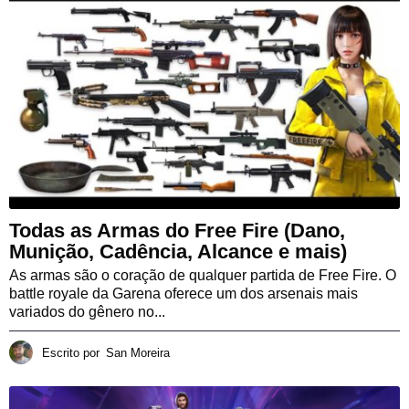
Todas as Armas do Free Fire (Dano,
Munição, Cadência, Alcance e mais)
As armas são o coração de qualquer partida de Free Fire. O
battle royale da Garena oferece um dos arsenais mais
variados do gênero no...
Escrito por
San Moreira