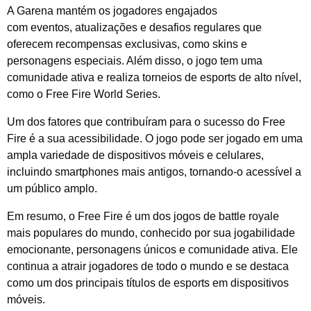
A Garena mantém os jogadores engajados
com eventos, atualizações e desafios regulares que
oferecem recompensas exclusivas, como skins e
personagens especiais. Além disso, o jogo tem uma
comunidade ativa e realiza torneios de esports de alto nível,
como o Free Fire World Series.
Um dos fatores que contribuíram para o sucesso do Free
Fire é a sua acessibilidade. O jogo pode ser jogado em uma
ampla variedade de dispositivos móveis e celulares,
incluindo smartphones mais antigos, tornando-o acessível a
um público amplo.
Em resumo, o Free Fire é um dos jogos de battle royale
mais populares do mundo, conhecido por sua jogabilidade
emocionante, personagens únicos e comunidade ativa. Ele
continua a atrair jogadores de todo o mundo e se destaca
como um dos principais títulos de esports em dispositivos
móveis.