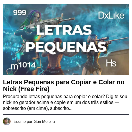
Letras Pequenas para Copiar e Colar no
Nick (Free Fire)
Procurando letras pequenas para copiar e colar? Digite seu
nick no gerador acima e copie em um dos três estilos —
sobrescrito (em cima), subscrito...
Escrito por
San Moreira