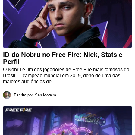
ID do Nobru no Free Fire: Nick, Stats e
Perfil
O Nobru é um dos jogadores de Free Fire mais famosos do
Brasil — campeão mundial em 2019, dono de uma das
maiores audiências de...
Escrito por
San Moreira