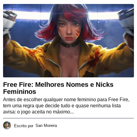
Free Fire: Melhores Nomes e Nicks
Femininos
Antes de escolher qualquer nome feminino para Free Fire,
tem uma regra que decide tudo e quase nenhuma lista
avisa: o jogo aceita no máximo...
Escrito por
San Moreira