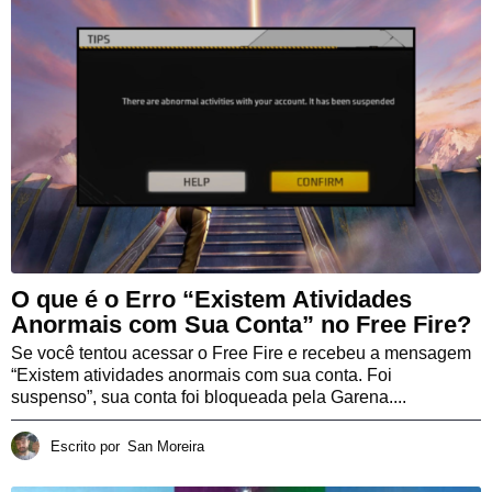
O que é o Erro “Existem Atividades
Anormais com Sua Conta” no Free Fire?
Se você tentou acessar o Free Fire e recebeu a mensagem
“Existem atividades anormais com sua conta. Foi
suspenso”, sua conta foi bloqueada pela Garena....
Escrito por
San Moreira