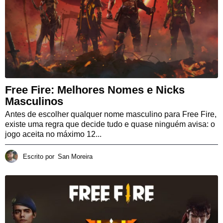
Free Fire: Melhores Nomes e Nicks
Masculinos
Antes de escolher qualquer nome masculino para Free Fire,
existe uma regra que decide tudo e quase ninguém avisa: o
jogo aceita no máximo 12...
Escrito por
San Moreira