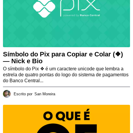
Símbolo do Pix para Copiar e Colar (❖)
— Nick e Bio
O símbolo do Pix ❖ é um caractere unicode que lembra a
estrela de quatro pontas do logo do sistema de pagamentos
do Banco Central...
Escrito por
San Moreira