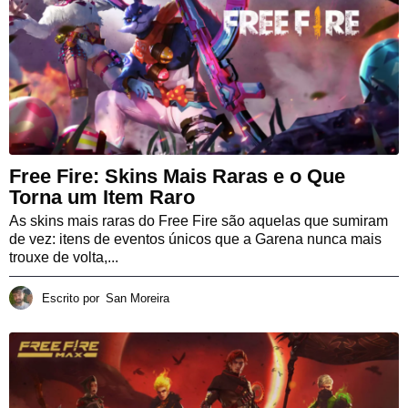
Free Fire: Skins Mais Raras e o Que
Torna um Item Raro
As skins mais raras do Free Fire são aquelas que sumiram
de vez: itens de eventos únicos que a Garena nunca mais
trouxe de volta,...
Escrito por
San Moreira