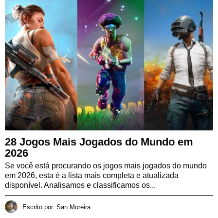
28 Jogos Mais Jogados do Mundo em
2026
Se você está procurando os jogos mais jogados do mundo
em 2026, esta é a lista mais completa e atualizada
disponível. Analisamos e classificamos os...
Escrito por
San Moreira