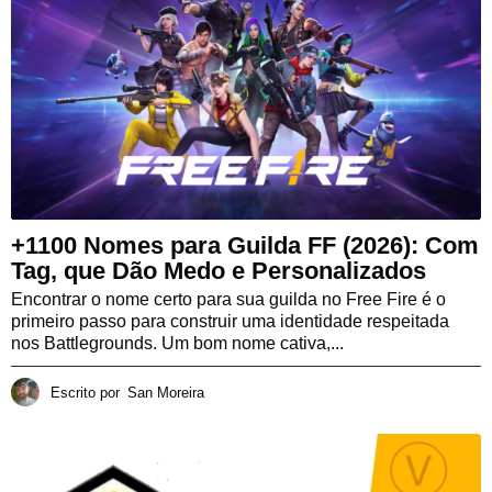
+1100 Nomes para Guilda FF (2026): Com
Tag, que Dão Medo e Personalizados
Encontrar o nome certo para sua guilda no Free Fire é o
primeiro passo para construir uma identidade respeitada
nos Battlegrounds. Um bom nome cativa,...
Escrito por
San Moreira