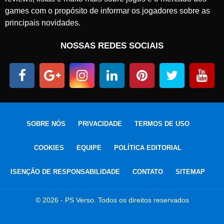
games com o propósito de informar os jogadores sobre as
principais novidades.
NOSSAS REDES SOCIAIS
SOBRE NÓS
PRIVACIDADE
TERMOS DE USO
COOKIES
EQUIPE
POLÍTICA EDITORIAL
ISENÇÃO DE RESPONSABILIDADE
CONTATO
SITEMAP
© 2026 - PS Verso. Todos os direitos reservados