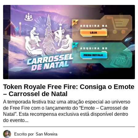
Token Royale Free Fire: Consiga o Emote
– Carrossel de Natal
A temporada festiva traz uma atração especial ao universo
de Free Fire com o lançamento do “Emote – Carrossel de
Natal”. Esta recompensa exclusiva está disponível dentro
do evento...
Escrito por
San Moreira