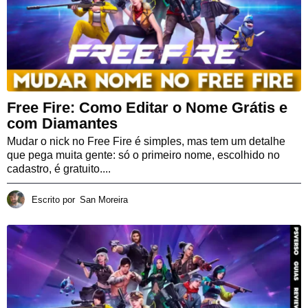
Free Fire: Como Editar o Nome Grátis e
com Diamantes
Mudar o nick no Free Fire é simples, mas tem um detalhe
que pega muita gente: só o primeiro nome, escolhido no
cadastro, é gratuito....
Escrito por
San Moreira