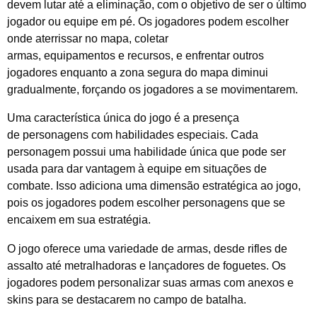
devem lutar até a eliminação, com o objetivo de ser o último
jogador ou equipe em pé. Os jogadores podem escolher
onde aterrissar no mapa, coletar
armas, equipamentos e recursos, e enfrentar outros
jogadores enquanto a zona segura do mapa diminui
gradualmente, forçando os jogadores a se movimentarem.
Uma característica única do jogo é a presença
de personagens com habilidades especiais. Cada
personagem possui uma habilidade única que pode ser
usada para dar vantagem à equipe em situações de
combate. Isso adiciona uma dimensão estratégica ao jogo,
pois os jogadores podem escolher personagens que se
encaixem em sua estratégia.
O jogo oferece uma variedade de armas, desde rifles de
assalto até metralhadoras e lançadores de foguetes. Os
jogadores podem personalizar suas armas com anexos e
skins para se destacarem no campo de batalha.