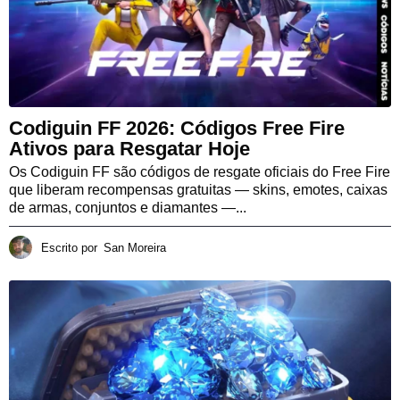
Codiguin FF 2026: Códigos Free Fire
Ativos para Resgatar Hoje
Os Codiguin FF são códigos de resgate oficiais do Free Fire
que liberam recompensas gratuitas — skins, emotes, caixas
de armas, conjuntos e diamantes —...
Escrito por
San Moreira