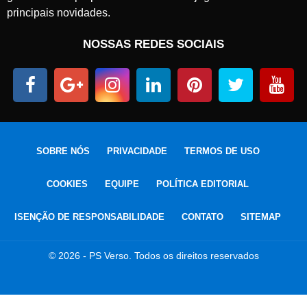
principais novidades.
NOSSAS REDES SOCIAIS
SOBRE NÓS
PRIVACIDADE
TERMOS DE USO
COOKIES
EQUIPE
POLÍTICA EDITORIAL
ISENÇÃO DE RESPONSABILIDADE
CONTATO
SITEMAP
© 2026 - PS Verso. Todos os direitos reservados