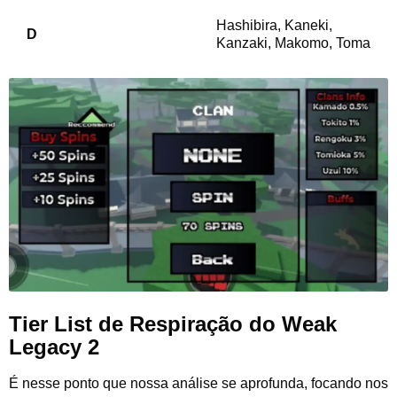
Hashibira, Kaneki,
D
Kanzaki, Makomo, Toma
Tier List de Respiração do Weak
Legacy 2
É nesse ponto que nossa análise se aprofunda, focando nos