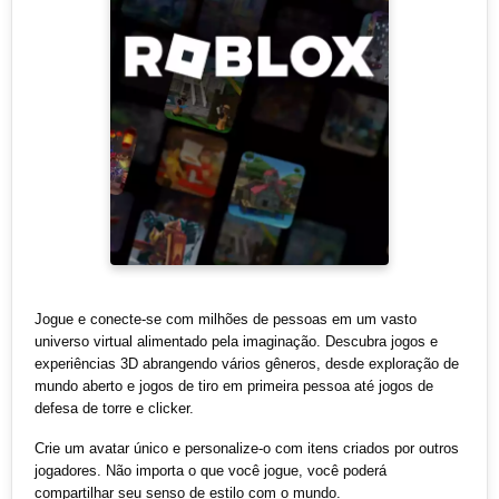
Jogue e conecte-se com milhões de pessoas em um vasto
universo virtual alimentado pela imaginação. Descubra jogos e
experiências 3D abrangendo vários gêneros, desde exploração de
mundo aberto e jogos de tiro em primeira pessoa até jogos de
defesa de torre e clicker.
Crie um avatar único e personalize-o com itens criados por outros
jogadores. Não importa o que você jogue, você poderá
compartilhar seu senso de estilo com o mundo.