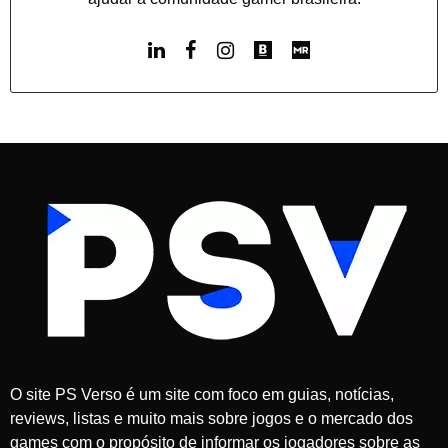
O site PS Verso é um site com foco em guias, notícias,
reviews, listas e muito mais sobre jogos e o mercado dos
games com o propósito de informar os jogadores sobre as