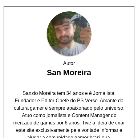
Autor
San Moreira
Sanzio Moreira tem 34 anos e é Jornalista,
Fundador e Editor-Chefe do PS Verso. Amante da
cultura gamer e sempre apaixonado pelo universo.
Atuo como jornalista e Content Manager do
mercado de games por 6 anos. Tive a ideia de criar
este site exclusivamente pela vontade informar e
ajudar a comunidade gamer brasileira.