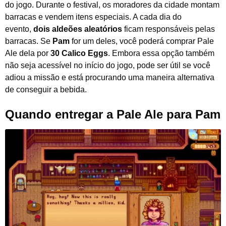
do jogo. Durante o festival, os moradores da cidade montam
barracas e vendem itens especiais. A cada dia do
evento,
dois aldeões aleatórios
ficam responsáveis pelas
barracas. Se
Pam
for um deles, você poderá comprar Pale
Ale dela por
30 Calico Eggs
. Embora essa opção também
não seja acessível no início do jogo, pode ser útil se você
adiou a missão e está procurando uma maneira alternativa
de conseguir a bebida.
Quando entregar a Pale Ale para Pam