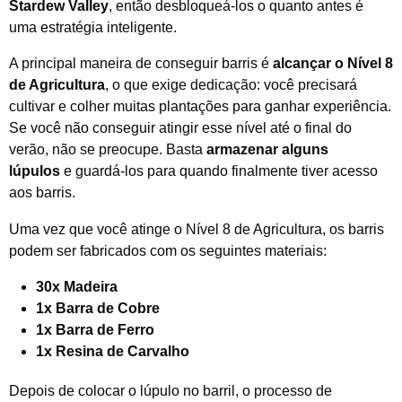
Stardew Valley
, então desbloqueá-los o quanto antes é
uma estratégia inteligente.
A principal maneira de conseguir barris é
alcançar o Nível 8
de Agricultura
, o que exige dedicação: você precisará
cultivar e colher muitas plantações para ganhar experiência.
Se você não conseguir atingir esse nível até o final do
verão, não se preocupe. Basta
armazenar alguns
lúpulos
e guardá-los para quando finalmente tiver acesso
aos barris.
Uma vez que você atinge o Nível 8 de Agricultura, os barris
podem ser fabricados com os seguintes materiais:
30x Madeira
1x Barra de Cobre
1x Barra de Ferro
1x Resina de Carvalho
Depois de colocar o lúpulo no barril, o processo de