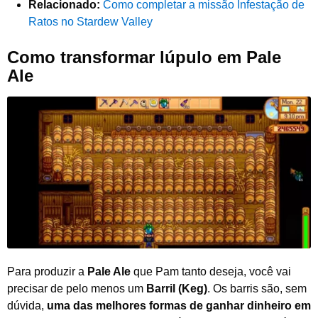
Relacionado:
Como completar a missão Infestação de
Ratos no Stardew Valley
Como transformar lúpulo em Pale
Ale
Para produzir a
Pale Ale
que Pam tanto deseja, você vai
precisar de pelo menos um
Barril (Keg)
. Os barris são, sem
dúvida,
uma das melhores formas de ganhar dinheiro em