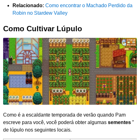
Relacionado:
Como encontrar o Machado Perdido da
Robin no Stardew Valley
Como Cultivar Lúpulo
Como é a escaldante temporada de verão quando Pam
escreve para você, você poderá obter algumas
sementes
”
de lúpulo nos seguintes locais.