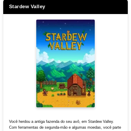
Stardew Valley
Você herdou a antiga fazenda do seu avô, em Stardew Valley.
Com ferramentas de segunda-mão e algumas moedas, você parte