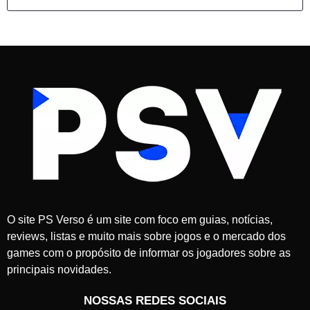
O site PS Verso é um site com foco em guias, notícias,
reviews, listas e muito mais sobre jogos e o mercado dos
games com o propósito de informar os jogadores sobre as
principais novidades.
NOSSAS REDES SOCIAIS