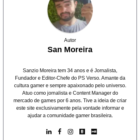
Autor
San Moreira
Sanzio Moreira tem 34 anos e é Jornalista,
Fundador e Editor-Chefe do PS Verso. Amante da
cultura gamer e sempre apaixonado pelo universo.
Atuo como jornalista e Content Manager do
mercado de games por 6 anos. Tive a ideia de criar
este site exclusivamente pela vontade informar e
ajudar a comunidade gamer brasileira.