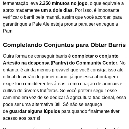
fermentação leva
2.250 minutos no jogo
, o que equivale a
aproximadamente
um a dois dias
. Por isso, é importante
verificar o barril pela manhã, assim que você acordar, para
garantir que a Pale Ale esteja pronta para ser entregue a
Pam.
Completando Conjuntos para Obter Barris
Outra forma de conseguir barris é
completar o conjunto
Artesão na despensa (Pantry) do Community Center
. No
entanto, é ainda menos provável que você consiga isso até
o final do verão do primeiro ano, já que essa abordagem
exige foco em diferentes áreas, como criação de animais e
cultivo de árvores frutíferas. Se você preferir seguir esse
caminho em vez de se dedicar à agricultura tradicional, essa
pode ser uma alternativa útil. Só não se esqueça
de
guardar alguns lúpulos
para quando finalmente tiver
acesso aos barris!