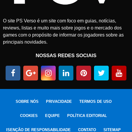
O site PS Verso é um site com foco em guias, notícias,
reviews, listas e muito mais sobre jogos e o mercado dos
games com o propósito de informar os jogadores sobre as
principais novidades.
NOSSAS REDES SOCIAIS
SOBRE NÓS
PRIVACIDADE
TERMOS DE USO
COOKIES
EQUIPE
POLÍTICA EDITORIAL
ISENÇÃO DE RESPONSABILIDADE
CONTATO
SITEMAP