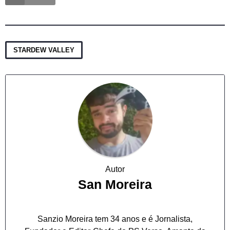
STARDEW VALLEY
Autor
San Moreira
Sanzio Moreira tem 34 anos e é Jornalista,