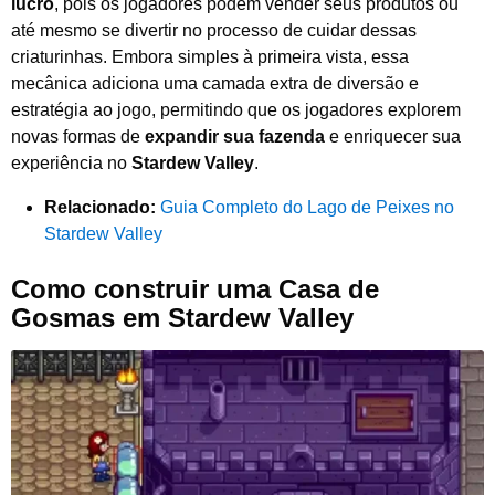
lucro
, pois os jogadores podem vender seus produtos ou
até mesmo se divertir no processo de cuidar dessas
criaturinhas. Embora simples à primeira vista, essa
mecânica adiciona uma camada extra de diversão e
estratégia ao jogo, permitindo que os jogadores explorem
novas formas de
expandir sua fazenda
e enriquecer sua
experiência no
Stardew Valley
.
Relacionado:
Guia Completo do Lago de Peixes no
Stardew Valley
Como construir uma Casa de
Gosmas em Stardew Valley