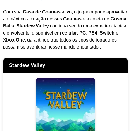
Com sua
Casa de Gosmas
ativo, o jogador pode aproveitar
ao máximo a criação desses
Gosmas
e a coleta de
Gosma
Balls
.
Stardew Valley
continua sendo uma experiência rica
e envolvente, disponível em
celular
,
PC
,
PS4
,
Switch
e
Xbox One
, garantindo que todos os tipos de jogadores
possam se aventurar nesse mundo encantador.
Stardew Valley