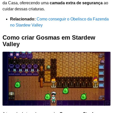
da Casa, oferecendo uma
camada extra de segurança
ao
cuidar dessas criaturas.
Relacionado:
Como conseguir o Obelisco da Fazenda
no Stardew Valley
Como criar Gosmas em Stardew
Valley