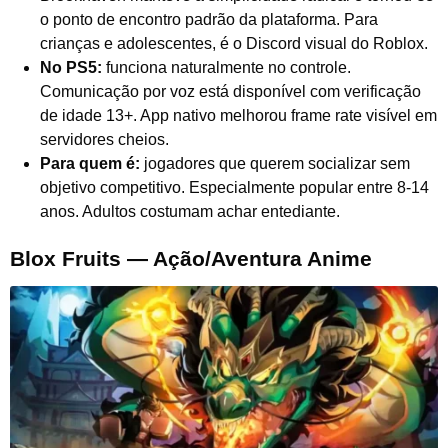
o ponto de encontro padrão da plataforma. Para
crianças e adolescentes, é o Discord visual do Roblox.
No PS5:
funciona naturalmente no controle.
Comunicação por voz está disponível com verificação
de idade 13+. App nativo melhorou frame rate visível em
servidores cheios.
Para quem é:
jogadores que querem socializar sem
objetivo competitivo. Especialmente popular entre 8-14
anos. Adultos costumam achar entediante.
Blox Fruits — Ação/Aventura Anime