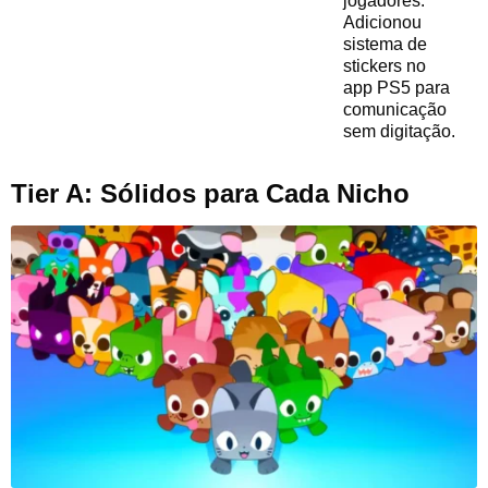
jogadores.
Adicionou
sistema de
stickers no
app PS5 para
comunicação
sem digitação.
Tier A: Sólidos para Cada Nicho