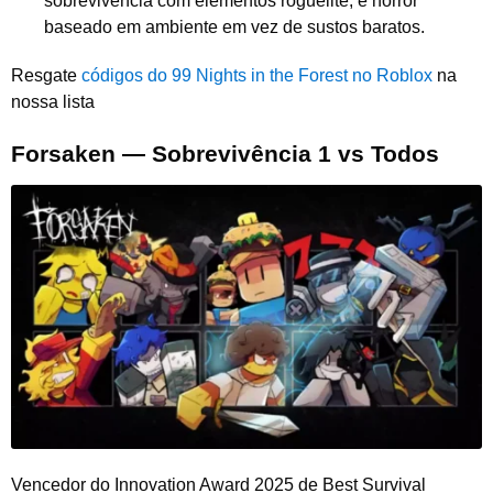
sobrevivência com elementos roguelite, e horror
baseado em ambiente em vez de sustos baratos.
Resgate
códigos do 99 Nights in the Forest no Roblox
na
nossa lista
Forsaken — Sobrevivência 1 vs Todos
Vencedor do Innovation Award 2025 de Best Survival