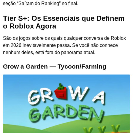
seção “Saíram do Ranking” no final.
Tier S+: Os Essenciais que Definem
o Roblox Agora
São os jogos sobre os quais qualquer conversa de Roblox
em 2026 inevitavelmente passa. Se você não conhece
nenhum deles, está fora do panorama atual.
Grow a Garden — Tycoon/Farming