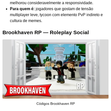
melhorou consideravelmente a responsividade.
Para quem é:
jogadores que gostam de tensão
multiplayer leve, tycoon com elemento PvP indireto e
cultura de memes.
Brookhaven RP — Roleplay Social
Códigos Brookhaven RP