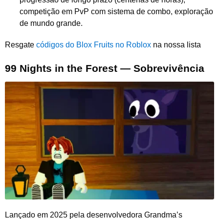
competição em PvP com sistema de combo, exploração
de mundo grande.
Resgate
códigos do Blox Fruits no Roblox
na nossa lista
99 Nights in the Forest — Sobrevivência
Lançado em 2025 pela desenvolvedora Grandma’s