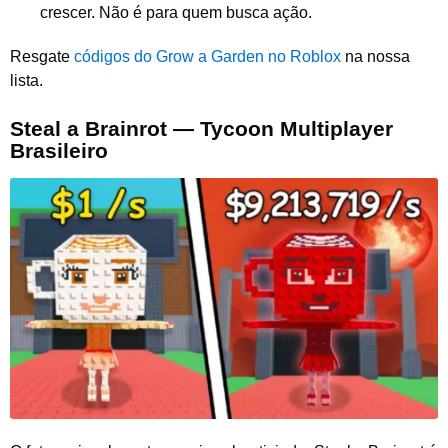
crescer. Não é para quem busca ação.
Resgate
códigos do Grow a Garden no Roblox
na nossa
lista.
Steal a Brainrot — Tycoon Multiplayer
Brasileiro