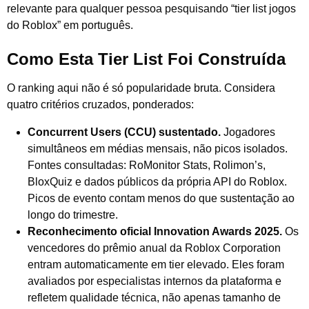
relevante para qualquer pessoa pesquisando “tier list jogos
do Roblox” em português.
Como Esta Tier List Foi Construída
O ranking aqui não é só popularidade bruta. Considera
quatro critérios cruzados, ponderados:
Concurrent Users (CCU) sustentado.
Jogadores
simultâneos em médias mensais, não picos isolados.
Fontes consultadas: RoMonitor Stats, Rolimon’s,
BloxQuiz e dados públicos da própria API do Roblox.
Picos de evento contam menos do que sustentação ao
longo do trimestre.
Reconhecimento oficial Innovation Awards 2025.
Os
vencedores do prêmio anual da Roblox Corporation
entram automaticamente em tier elevado. Eles foram
avaliados por especialistas internos da plataforma e
refletem qualidade técnica, não apenas tamanho de