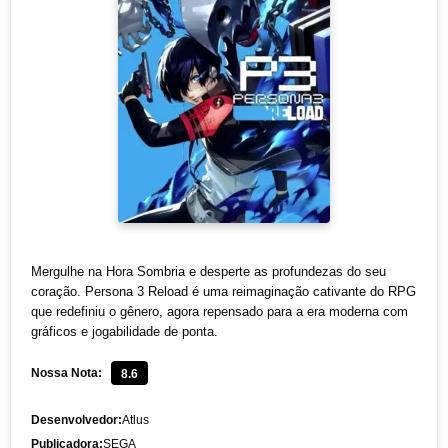
Mergulhe na Hora Sombria e desperte as profundezas do seu
coração. Persona 3 Reload é uma reimaginação cativante do RPG
que redefiniu o gênero, agora repensado para a era moderna com
gráficos e jogabilidade de ponta.
Nossa Nota:
8.6
Desenvolvedor:
Atlus
Publicadora:
SEGA