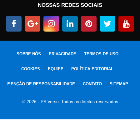
NOSSAS REDES SOCIAIS
SOBRE NÓS
PRIVACIDADE
TERMOS DE USO
COOKIES
EQUIPE
POLÍTICA EDITORIAL
ISENÇÃO DE RESPONSABILIDADE
CONTATO
SITEMAP
© 2026 - PS Verso. Todos os direitos reservados