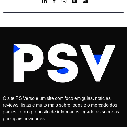
O site PS Verso é um site com foco em guias, notícias,
reviews, listas e muito mais sobre jogos e o mercado dos
games com o propósito de informar os jogadores sobre as
principais novidades.