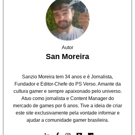
Autor
San Moreira
Sanzio Moreira tem 34 anos e é Jornalista,
Fundador e Editor-Chefe do PS Verso. Amante da
cultura gamer e sempre apaixonado pelo universo.
Atuo como jornalista e Content Manager do
mercado de games por 6 anos. Tive a ideia de criar
este site exclusivamente pela vontade informar e
ajudar a comunidade gamer brasileira.