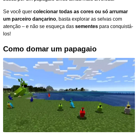
Se você quer
colecionar todas as cores ou só arrumar
um parceiro dançarino
, basta explorar as selvas com
atenção – e não se esqueça das
sementes
para conquistá-
los!
Como domar um papagaio