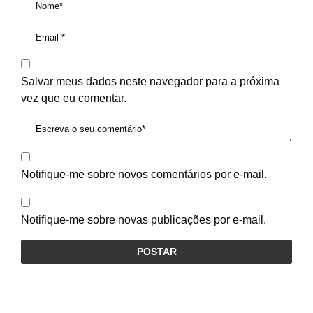
Salvar meus dados neste navegador para a próxima
vez que eu comentar.
Notifique-me sobre novos comentários por e-mail.
Notifique-me sobre novas publicações por e-mail.