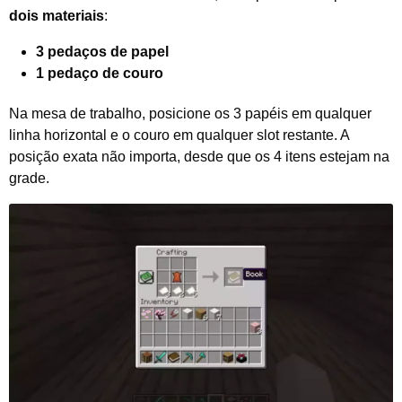
dois materiais
:
3 pedaços de papel
1 pedaço de couro
Na mesa de trabalho, posicione os 3 papéis em qualquer
linha horizontal e o couro em qualquer slot restante. A
posição exata não importa, desde que os 4 itens estejam na
grade.