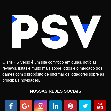
O site PS Verso é um site com foco em guias, notícias,
reviews, listas e muito mais sobre jogos e o mercado dos
games com o propósito de informar os jogadores sobre as
principais novidades.
NOSSAS REDES SOCIAIS