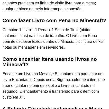
estantes precisam ter linha de visão livre para a mesa;
qualquer bloco no meio interrompe a conexão.
Como fazer Livro com Pena no Minecraft?
Combine 1 Livro + 1 Pena + 1 Saco de Tinta (obtido
matando lulas) na mesa de trabalho. O Livro com Pena
permite escrever textos dentro do Minecraft, útil para deixar
notas ou mensagens em servidores.
Como encantar itens usando livros no
Minecraft?
Encante um Livro na Mesa de Encantamento para criar um
Livro Encantado. Depois use a Bigorna: coloque o item que
quer encantar no primeiro slot e o Livro Encantado no
segundo. O encantamento é transferido para o item com
custo em XP.
A Estante Cinzelada potencializa a Mesa