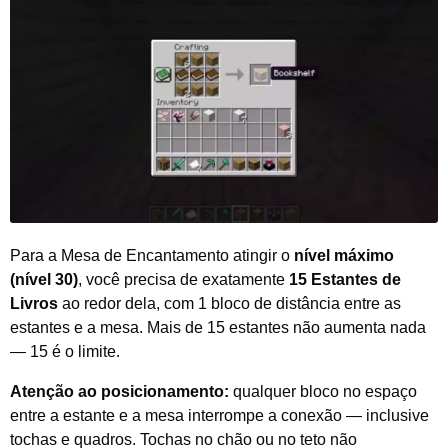
Para a Mesa de Encantamento atingir o
nível máximo
(nível 30)
, você precisa de exatamente
15 Estantes de
Livros
ao redor dela, com 1 bloco de distância entre as
estantes e a mesa. Mais de 15 estantes não aumenta nada
— 15 é o limite.
Atenção ao posicionamento:
qualquer bloco no espaço
entre a estante e a mesa interrompe a conexão — inclusive
tochas e quadros. Tochas no chão ou no teto não