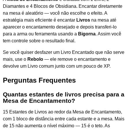
Diamantes e 4 Blocos de Obsidiana. Encantar diretamente
na mesa é aleatório — você não escolhe o efeito. A
estratégia mais eficiente é encantar
Livros
na mesa até
aparecer o encantamento desejado e depois transferi-lo
para a arma ou ferramenta usando a
Bigorna
. Assim você
tem controle sobre o resultado final.
Se você quiser desfazer um Livro Encantado que não serve
mais, use o
Rebolo
— ele remove o encantamento e
devolve um Livro comum junto com um pouco de XP.
Perguntas Frequentes
Quantas estantes de livros precisa para a
Mesa de Encantamento?
15 Estantes de Livros ao redor da Mesa de Encantamento,
com 1 bloco de distância entre cada estante e a mesa. Mais
de 15 não aumenta o nível máximo — 15 é o teto. As