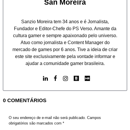
San Moreira
Sanzio Moreira tem 34 anos e é Jornalista,
Fundador e Editor-Chefe do PS Verso. Amante da
cultura gamer e sempre apaixonado pelo universo.
Atuo como jornalista e Content Manager do
mercado de games por 6 anos. Tive a ideia de criar
este site exclusivamente pela vontade informar e
ajudar a comunidade gamer brasileira.
0 COMENTÁRIOS
O seu endereço de e-mail não será publicado.
Campos
obrigatórios são marcados com
*