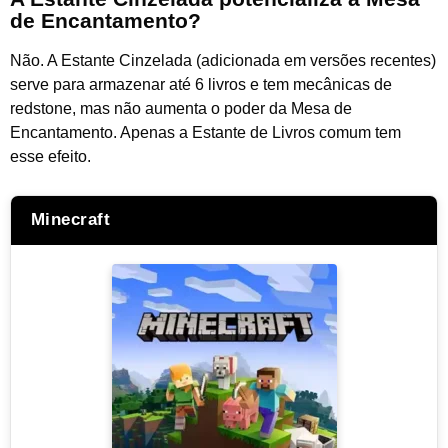
de Encantamento?
Não. A Estante Cinzelada (adicionada em versões recentes)
serve para armazenar até 6 livros e tem mecânicas de
redstone, mas não aumenta o poder da Mesa de
Encantamento. Apenas a Estante de Livros comum tem
esse efeito.
Minecraft