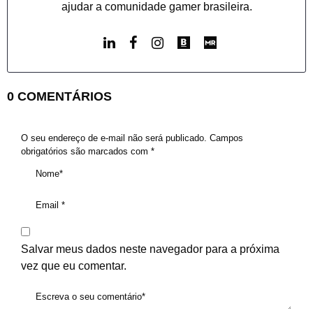
ajudar a comunidade gamer brasileira.
0 COMENTÁRIOS
O seu endereço de e-mail não será publicado.
Campos
obrigatórios são marcados com
*
Salvar meus dados neste navegador para a próxima
vez que eu comentar.