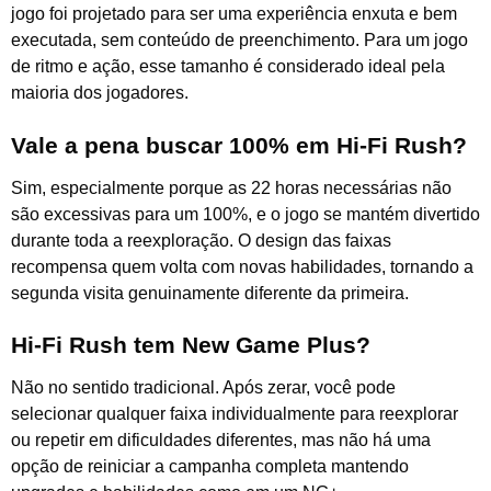
jogo foi projetado para ser uma experiência enxuta e bem
executada, sem conteúdo de preenchimento. Para um jogo
de ritmo e ação, esse tamanho é considerado ideal pela
maioria dos jogadores.
Vale a pena buscar 100% em Hi-Fi Rush?
Sim, especialmente porque as 22 horas necessárias não
são excessivas para um 100%, e o jogo se mantém divertido
durante toda a reexploração. O design das faixas
recompensa quem volta com novas habilidades, tornando a
segunda visita genuinamente diferente da primeira.
Hi-Fi Rush tem New Game Plus?
Não no sentido tradicional. Após zerar, você pode
selecionar qualquer faixa individualmente para reexplorar
ou repetir em dificuldades diferentes, mas não há uma
opção de reiniciar a campanha completa mantendo