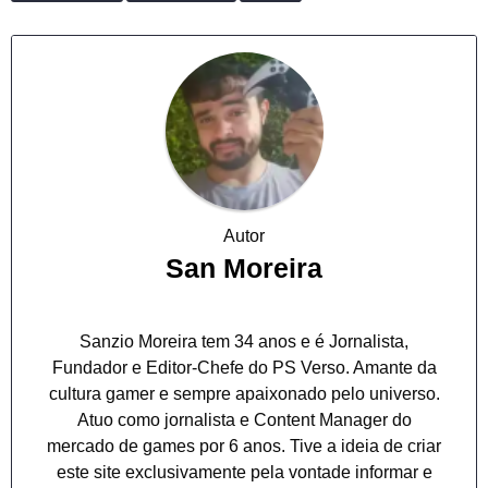
Autor
San Moreira
Sanzio Moreira tem 34 anos e é Jornalista,
Fundador e Editor-Chefe do PS Verso. Amante da
cultura gamer e sempre apaixonado pelo universo.
Atuo como jornalista e Content Manager do
mercado de games por 6 anos. Tive a ideia de criar
este site exclusivamente pela vontade informar e