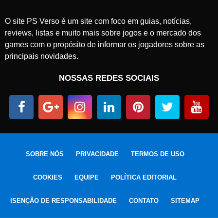
O site PS Verso é um site com foco em guias, notícias,
reviews, listas e muito mais sobre jogos e o mercado dos
games com o propósito de informar os jogadores sobre as
principais novidades.
NOSSAS REDES SOCIAIS
SOBRE NÓS
PRIVACIDADE
TERMOS DE USO
COOKIES
EQUIPE
POLÍTICA EDITORIAL
ISENÇÃO DE RESPONSABILIDADE
CONTATO
SITEMAP