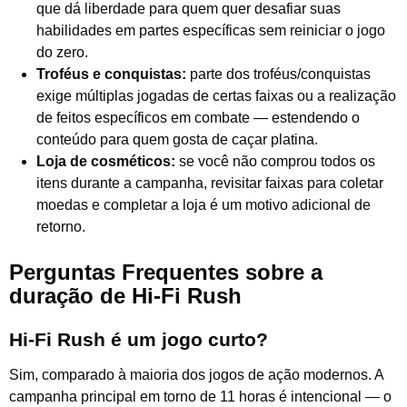
que dá liberdade para quem quer desafiar suas
habilidades em partes específicas sem reiniciar o jogo
do zero.
Troféus e conquistas:
parte dos troféus/conquistas
exige múltiplas jogadas de certas faixas ou a realização
de feitos específicos em combate — estendendo o
conteúdo para quem gosta de caçar platina.
Loja de cosméticos:
se você não comprou todos os
itens durante a campanha, revisitar faixas para coletar
moedas e completar a loja é um motivo adicional de
retorno.
Perguntas Frequentes sobre a
duração de Hi-Fi Rush
Hi-Fi Rush é um jogo curto?
Sim, comparado à maioria dos jogos de ação modernos. A
campanha principal em torno de 11 horas é intencional — o