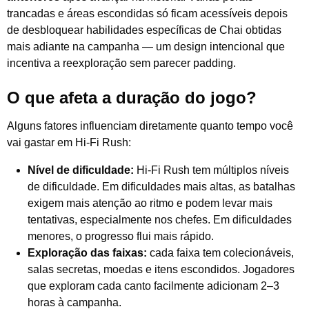
trancadas e áreas escondidas só ficam acessíveis depois
de desbloquear habilidades específicas de Chai obtidas
mais adiante na campanha — um design intencional que
incentiva a reexploração sem parecer padding.
O que afeta a duração do jogo?
Alguns fatores influenciam diretamente quanto tempo você
vai gastar em Hi-Fi Rush:
Nível de dificuldade:
Hi-Fi Rush tem múltiplos níveis
de dificuldade. Em dificuldades mais altas, as batalhas
exigem mais atenção ao ritmo e podem levar mais
tentativas, especialmente nos chefes. Em dificuldades
menores, o progresso flui mais rápido.
Exploração das faixas:
cada faixa tem colecionáveis,
salas secretas, moedas e itens escondidos. Jogadores
que exploram cada canto facilmente adicionam 2–3
horas à campanha.