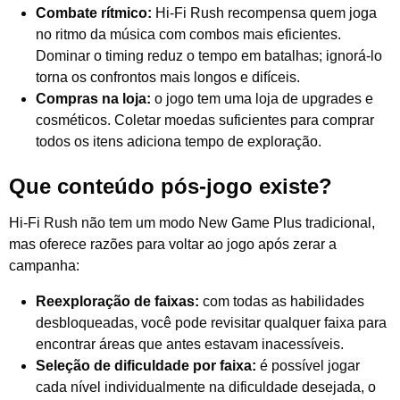
Combate rítmico:
Hi-Fi Rush recompensa quem joga
no ritmo da música com combos mais eficientes.
Dominar o timing reduz o tempo em batalhas; ignorá-lo
torna os confrontos mais longos e difíceis.
Compras na loja:
o jogo tem uma loja de upgrades e
cosméticos. Coletar moedas suficientes para comprar
todos os itens adiciona tempo de exploração.
Que conteúdo pós-jogo existe?
Hi-Fi Rush não tem um modo New Game Plus tradicional,
mas oferece razões para voltar ao jogo após zerar a
campanha:
Reexploração de faixas:
com todas as habilidades
desbloqueadas, você pode revisitar qualquer faixa para
encontrar áreas que antes estavam inacessíveis.
Seleção de dificuldade por faixa:
é possível jogar
cada nível individualmente na dificuldade desejada, o