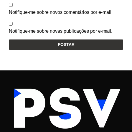
Notifique-me sobre novos comentários por e-mail.
Notifique-me sobre novas publicações por e-mail.