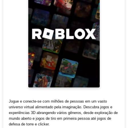
Jogue e conecte-se com milhões de pessoas em um vasto
universo virtual alimentado pela imaginação. Descubra jogos e
experiências 3D abrangendo vários gêneros, desde exploração de
mundo aberto e jogos de tiro em primeira pessoa até jogos de
defesa de torre e clicker.