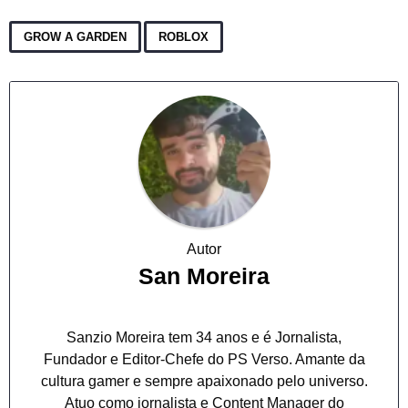
,
GROW A GARDEN
ROBLOX
Autor
San Moreira
Sanzio Moreira tem 34 anos e é Jornalista,
Fundador e Editor-Chefe do PS Verso. Amante da
cultura gamer e sempre apaixonado pelo universo.
Atuo como jornalista e Content Manager do