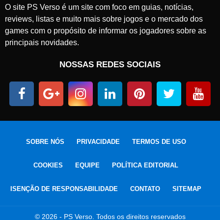
O site PS Verso é um site com foco em guias, notícias,
reviews, listas e muito mais sobre jogos e o mercado dos
games com o propósito de informar os jogadores sobre as
principais novidades.
NOSSAS REDES SOCIAIS
SOBRE NÓS
PRIVACIDADE
TERMOS DE USO
COOKIES
EQUIPE
POLÍTICA EDITORIAL
ISENÇÃO DE RESPONSABILIDADE
CONTATO
SITEMAP
© 2026 - PS Verso. Todos os direitos reservados