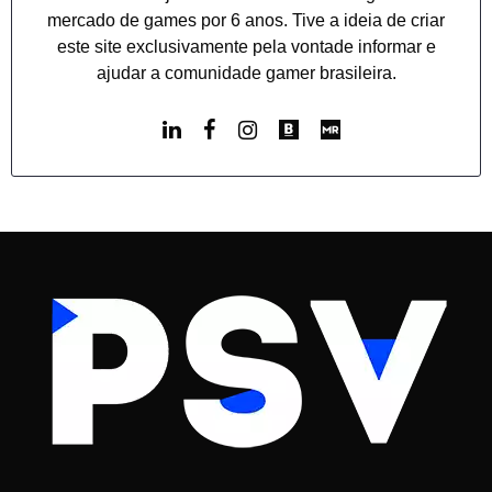
mercado de games por 6 anos. Tive a ideia de criar
este site exclusivamente pela vontade informar e
ajudar a comunidade gamer brasileira.