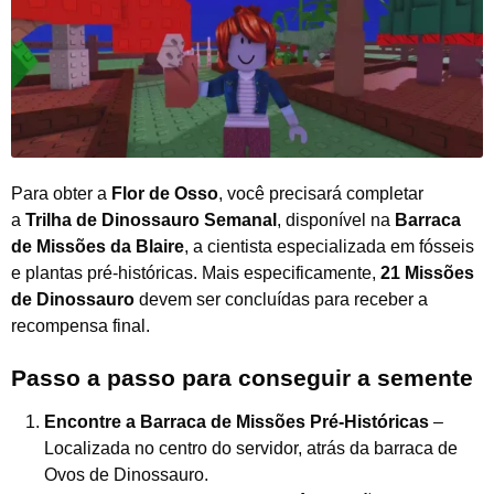
Para obter a
Flor de Osso
, você precisará completar
a
Trilha de Dinossauro Semanal
, disponível na
Barraca
de Missões da Blaire
, a cientista especializada em fósseis
e plantas pré-históricas. Mais especificamente,
21 Missões
de Dinossauro
devem ser concluídas para receber a
recompensa final.
Passo a passo para conseguir a semente
Encontre a Barraca de Missões Pré-Históricas
–
Localizada no centro do servidor, atrás da barraca de
Ovos de Dinossauro.