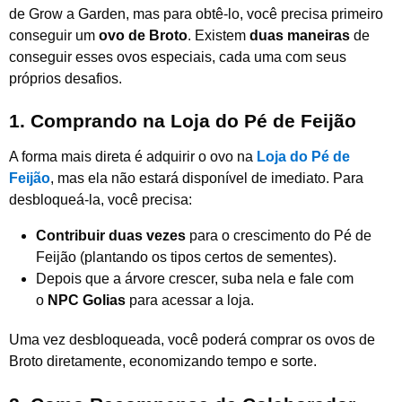
de Grow a Garden, mas para obtê-lo, você precisa primeiro
conseguir um
ovo de Broto
. Existem
duas maneiras
de
conseguir esses ovos especiais, cada uma com seus
próprios desafios.
1. Comprando na Loja do Pé de Feijão
A forma mais direta é adquirir o ovo na
Loja do Pé de
Feijão
, mas ela não estará disponível de imediato. Para
desbloqueá-la, você precisa:
Contribuir duas vezes
para o crescimento do Pé de
Feijão (plantando os tipos certos de sementes).
Depois que a árvore crescer, suba nela e fale com
o
NPC Golias
para acessar a loja.
Uma vez desbloqueada, você poderá comprar os ovos de
Broto diretamente, economizando tempo e sorte.