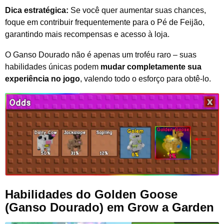
Dica estratégica:
Se você quer aumentar suas chances,
foque em contribuir frequentemente para o Pé de Feijão,
garantindo mais recompensas e acesso à loja.
O Ganso Dourado não é apenas um troféu raro – suas
habilidades únicas podem
mudar completamente sua
experiência no jogo
, valendo todo o esforço para obtê-lo.
Habilidades do Golden Goose
(Ganso Dourado) em Grow a Garden