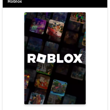
Roblox