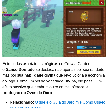
Entre todas as criaturas mágicas de Grow a Garden,
o
Ganso Dourado
se destaca não apenas por sua raridade,
mas por sua
habilidade divina
que revoluciona a economia
do jogo. Como um pet da variedade
Divina
, ele possui um
efeito passivo que nenhum outro animal oferece:
a
produção de Ovos de Ouro
.
Relacionado:
O que é o Guia do Jardim e Como Usá-lo