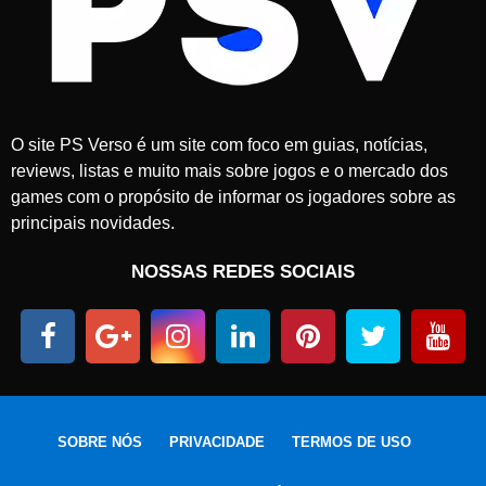
O site PS Verso é um site com foco em guias, notícias,
reviews, listas e muito mais sobre jogos e o mercado dos
games com o propósito de informar os jogadores sobre as
principais novidades.
NOSSAS REDES SOCIAIS
SOBRE NÓS
PRIVACIDADE
TERMOS DE USO