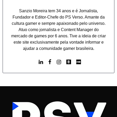
Sanzio Moreira tem 34 anos e é Jornalista,
Fundador e Editor-Chefe do PS Verso. Amante da
cultura gamer e sempre apaixonado pelo universo.
Atuo como jornalista e Content Manager do
mercado de games por 6 anos. Tive a ideia de criar
este site exclusivamente pela vontade informar e
ajudar a comunidade gamer brasileira.