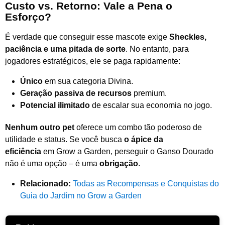
Custo vs. Retorno: Vale a Pena o
Esforço?
É verdade que conseguir esse mascote exige
Sheckles,
paciência e uma pitada de sorte
. No entanto, para
jogadores estratégicos, ele se paga rapidamente:
Único
em sua categoria Divina.
Geração passiva de recursos
premium.
Potencial ilimitado
de escalar sua economia no jogo.
Nenhum outro pet
oferece um combo tão poderoso de
utilidade e status. Se você busca
o ápice da
eficiência
em Grow a Garden, perseguir o Ganso Dourado
não é uma opção – é uma
obrigação
.
Relacionado:
Todas as Recompensas e Conquistas do
Guia do Jardim no Grow a Garden