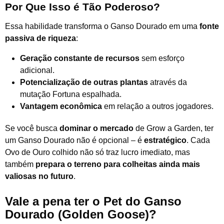
Por Que Isso é Tão Poderoso?
Essa habilidade transforma o Ganso Dourado em uma
fonte
passiva de riqueza
:
Geração constante de recursos
sem esforço
adicional.
Potencialização de outras plantas
através da
mutação Fortuna espalhada.
Vantagem econômica
em relação a outros jogadores.
Se você busca
dominar o mercado
de Grow a Garden, ter
um Ganso Dourado não é opcional – é
estratégico
. Cada
Ovo de Ouro colhido não só traz lucro imediato, mas
também
prepara o terreno para colheitas ainda mais
valiosas no futuro
.
Vale a pena ter o Pet do Ganso
Dourado (Golden Goose)?