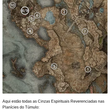
Aqui estão todas as Cinzas Espirituais Reverenciadas nas
Planícies do Túmulo: