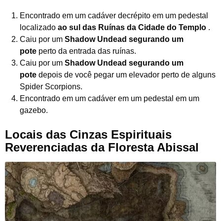
Encontrado em um cadáver decrépito em um pedestal
localizado
ao sul das Ruínas da Cidade do Templo
.
Caiu por um
Shadow Undead segurando um
pote
perto da entrada das ruínas.
Caiu por um
Shadow Undead segurando um
pote
depois de você pegar um elevador perto de alguns
Spider Scorpions.
Encontrado em um cadáver em um pedestal em um
gazebo.
Locais das Cinzas Espirituais
Reverenciadas da Floresta Abissal