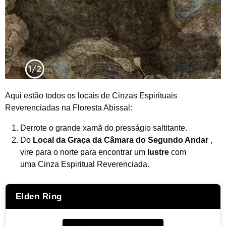
Aqui estão todos os locais de Cinzas Espirituais
Reverenciadas na Floresta Abissal:
Derrote o grande xamã do presságio saltitante.
Do
Local da Graça da Câmara do Segundo Andar
,
vire para o norte para encontrar um
lustre
com
uma Cinza Espiritual Reverenciada.
Elden Ring