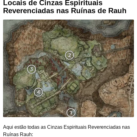
Locais de Cinzas Espirituais
Reverenciadas nas Ruínas de Rauh
Aqui estão todas as Cinzas Espirituais Reverenciadas nas
Ruínas Rauh: