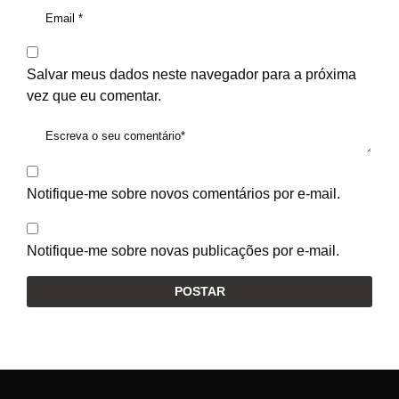
Salvar meus dados neste navegador para a próxima
vez que eu comentar.
Notifique-me sobre novos comentários por e-mail.
Notifique-me sobre novas publicações por e-mail.