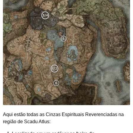
Aqui estão todas as Cinzas Espirituais Reverenciadas na
região de Scadu Atlus: