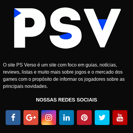
O site PS Verso é um site com foco em guias, notícias,
reviews, listas e muito mais sobre jogos e o mercado dos
games com o propósito de informar os jogadores sobre as
principais novidades.
NOSSAS REDES SOCIAIS