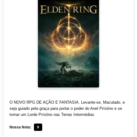
O NOVO RPG DE AÇÃO E FANTASIA. Levante-se, Maculado, e
seja guiado pela graça para portar o poder do Anel Prístino e se
tornar um Lorde Prístino nas Terras Intermédias.
Nossa Nota:
9