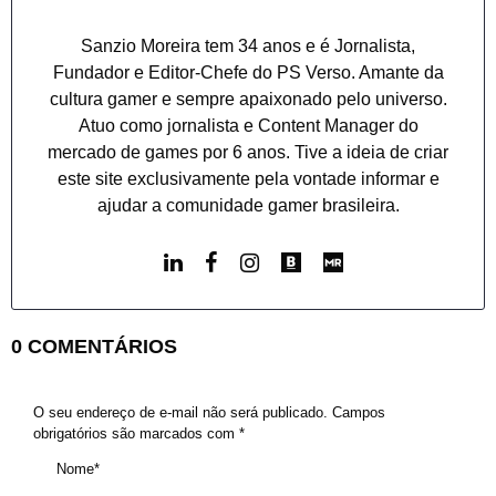
Sanzio Moreira tem 34 anos e é Jornalista,
Fundador e Editor-Chefe do PS Verso. Amante da
cultura gamer e sempre apaixonado pelo universo.
Atuo como jornalista e Content Manager do
mercado de games por 6 anos. Tive a ideia de criar
este site exclusivamente pela vontade informar e
ajudar a comunidade gamer brasileira.
0 COMENTÁRIOS
O seu endereço de e-mail não será publicado.
Campos
obrigatórios são marcados com
*